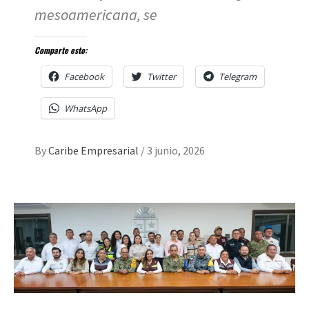
mesoamericana, se
Comparte esto:
Facebook
Twitter
Telegram
WhatsApp
By
Caribe Empresarial
/
3 junio, 2026