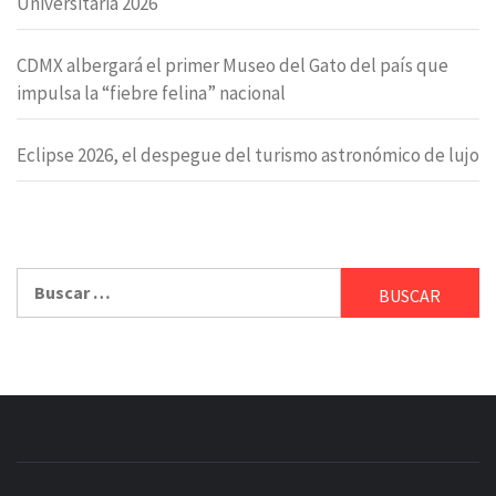
Universitaria 2026
CDMX albergará el primer Museo del Gato del país que
impulsa la “fiebre felina” nacional
Eclipse 2026, el despegue del turismo astronómico de lujo
Buscar: