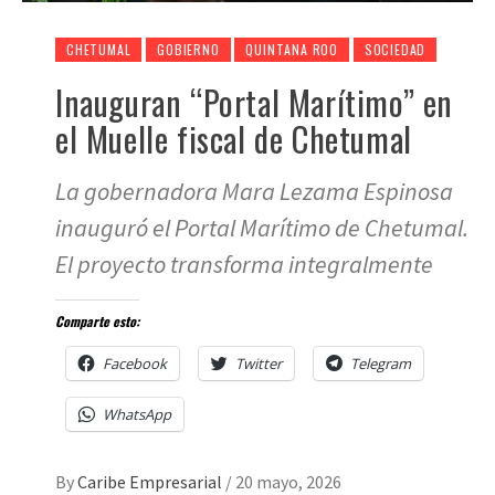
CHETUMAL
GOBIERNO
QUINTANA ROO
SOCIEDAD
Inauguran “Portal Marítimo” en
el Muelle fiscal de Chetumal
La gobernadora Mara Lezama Espinosa
inauguró el Portal Marítimo de Chetumal.
El proyecto transforma integralmente
Comparte esto:
Facebook
Twitter
Telegram
WhatsApp
By
Caribe Empresarial
/
20 mayo, 2026