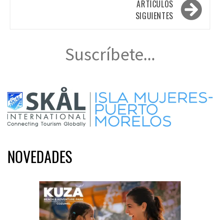
entradas
ARTÍCULOS
SIGUIENTES
Suscríbete...
NOVEDADES