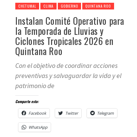
CHETUMAL
CLIMA
GOBIERNO
QUINTANA ROO
Instalan Comité Operativo para
la Temporada de Lluvias y
Ciclones Tropicales 2026 en
Quintana Roo
Con el objetivo de coordinar acciones
preventivas y salvaguardar la vida y el
patrimonio de
Comparte esto:
Facebook
Twitter
Telegram
WhatsApp