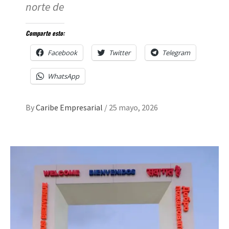
norte de
Comparte esto:
Facebook
Twitter
Telegram
WhatsApp
By
Caribe Empresarial
/
25 mayo, 2026