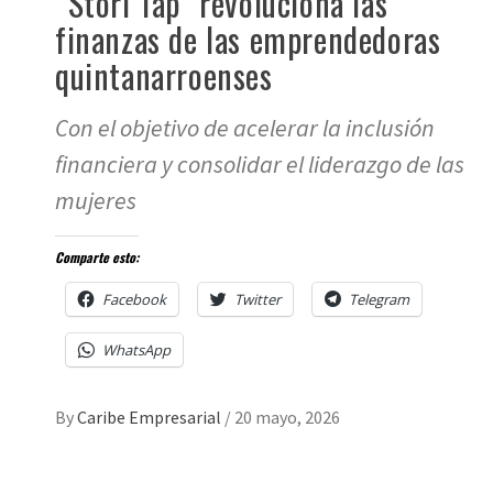
“Stori Tap” revoluciona las
finanzas de las emprendedoras
quintanarroenses
Con el objetivo de acelerar la inclusión
financiera y consolidar el liderazgo de las
mujeres
Comparte esto:
Facebook
Twitter
Telegram
WhatsApp
By
Caribe Empresarial
/
20 mayo, 2026