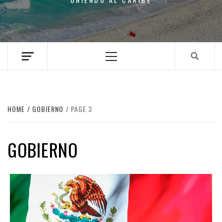
Primary
Menu
HOME
GOBIERNO
PAGE 3
GOBIERNO