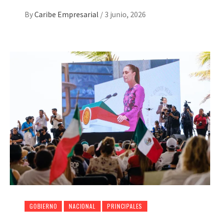
By
Caribe Empresarial
/
3 junio, 2026
GOBIERNO
NACIONAL
PRINCIPALES