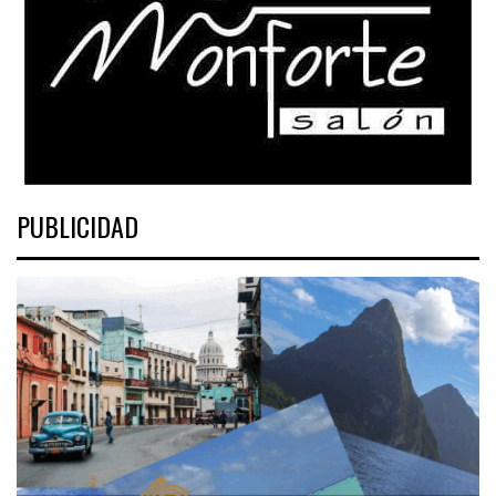
PUBLICIDAD