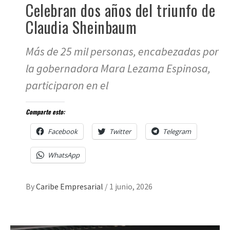
Celebran dos años del triunfo de
Claudia Sheinbaum
Más de 25 mil personas, encabezadas por
la gobernadora Mara Lezama Espinosa,
participaron en el
Comparte esto:
Facebook
Twitter
Telegram
WhatsApp
By
Caribe Empresarial
/
1 junio, 2026