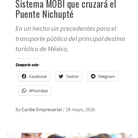
Sistema MOBI que cruzará el
Puente Nichupté
En un hecho sin precedentes para el
transporte público del principal destino
turístico de México,
Comparte esto:
Facebook
Twitter
Telegram
WhatsApp
By
Caribe Empresarial
/
18 mayo, 2026