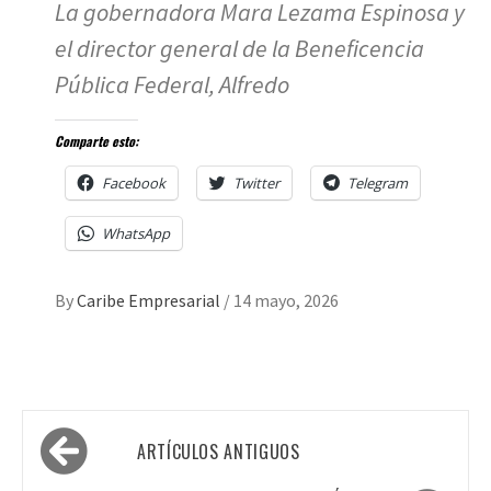
La gobernadora Mara Lezama Espinosa y
el director general de la Beneficencia
Pública Federal, Alfredo
Comparte esto:
Facebook
Twitter
Telegram
WhatsApp
By
Caribe Empresarial
/
14 mayo, 2026
Navegación
ARTÍCULOS ANTIGUOS
de