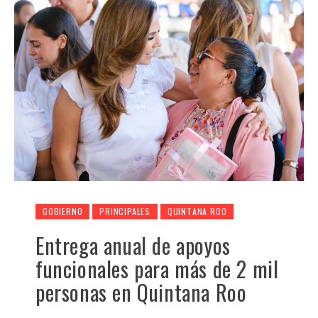
GOBIERNO
PRINCIPALES
QUINTANA ROO
Entrega anual de apoyos
funcionales para más de 2 mil
personas en Quintana Roo