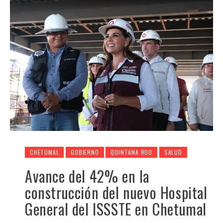
CHETUMAL
GOBIERNO
QUINTANA ROO
SALUD
Avance del 42% en la
construcción del nuevo Hospital
General del ISSSTE en Chetumal