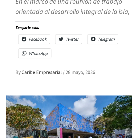
En el marco de una reunión de trabajo
orientada al desarrollo integral de la isla,
Comparte esto:
Facebook
Twitter
Telegram
WhatsApp
By
Caribe Empresarial
/
28 mayo, 2026