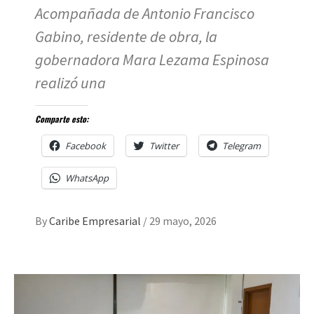
Acompañada de Antonio Francisco
Gabino, residente de obra, la
gobernadora Mara Lezama Espinosa
realizó una
Comparte esto:
Facebook
Twitter
Telegram
WhatsApp
By
Caribe Empresarial
/
29 mayo, 2026