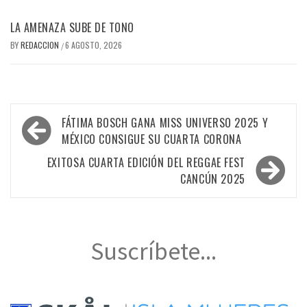
LA AMENAZA SUBE DE TONO
BY
REDACCION
6 AGOSTO, 2026
/
Navegación
FÁTIMA BOSCH GANA MISS UNIVERSO 2025 Y
de
MÉXICO CONSIGUE SU CUARTA CORONA
entradas
EXITOSA CUARTA EDICIÓN DEL REGGAE FEST
CANCÚN 2025
Suscríbete...