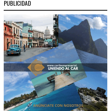
PUBLICIDAD