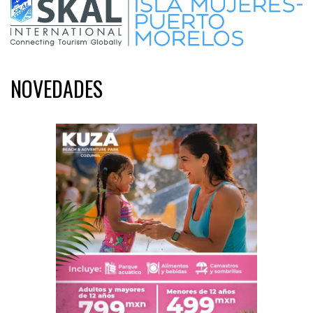
NOVEDADES