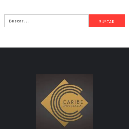
Buscar: