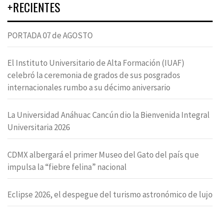
+RECIENTES
PORTADA 07 de AGOSTO
El Instituto Universitario de Alta Formación (IUAF)
celebró la ceremonia de grados de sus posgrados
internacionales rumbo a su décimo aniversario
La Universidad Anáhuac Cancún dio la Bienvenida Integral
Universitaria 2026
CDMX albergará el primer Museo del Gato del país que
impulsa la “fiebre felina” nacional
Eclipse 2026, el despegue del turismo astronómico de lujo