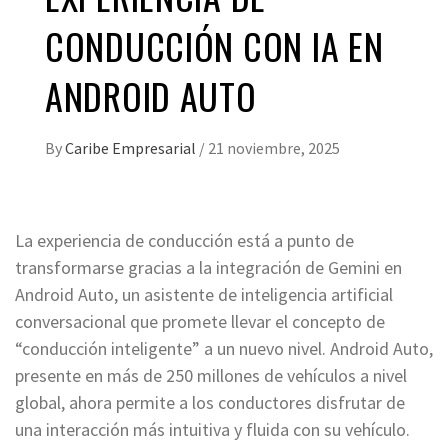
CONDUCCIÓN CON IA EN
ANDROID AUTO
By
Caribe Empresarial
/
21 noviembre, 2025
La experiencia de conducción está a punto de
transformarse gracias a la integración de Gemini en
Android Auto, un asistente de inteligencia artificial
conversacional que promete llevar el concepto de
“conducción inteligente” a un nuevo nivel. Android Auto,
presente en más de 250 millones de vehículos a nivel
global, ahora permite a los conductores disfrutar de
una interacción más intuitiva y fluida con su vehículo.