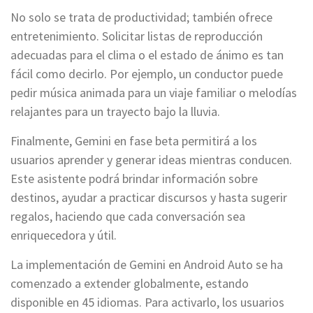
No solo se trata de productividad; también ofrece
entretenimiento. Solicitar listas de reproducción
adecuadas para el clima o el estado de ánimo es tan
fácil como decirlo. Por ejemplo, un conductor puede
pedir música animada para un viaje familiar o melodías
relajantes para un trayecto bajo la lluvia.
Finalmente, Gemini en fase beta permitirá a los
usuarios aprender y generar ideas mientras conducen.
Este asistente podrá brindar información sobre
destinos, ayudar a practicar discursos y hasta sugerir
regalos, haciendo que cada conversación sea
enriquecedora y útil.
La implementación de Gemini en Android Auto se ha
comenzado a extender globalmente, estando
disponible en 45 idiomas. Para activarlo, los usuarios