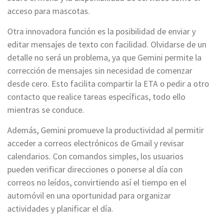
acceso para mascotas.
Otra innovadora función es la posibilidad de enviar y
editar mensajes de texto con facilidad. Olvidarse de un
detalle no será un problema, ya que Gemini permite la
corrección de mensajes sin necesidad de comenzar
desde cero. Esto facilita compartir la ETA o pedir a otro
contacto que realice tareas específicas, todo ello
mientras se conduce.
Además, Gemini promueve la productividad al permitir
acceder a correos electrónicos de Gmail y revisar
calendarios. Con comandos simples, los usuarios
pueden verificar direcciones o ponerse al día con
correos no leídos, convirtiendo así el tiempo en el
automóvil en una oportunidad para organizar
actividades y planificar el día.