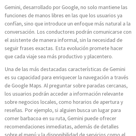
Gemini, desarrollado por Google, no solo mantiene las
funciones de manos libres en las que los usuarios ya
confían, sino que introduce un enfoque más natural a la
conversación. Los conductores podrán comunicarse con
el asistente de manera informal, sin la necesidad de
seguir frases exactas. Esta evolución promete hacer
que cada viaje sea más productivo y placentero.
Una de las más destacadas características de Gemini
es su capacidad para enriquecer la navegación a través
de Google Maps. Al preguntar sobre paradas cercanas,
los usuarios podrán acceder a información relevante
sobre negocios locales, como horarios de apertura y
reseñas. Por ejemplo, si alguien busca un lugar para
comer barbacoa en su ruta, Gemini puede ofrecer
recomendaciones inmediatas, además de detalles
sobre el menú y la disponibilidad de servicios como el