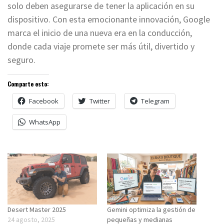
solo deben asegurarse de tener la aplicación en su
dispositivo. Con esta emocionante innovación, Google
marca el inicio de una nueva era en la conducción,
donde cada viaje promete ser más útil, divertido y
seguro.
Comparte esto:
Facebook
Twitter
Telegram
WhatsApp
Desert Master 2025
Gemini optimiza la gestión de
24 agosto, 2025
pequeñas y medianas