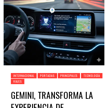
INTERNACIONAL
PORTADAS
PRINCIPALES
TECNOLOGÍA
VIAJES
GEMINI, TRANSFORMA LA
EXPERIENCIA DE