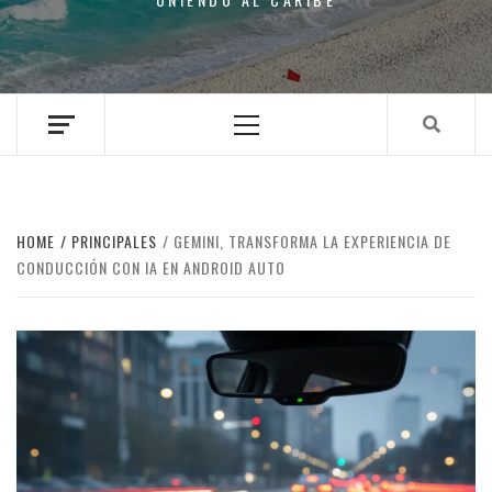
Primary
Menu
HOME
PRINCIPALES
GEMINI, TRANSFORMA LA EXPERIENCIA DE
CONDUCCIÓN CON IA EN ANDROID AUTO