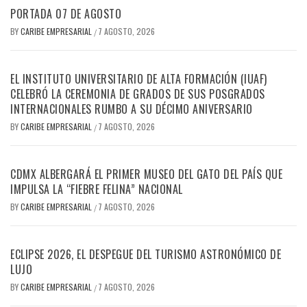
PORTADA 07 DE AGOSTO
BY
CARIBE EMPRESARIAL
7 AGOSTO, 2026
/
EL INSTITUTO UNIVERSITARIO DE ALTA FORMACIÓN (IUAF)
CELEBRÓ LA CEREMONIA DE GRADOS DE SUS POSGRADOS
INTERNACIONALES RUMBO A SU DÉCIMO ANIVERSARIO
BY
CARIBE EMPRESARIAL
7 AGOSTO, 2026
/
CDMX ALBERGARÁ EL PRIMER MUSEO DEL GATO DEL PAÍS QUE
IMPULSA LA “FIEBRE FELINA” NACIONAL
BY
CARIBE EMPRESARIAL
7 AGOSTO, 2026
/
ECLIPSE 2026, EL DESPEGUE DEL TURISMO ASTRONÓMICO DE
LUJO
BY
CARIBE EMPRESARIAL
7 AGOSTO, 2026
/