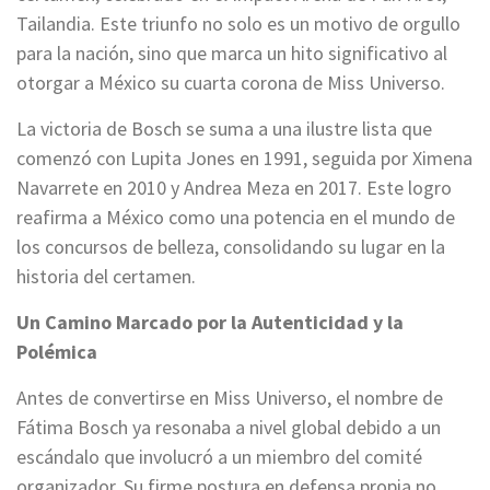
Tailandia. Este triunfo no solo es un motivo de orgullo
para la nación, sino que marca un hito significativo al
otorgar a México su cuarta corona de Miss Universo.
La victoria de Bosch se suma a una ilustre lista que
comenzó con Lupita Jones en 1991, seguida por Ximena
Navarrete en 2010 y Andrea Meza en 2017. Este logro
reafirma a México como una potencia en el mundo de
los concursos de belleza, consolidando su lugar en la
historia del certamen.
Un Camino Marcado por la Autenticidad y la
Polémica
Antes de convertirse en Miss Universo, el nombre de
Fátima Bosch ya resonaba a nivel global debido a un
escándalo que involucró a un miembro del comité
organizador. Su firme postura en defensa propia no