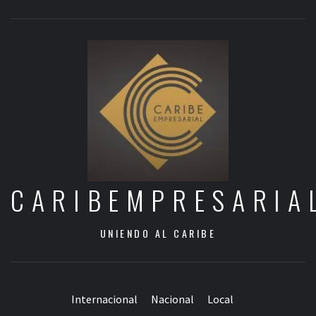
CARIBEMPRESARIA
UNIENDO AL CARIBE
Internacional
Nacional
Local