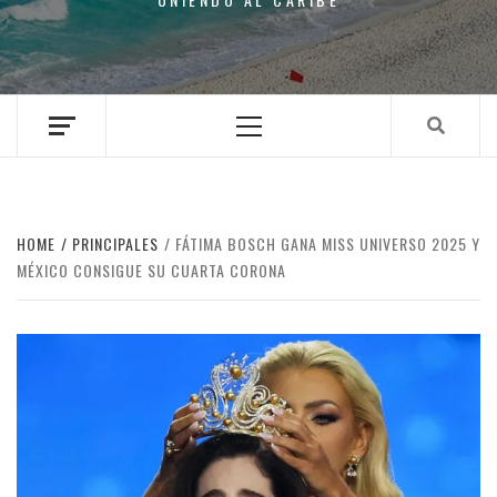
Primary
Menu
HOME
PRINCIPALES
FÁTIMA BOSCH GANA MISS UNIVERSO 2025 Y
MÉXICO CONSIGUE SU CUARTA CORONA