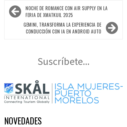
Navegación
NOCHE DE ROMANCE CON AIR SUPPLY EN LA
de
FERIA DE XMATKUIL 2025
entradas
GEMINI, TRANSFORMA LA EXPERIENCIA DE
CONDUCCIÓN CON IA EN ANDROID AUTO
Suscríbete...
NOVEDADES