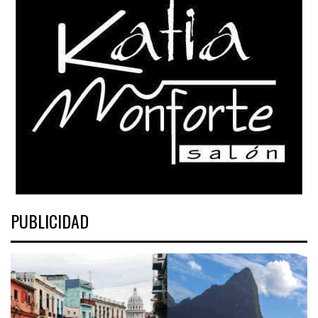
PUBLICIDAD