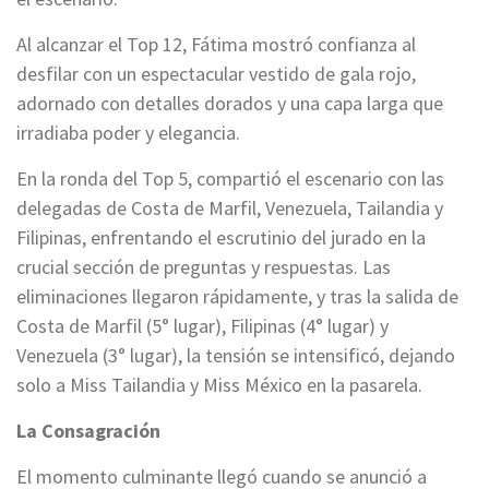
Al alcanzar el Top 12, Fátima mostró confianza al
desfilar con un espectacular vestido de gala rojo,
adornado con detalles dorados y una capa larga que
irradiaba poder y elegancia.
En la ronda del Top 5, compartió el escenario con las
delegadas de Costa de Marfil, Venezuela, Tailandia y
Filipinas, enfrentando el escrutinio del jurado en la
crucial sección de preguntas y respuestas. Las
eliminaciones llegaron rápidamente, y tras la salida de
Costa de Marfil (5° lugar), Filipinas (4° lugar) y
Venezuela (3° lugar), la tensión se intensificó, dejando
solo a Miss Tailandia y Miss México en la pasarela.
La Consagración
El momento culminante llegó cuando se anunció a