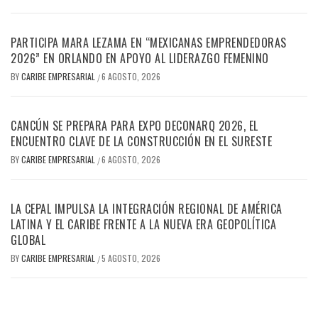
PARTICIPA MARA LEZAMA EN “MEXICANAS EMPRENDEDORAS
2026” EN ORLANDO EN APOYO AL LIDERAZGO FEMENINO
BY
CARIBE EMPRESARIAL
6 AGOSTO, 2026
/
CANCÚN SE PREPARA PARA EXPO DECONARQ 2026, EL
ENCUENTRO CLAVE DE LA CONSTRUCCIÓN EN EL SURESTE
BY
CARIBE EMPRESARIAL
6 AGOSTO, 2026
/
LA CEPAL IMPULSA LA INTEGRACIÓN REGIONAL DE AMÉRICA
LATINA Y EL CARIBE FRENTE A LA NUEVA ERA GEOPOLÍTICA
GLOBAL
BY
CARIBE EMPRESARIAL
5 AGOSTO, 2026
/