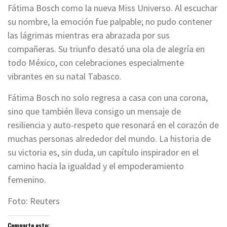
Fátima Bosch como la nueva Miss Universo. Al escuchar
su nombre, la emoción fue palpable; no pudo contener
las lágrimas mientras era abrazada por sus
compañeras. Su triunfo desató una ola de alegría en
todo México, con celebraciones especialmente
vibrantes en su natal Tabasco.
Fátima Bosch no solo regresa a casa con una corona,
sino que también lleva consigo un mensaje de
resiliencia y auto-respeto que resonará en el corazón de
muchas personas alrededor del mundo. La historia de
su victoria es, sin duda, un capítulo inspirador en el
camino hacia la igualdad y el empoderamiento
femenino.
Foto: Reuters
Comparte esto: