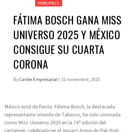
PRINCIPALES
FÁTIMA BOSCH GANA MISS
UNIVERSO 2025 Y MÉXICO
CONSIGUE SU CUARTA
CORONA
By
Caribe Empresarial
/
21 noviembre, 2025
México está de fiesta. Fátima Bosch, la destacada
representante oriunda de Tabasco, ha sido coronada
como Miss Universo 2025 en la 74ª edición del
certamen, celebrado en el Impact Arena de Pak Kret,