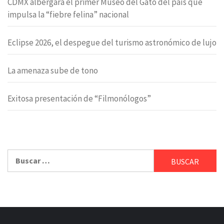
CDMX albergará el primer Museo del Gato del país que
impulsa la “fiebre felina” nacional
Eclipse 2026, el despegue del turismo astronómico de lujo
La amenaza sube de tono
Exitosa presentación de “Filmonólogos”
Buscar: