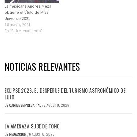
La mexicana Andrea Meza
obtiene el título de Miss
Universo 2021
16 mayo, 2021
En "Entretenimiento"
NOTICIAS RELEVANTES
ECLIPSE 2026, EL DESPEGUE DEL TURISMO ASTRONÓMICO DE
LUJO
BY
CARIBE EMPRESARIAL
7 AGOSTO, 2026
/
LA AMENAZA SUBE DE TONO
BY
REDACCION
6 AGOSTO, 2026
/