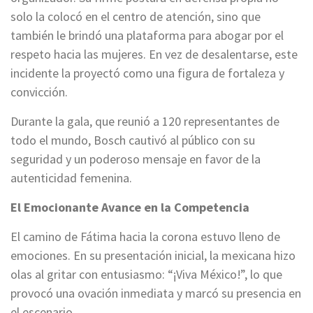
solo la colocó en el centro de atención, sino que
también le brindó una plataforma para abogar por el
respeto hacia las mujeres. En vez de desalentarse, este
incidente la proyectó como una figura de fortaleza y
convicción.
Durante la gala, que reunió a 120 representantes de
todo el mundo, Bosch cautivó al público con su
seguridad y un poderoso mensaje en favor de la
autenticidad femenina.
El Emocionante Avance en la Competencia
El camino de Fátima hacia la corona estuvo lleno de
emociones. En su presentación inicial, la mexicana hizo
olas al gritar con entusiasmo: “¡Viva México!”, lo que
provocó una ovación inmediata y marcó su presencia en
el escenario.