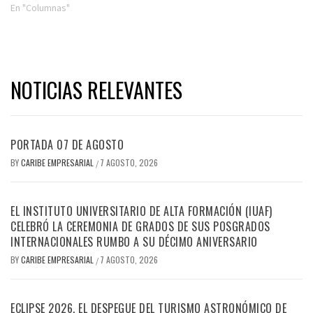
En "Columnas"
NOTICIAS RELEVANTES
PORTADA 07 DE AGOSTO
BY
CARIBE EMPRESARIAL
7 AGOSTO, 2026
/
EL INSTITUTO UNIVERSITARIO DE ALTA FORMACIÓN (IUAF)
CELEBRÓ LA CEREMONIA DE GRADOS DE SUS POSGRADOS
INTERNACIONALES RUMBO A SU DÉCIMO ANIVERSARIO
BY
CARIBE EMPRESARIAL
7 AGOSTO, 2026
/
ECLIPSE 2026, EL DESPEGUE DEL TURISMO ASTRONÓMICO DE