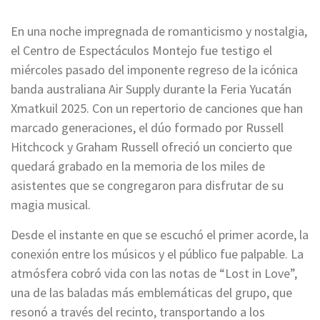
En una noche impregnada de romanticismo y nostalgia,
el Centro de Espectáculos Montejo fue testigo el
miércoles pasado del imponente regreso de la icónica
banda australiana Air Supply durante la Feria Yucatán
Xmatkuil 2025. Con un repertorio de canciones que han
marcado generaciones, el dúo formado por Russell
Hitchcock y Graham Russell ofreció un concierto que
quedará grabado en la memoria de los miles de
asistentes que se congregaron para disfrutar de su
magia musical.
Desde el instante en que se escuchó el primer acorde, la
conexión entre los músicos y el público fue palpable. La
atmósfera cobró vida con las notas de “Lost in Love”,
una de las baladas más emblemáticas del grupo, que
resonó a través del recinto, transportando a los