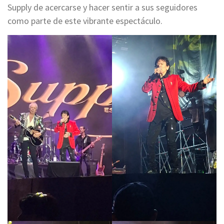
Supply de acercarse y hacer sentir a sus seguidores
como parte de este vibrante espectáculo.