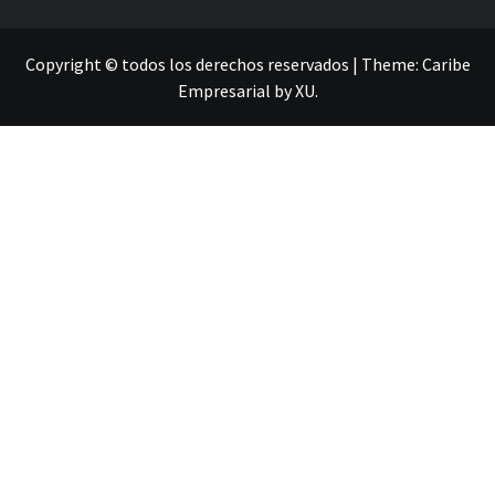
Copyright © todos los derechos reservados
|
Theme:
Caribe
Empresarial
by
XU
.