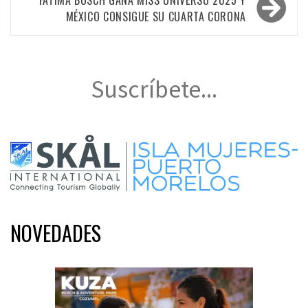
FÁTIMA BOSCH GANA MISS UNIVERSO 2025 Y
MÉXICO CONSIGUE SU CUARTA CORONA
Suscríbete...
NOVEDADES