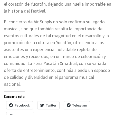
el corazón de Yucatán, dejando una huella imborrable en
la historia del festival.
El concierto de Air Supply no solo reafirma su legado
musical, sino que también resalta la importancia de
eventos culturales de tal magnitud en el desarrollo y la
promoción de la cultura en Yucatán, ofreciendo a los
asistentes una experiencia inolvidable repleta de
emociones y recuerdos, en un marco de celebración y
comunidad. La Feria Yucatán Xmatkuil, con su variada
oferta de entretenimiento, continúa siendo un espacop
de calidad y diversidad en el panorama musical
nacional.
Comparte esto:
Facebook
Twitter
Telegram