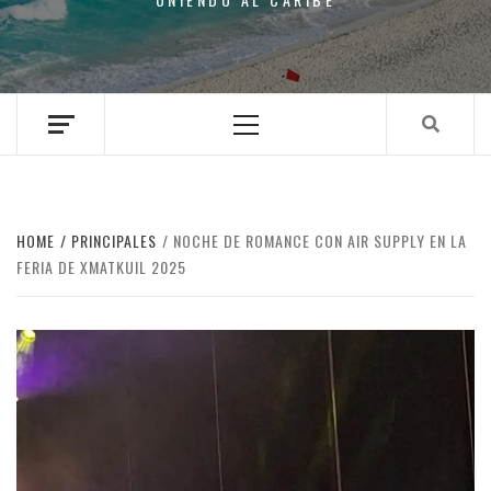
Primary
Menu
HOME
PRINCIPALES
NOCHE DE ROMANCE CON AIR SUPPLY EN LA
FERIA DE XMATKUIL 2025