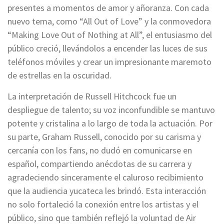
presentes a momentos de amor y añoranza. Con cada
nuevo tema, como “All Out of Love” y la conmovedora
“Making Love Out of Nothing at All”, el entusiasmo del
público creció, llevándolos a encender las luces de sus
teléfonos móviles y crear un impresionante maremoto
de estrellas en la oscuridad.
La interpretación de Russell Hitchcock fue un
despliegue de talento; su voz inconfundible se mantuvo
potente y cristalina a lo largo de toda la actuación. Por
su parte, Graham Russell, conocido por su carisma y
cercanía con los fans, no dudó en comunicarse en
español, compartiendo anécdotas de su carrera y
agradeciendo sinceramente el caluroso recibimiento
que la audiencia yucateca les brindó. Esta interacción
no solo fortaleció la conexión entre los artistas y el
público, sino que también reflejó la voluntad de Air