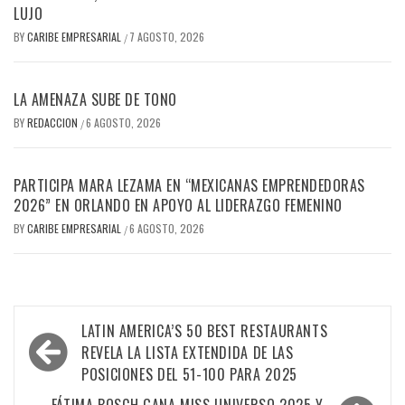
LUJO
BY
CARIBE EMPRESARIAL
7 AGOSTO, 2026
/
LA AMENAZA SUBE DE TONO
BY
REDACCION
6 AGOSTO, 2026
/
PARTICIPA MARA LEZAMA EN “MEXICANAS EMPRENDEDORAS
2026” EN ORLANDO EN APOYO AL LIDERAZGO FEMENINO
BY
CARIBE EMPRESARIAL
6 AGOSTO, 2026
/
Navegación
LATIN AMERICA’S 50 BEST RESTAURANTS
de
REVELA LA LISTA EXTENDIDA DE LAS
POSICIONES DEL 51-100 PARA 2025
entradas