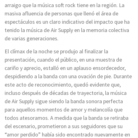
arraigo que la música soft rock tiene en la región. La
masiva afluencia de personas que llenó el área de
espectáculos es un claro indicativo del impacto que ha
tenido la música de Air Supply en la memoria colectiva
de varias generaciones.
El clímax de la noche se produjo al finalizar la
presentación, cuando el público, en una muestra de
cariño y aprecio, estalló en un aplauso ensordecedor,
despidiendo a la banda con una ovación de pie. Durante
este acto de reconocimiento, quedó evidente que,
incluso después de décadas de trayectoria, la música
de Air Supply sigue siendo la banda sonora perfecta
para aquellos momentos de amor y melancolía que
todos atesoramos. A medida que la banda se retiraba
del escenario, prometieron a sus seguidores que su
“amor perdido” había sido encontrado nuevamente en