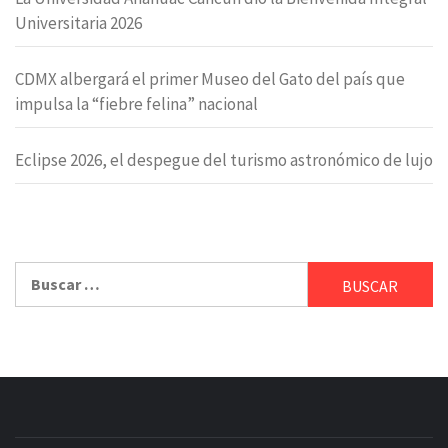
Universitaria 2026
CDMX albergará el primer Museo del Gato del país que
impulsa la “fiebre felina” nacional
Eclipse 2026, el despegue del turismo astronómico de lujo
Buscar: