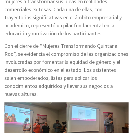
mujeres a transformar sus ideas en realidades
comerciales exitosas. Cada una de ellas, con
trayectorias significativas en el ámbito empresarial y
académico, representó un pilar fundamental en la
educación y motivación de los participantes.
Con el cierre de “Mujeres Transformando Quintana
Roo”, se evidencia el compromiso de las organizaciones
involucradas por fomentar la equidad de género y el
desarrollo económico en el estado. Los asistentes
salen empoderados, listas para aplicar los
conocimientos adquiridos y llevar sus negocios a
nuevas alturas.