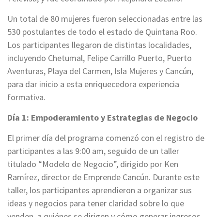
Un total de 80 mujeres fueron seleccionadas entre las
530 postulantes de todo el estado de Quintana Roo.
Los participantes llegaron de distintas localidades,
incluyendo Chetumal, Felipe Carrillo Puerto, Puerto
Aventuras, Playa del Carmen, Isla Mujeres y Cancún,
para dar inicio a esta enriquecedora experiencia
formativa.
Día 1: Empoderamiento y Estrategias de Negocio
El primer día del programa comenzó con el registro de
participantes a las 9:00 am, seguido de un taller
titulado “Modelo de Negocio”, dirigido por Ken
Ramírez, director de Emprende Cancún. Durante este
taller, los participantes aprendieron a organizar sus
ideas y negocios para tener claridad sobre lo que
venden, a quiénes se dirigen y cómo generar ingresos.