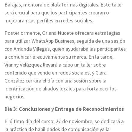
Barajas, mentora de plataformas digitales. Este taller
será crucial para que los participantes crearan o
mejoraran sus perfiles en redes sociales.
Posteriormente, Oriana Nucete ofrecera estrategias
para utilizar WhatsApp Business, seguida de una sesión
con Amanda Villegas, quien ayudarába las participantes
a comunicar efectivamente su marca. En la tarde,
Vianny Velázquez llevará a cabo un taller sobre
contenido que vende en redes sociales, y Clara
González cerrara el día con una sesión sobre la
identificación de aliados locales para fortalecer los
negocios.
Día 3: Conclusiones y Entrega de Reconocimientos
El último día del curso, 27 de noviembre, se dedicará a
la práctica de habilidades de comunicación ya la