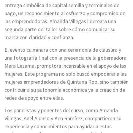
entrega simbólica de capital semilla y terminales de
pago, un reconocimiento al esfuerzo y compromiso de
las emprendedoras. Amanda Villegas lidereara una
segunda parte del taller sobre cómo comunicar su
marca con claridad y confianza.
El evento culminara con una ceremonia de clausura y
una fotografía final con la presencia de la gobernadora
Mara Lezama, promotora incansable en el apoyo de las
mujeres. Este programa no solo buscó empoderar a las
mujeres emprendedoras de Quintana Roo, sino también
contribuir a su autonomía económica ya la creación de
redes de apoyo entre ellas.
Los panelistas y ponentes del curso, como Amanda
Villegas, Anel Alonso y Ken Ramírez, compartieron su
experiencia y conocimientos para ayudar a estas