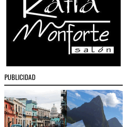
PUBLICIDAD