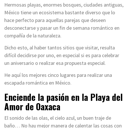
Hermosas playas, enormes bosques, ciudades antiguas,
México tiene un ecosistema bastante diverso que lo
hace perfecto para aquellas parejas que deseen
desconectarse y pasar un fin de semana romántico en
compañía de la naturaleza.
Dicho esto, al haber tantos sitios que visitar, resulta
difícil decidirse por uno, en especial si es para celebrar
un aniversario o realizar esa propuesta especial.
He aquí los mejores cinco lugares para realizar una
escapada romántica en México.
Enciende la pasión en la Playa del
Amor de Oaxaca
El sonido de las olas, el cielo azul, un buen traje de
baño… No hay mejor manera de calentar las cosas con