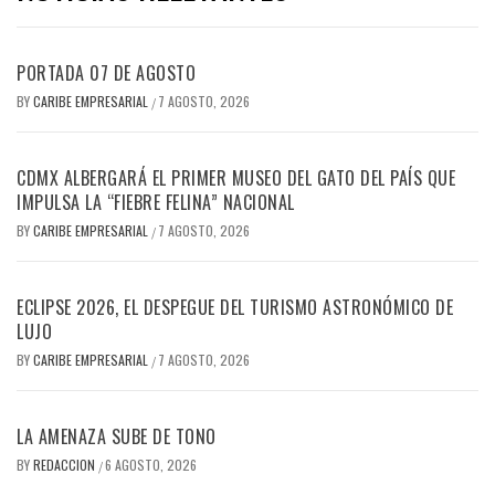
PORTADA 07 DE AGOSTO
BY
CARIBE EMPRESARIAL
7 AGOSTO, 2026
/
CDMX ALBERGARÁ EL PRIMER MUSEO DEL GATO DEL PAÍS QUE
IMPULSA LA “FIEBRE FELINA” NACIONAL
BY
CARIBE EMPRESARIAL
7 AGOSTO, 2026
/
ECLIPSE 2026, EL DESPEGUE DEL TURISMO ASTRONÓMICO DE
LUJO
BY
CARIBE EMPRESARIAL
7 AGOSTO, 2026
/
LA AMENAZA SUBE DE TONO
BY
REDACCION
6 AGOSTO, 2026
/