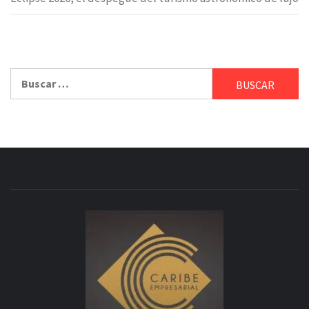
Buscar: