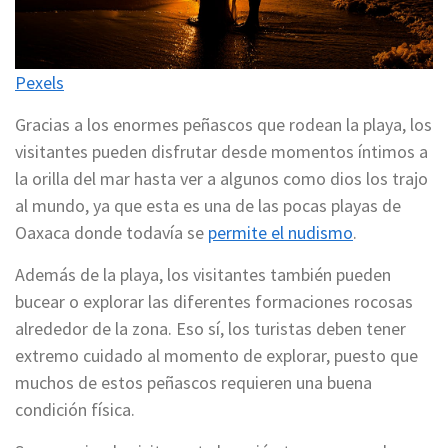
Pexels
Gracias a los enormes peñascos que rodean la playa, los
visitantes pueden disfrutar desde momentos íntimos a
la orilla del mar hasta ver a algunos como dios los trajo
al mundo, ya que esta es una de las pocas playas de
Oaxaca donde todavía se
permite el nudismo
.
Además de la playa, los visitantes también pueden
bucear o explorar las diferentes formaciones rocosas
alrededor de la zona. Eso sí, los turistas deben tener
extremo cuidado al momento de explorar, puesto que
muchos de estos peñascos requieren una buena
condición física.