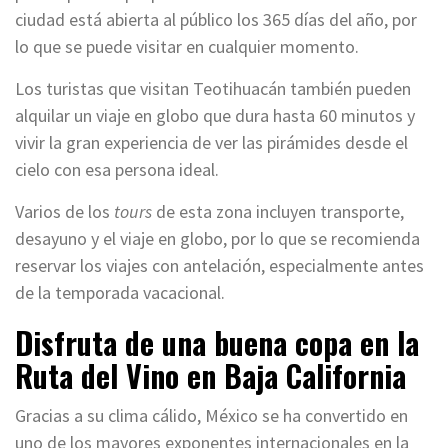
ciudad está abierta al público los 365 días del año, por
lo que se puede visitar en cualquier momento.
Los turistas que visitan Teotihuacán también pueden
alquilar un viaje en globo que dura hasta 60 minutos y
vivir la gran experiencia de ver las pirámides desde el
cielo con esa persona ideal.
Varios de los
tours
de esta zona incluyen transporte,
desayuno y el viaje en globo, por lo que se recomienda
reservar los viajes con antelación, especialmente antes
de la temporada vacacional.
Disfruta de una buena copa en la
Ruta del Vino en Baja California
Gracias a su clima cálido, México se ha convertido en
uno de los mayores exponentes internacionales en la