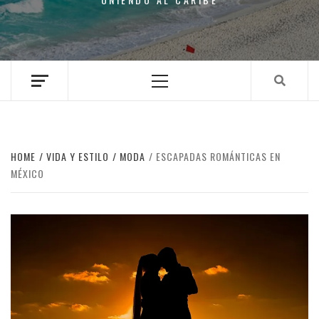
Primary
Menu
HOME
VIDA Y ESTILO
MODA
ESCAPADAS ROMÁNTICAS EN
MÉXICO