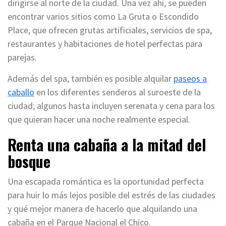
dirigirse al norte de la ciudad. Una vez ahí, se pueden
encontrar varios sitios como La Gruta o Escondido
Place, que ofrecen grutas artificiales, servicios de spa,
restaurantes y habitaciones de hotel perfectas para
parejas.
Además del spa, también es posible alquilar
paseos a
caballo
en los diferentes senderos al suroeste de la
ciudad; algunos hasta incluyen serenata y cena para los
que quieran hacer una noche realmente especial.
Renta una cabaña a la mitad del
bosque
Una escapada romántica es la oportunidad perfecta
para huir lo más lejos posible del estrés de las ciudades
y qué mejor manera de hacerlo que alquilando una
cabaña en el Parque Nacional el Chico.