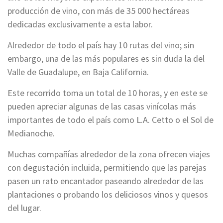
producción de vino, con más de 35 000 hectáreas
dedicadas exclusivamente a esta labor.
Alrededor de todo el país hay 10 rutas del vino; sin
embargo, una de las más populares es sin duda la del
Valle de Guadalupe, en Baja California.
Este recorrido toma un total de 10 horas, y en este se
pueden apreciar algunas de las casas vinícolas más
importantes de todo el país como L.A. Cetto o el Sol de
Medianoche.
Muchas compañías alrededor de la zona ofrecen viajes
con degustación incluida, permitiendo que las parejas
pasen un rato encantador paseando alrededor de las
plantaciones o probando los deliciosos vinos y quesos
del lugar.