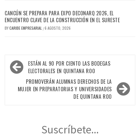
CANCÚN SE PREPARA PARA EXPO DECONARQ 2026, EL
ENCUENTRO CLAVE DE LA CONSTRUCCIÓN EN EL SURESTE
BY
CARIBE EMPRESARIAL
6 AGOSTO, 2026
/
Navegación
ESTÁN AL 90 POR CIENTO LAS BODEGAS
de
ELECTORALES EN QUINTANA ROO
entradas
PROMOVERÁN ALUMNAS DERECHOS DE LA
MUJER EN PREPARATORIAS Y UNIVERSIDADES
DE QUINTANA ROO
Suscríbete...