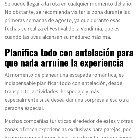
Se puede llegar a la ruta en cualquier momento del año.
No obstante, se recomienda visitar la zona durante las
primeras semanas de agosto, ya que durante esas
fechas se realiza el Festival de la Vendimia, que es
cuando las uvas alcanzan su madurez máxima.
Planifica todo con antelación para
que nada arruine la experiencia
Al momento de planear una escapada romántica, es
indispensable planificar todo con antelación, desde
transporte, actividades, hospedaje y más,
especialmente si se desea dar una sorpresa a esa otra
persona especial.
Muchas compañías turísticas alrededor de estas y otras
zonas ofrecen experiencias exclusivas para parejas, por
lo que recomendamos hacer uso de estas promociones