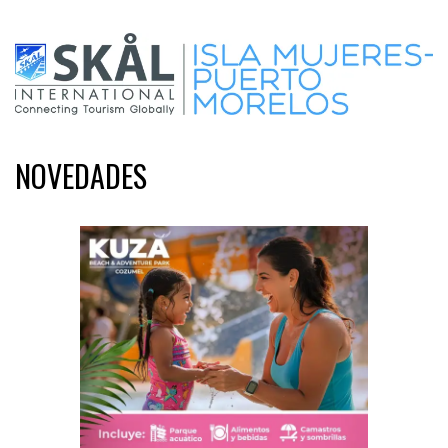
NOVEDADES