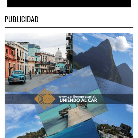
PUBLICIDAD