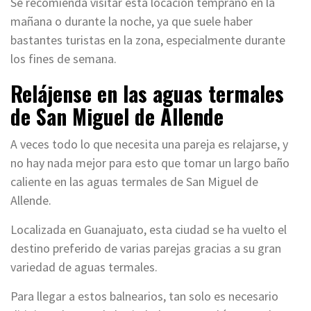
Se recomienda visitar esta locación temprano en la
mañana o durante la noche, ya que suele haber
bastantes turistas en la zona, especialmente durante
los fines de semana.
Relájense en las aguas termales
de San Miguel de Allende
A veces todo lo que necesita una pareja es relajarse, y
no hay nada mejor para esto que tomar un largo baño
caliente en las aguas termales de San Miguel de
Allende.
Localizada en Guanajuato, esta ciudad se ha vuelto el
destino preferido de varias parejas gracias a su gran
variedad de aguas termales.
Para llegar a estos balnearios, tan solo es necesario