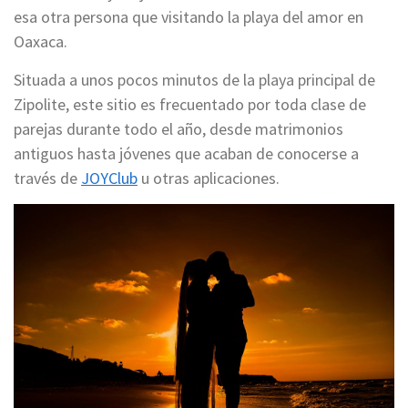
esa otra persona que visitando la playa del amor en
Oaxaca.
Situada a unos pocos minutos de la playa principal de
Zipolite, este sitio es frecuentado por toda clase de
parejas durante todo el año, desde matrimonios
antiguos hasta jóvenes que acaban de conocerse a
través de
JOYClub
u otras aplicaciones.