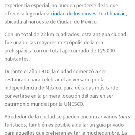
experiencia especial, no pueden perderse de lo que
ofrece la legendaria
ciudad de los dioses Teotihuacán
,
ubicada al noroeste de Ciudad de México.
Con un total de 22 km cuadrados, esta antigua ciudad
fue una de las mayores metrópolis de la era
prehispánica con un total aproximado de 125.000
habitantes.
Durante el año 1910, la ciudad comenzó a ser
restaurada para celebrar el aniversario por la
independencia de México, para décadas más tarde
convertirse en la primera locación del país en ser
patrimonio mundial por la UNESCO.
Alrededor de la ciudad se pueden encontrar varios
tours
turísticos, también es posible alquilar un guía privado
para aquellos que prefieran evitar la muchedumbre. La