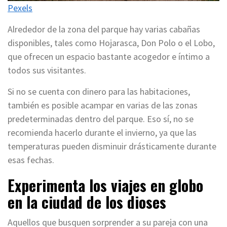
Pexels
Alrededor de la zona del parque hay varias cabañas
disponibles, tales como Hojarasca, Don Polo o el Lobo,
que ofrecen un espacio bastante acogedor e íntimo a
todos sus visitantes.
Si no se cuenta con dinero para las habitaciones,
también es posible acampar en varias de las zonas
predeterminadas dentro del parque. Eso sí, no se
recomienda hacerlo durante el invierno, ya que las
temperaturas pueden disminuir drásticamente durante
esas fechas.
Experimenta los viajes en globo
en la ciudad de los dioses
Aquellos que busquen sorprender a su pareja con una