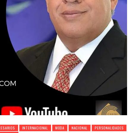
RESARIOS
INTERNACIONAL
MODA
NACIONAL
PERSONALIDADES