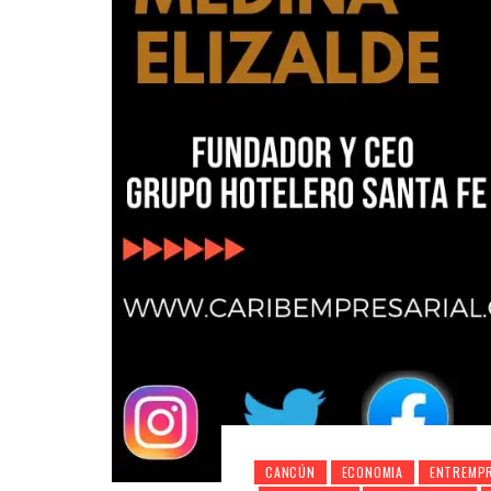
CANCÚN
ECONOMIA
ENTREMP