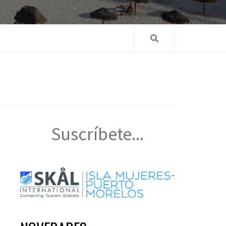
Suscríbete...