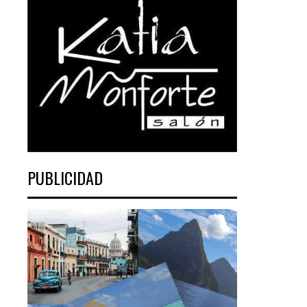
PUBLICIDAD