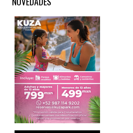
NOVEDADES