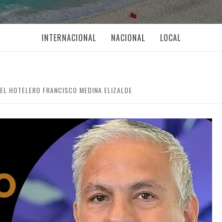
INTERNACIONAL
NACIONAL
LOCAL
N EL HOTELERO FRANCISCO MEDINA ELIZALDE