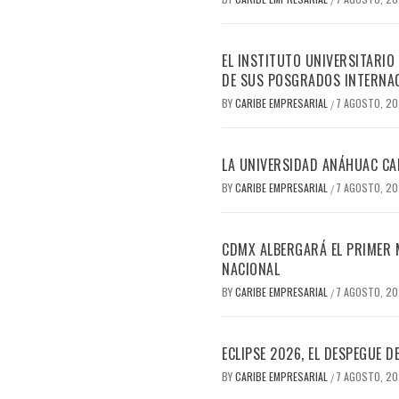
EL INSTITUTO UNIVERSITARIO
DE SUS POSGRADOS INTERNAC
BY
CARIBE EMPRESARIAL
7 AGOSTO, 2
/
LA UNIVERSIDAD ANÁHUAC CAN
BY
CARIBE EMPRESARIAL
7 AGOSTO, 2
/
CDMX ALBERGARÁ EL PRIMER M
NACIONAL
BY
CARIBE EMPRESARIAL
7 AGOSTO, 2
/
ECLIPSE 2026, EL DESPEGUE 
BY
CARIBE EMPRESARIAL
7 AGOSTO, 2
/