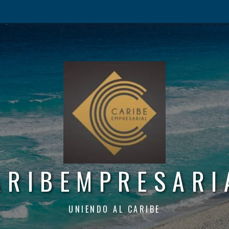
ARIBEMPRESARI
UNIENDO AL CARIBE