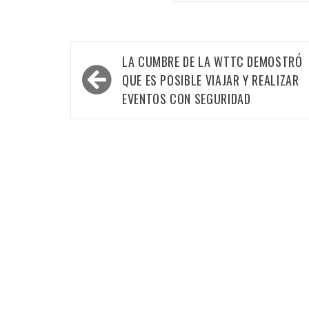
Navegación
LA CUMBRE DE LA WTTC DEMOSTRÓ
de
QUE ES POSIBLE VIAJAR Y REALIZAR
entradas
EVENTOS CON SEGURIDAD