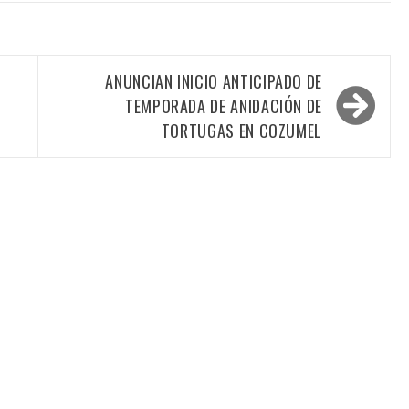
ANUNCIAN INICIO ANTICIPADO DE
TEMPORADA DE ANIDACIÓN DE
TORTUGAS EN COZUMEL