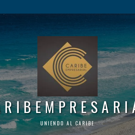
ARIBEMPRESARI
UNIENDO AL CARIBE