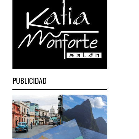
PUBLICIDAD