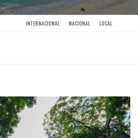
INTERNACIONAL
NACIONAL
LOCAL