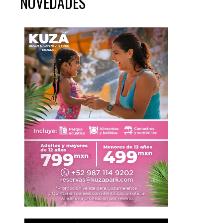
NOVEDADES