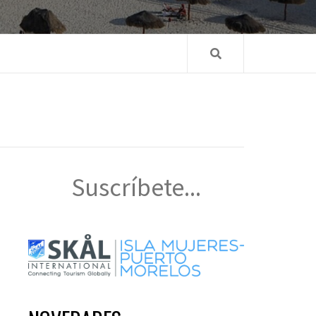
Suscríbete...