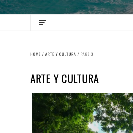
HOME
ARTE Y CULTURA
PAGE 3
ARTE Y CULTURA