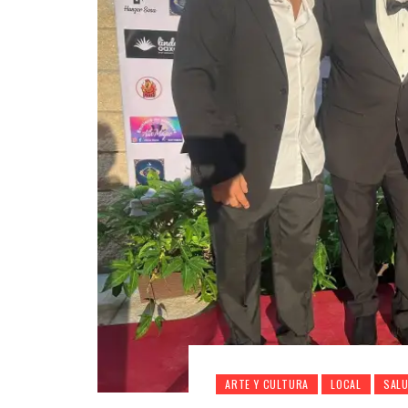
ARTE Y CULTURA
LOCAL
SAL