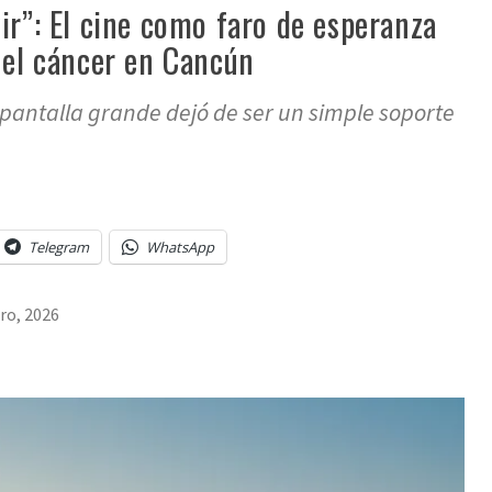
ir”: El cine como faro de esperanza
 el cáncer en Cancún
pantalla grande dejó de ser un simple soporte
Telegram
WhatsApp
ro, 2026