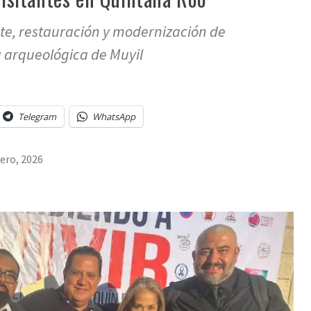
ate, restauración y modernización de
a arqueológica de Muyil
Telegram
WhatsApp
rero, 2026