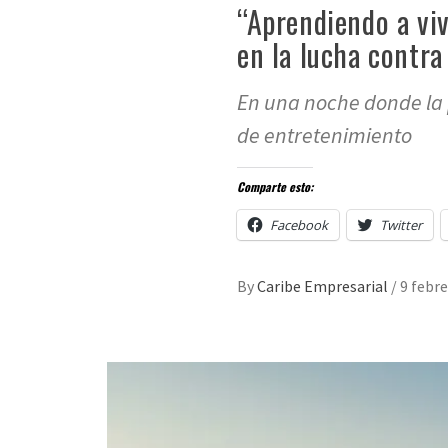
“Aprendiendo a viv
en la lucha contra
En una noche donde la 
de entretenimiento
Comparte esto:
Facebook
Twitter
By
Caribe Empresarial
/
9 febre