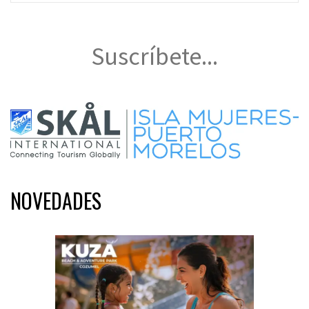
Suscríbete...
NOVEDADES