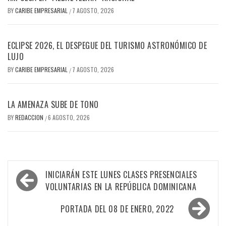
BY
CARIBE EMPRESARIAL
7 AGOSTO, 2026
/
ECLIPSE 2026, EL DESPEGUE DEL TURISMO ASTRONÓMICO DE
LUJO
BY
CARIBE EMPRESARIAL
7 AGOSTO, 2026
/
LA AMENAZA SUBE DE TONO
BY
REDACCION
6 AGOSTO, 2026
/
Navegación
INICIARÁN ESTE LUNES CLASES PRESENCIALES
de
VOLUNTARIAS EN LA REPÚBLICA DOMINICANA
entradas
PORTADA DEL 08 DE ENERO, 2022