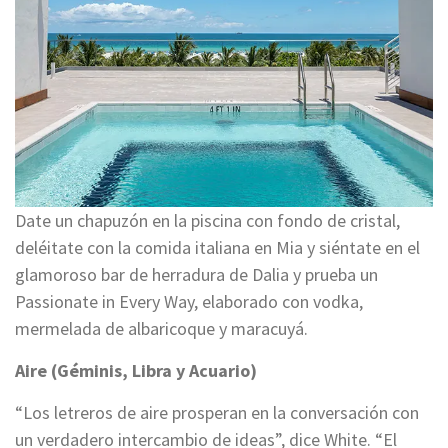
Date un chapuzón en la piscina con fondo de cristal,
deléitate con la comida italiana en Mia y siéntate en el
glamoroso bar de herradura de Dalia y prueba un
Passionate in Every Way, elaborado con vodka,
mermelada de albaricoque y maracuyá.
Aire (Géminis, Libra y Acuario)
“Los letreros de aire prosperan en la conversación con
un verdadero intercambio de ideas”, dice White. “El