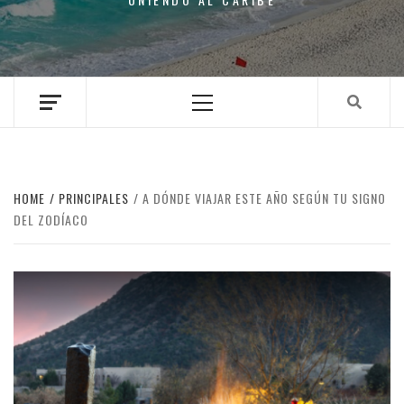
Primary
Menu
HOME
PRINCIPALES
A DÓNDE VIAJAR ESTE AÑO SEGÚN TU SIGNO
DEL ZODÍACO