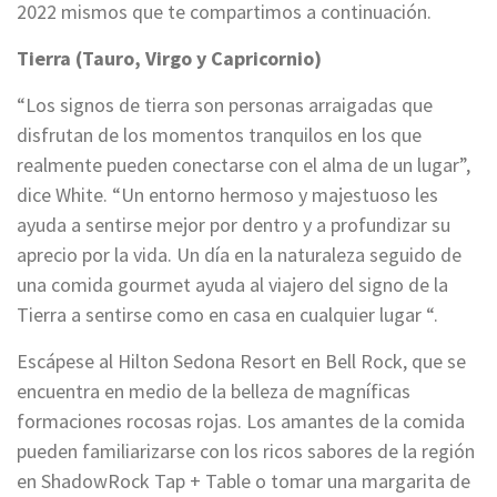
2022 mismos que te compartimos a continuación.
Tierra (Tauro, Virgo y Capricornio)
“Los signos de tierra son personas arraigadas que
disfrutan de los momentos tranquilos en los que
realmente pueden conectarse con el alma de un lugar”,
dice White. “Un entorno hermoso y majestuoso les
ayuda a sentirse mejor por dentro y a profundizar su
aprecio por la vida. Un día en la naturaleza seguido de
una comida gourmet ayuda al viajero del signo de la
Tierra a sentirse como en casa en cualquier lugar “.
Escápese al Hilton Sedona Resort en Bell Rock, que se
encuentra en medio de la belleza de magníficas
formaciones rocosas rojas. Los amantes de la comida
pueden familiarizarse con los ricos sabores de la región
en ShadowRock Tap + Table o tomar una margarita de