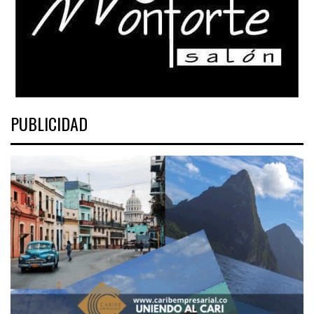
PUBLICIDAD