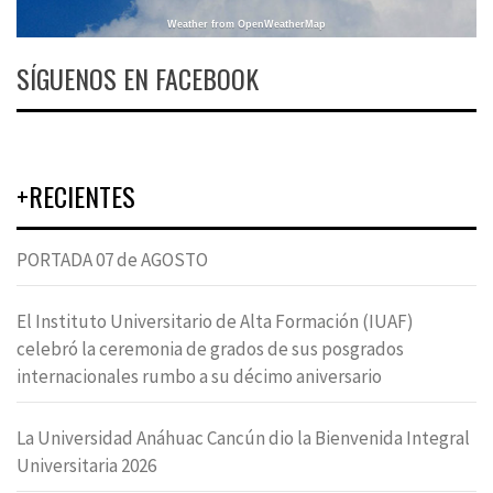
Weather from OpenWeatherMap
SÍGUENOS EN FACEBOOK
+RECIENTES
PORTADA 07 de AGOSTO
El Instituto Universitario de Alta Formación (IUAF)
celebró la ceremonia de grados de sus posgrados
internacionales rumbo a su décimo aniversario
La Universidad Anáhuac Cancún dio la Bienvenida Integral
Universitaria 2026