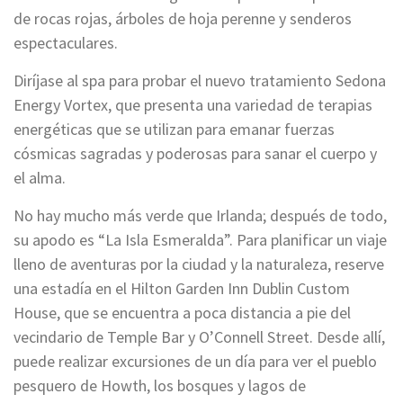
de rocas rojas, árboles de hoja perenne y senderos
espectaculares.
Diríjase al spa para probar el nuevo tratamiento Sedona
Energy Vortex, que presenta una variedad de terapias
energéticas que se utilizan para emanar fuerzas
cósmicas sagradas y poderosas para sanar el cuerpo y
el alma.
No hay mucho más verde que Irlanda; después de todo,
su apodo es “La Isla Esmeralda”. Para planificar un viaje
lleno de aventuras por la ciudad y la naturaleza, reserve
una estadía en el Hilton Garden Inn Dublin Custom
House, que se encuentra a poca distancia a pie del
vecindario de Temple Bar y O’Connell Street. Desde allí,
puede realizar excursiones de un día para ver el pueblo
pesquero de Howth, los bosques y lagos de