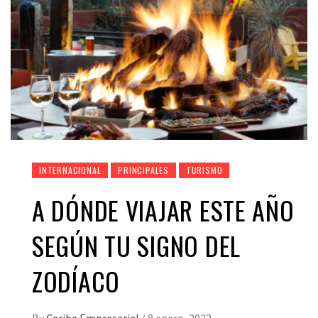
INTERNACIONAL
PRINCIPALES
TURISMO
A DÓNDE VIAJAR ESTE AÑO
SEGÚN TU SIGNO DEL
ZODÍACO