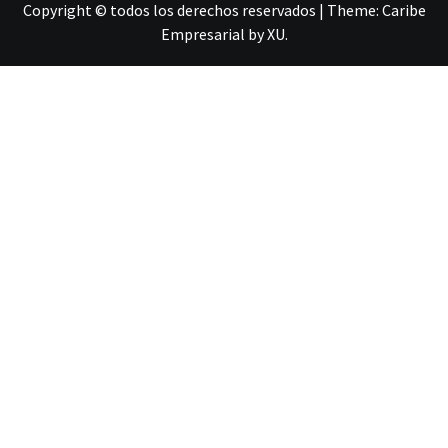
Copyright © todos los derechos reservados
|
Theme:
Caribe
Empresarial
by
XU
.