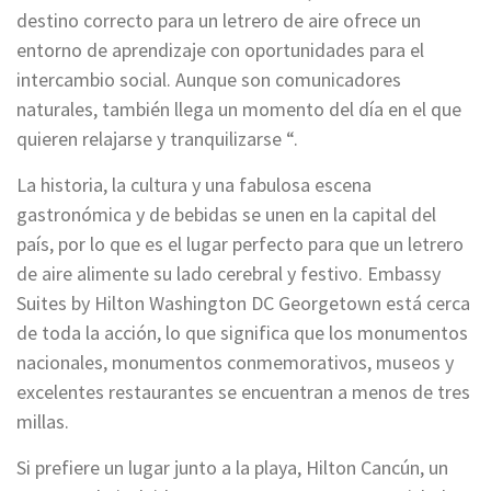
destino correcto para un letrero de aire ofrece un
entorno de aprendizaje con oportunidades para el
intercambio social. Aunque son comunicadores
naturales, también llega un momento del día en el que
quieren relajarse y tranquilizarse “.
La historia, la cultura y una fabulosa escena
gastronómica y de bebidas se unen en la capital del
país, por lo que es el lugar perfecto para que un letrero
de aire alimente su lado cerebral y festivo. Embassy
Suites by Hilton Washington DC Georgetown está cerca
de toda la acción, lo que significa que los monumentos
nacionales, monumentos conmemorativos, museos y
excelentes restaurantes se encuentran a menos de tres
millas.
Si prefiere un lugar junto a la playa, Hilton Cancún, un