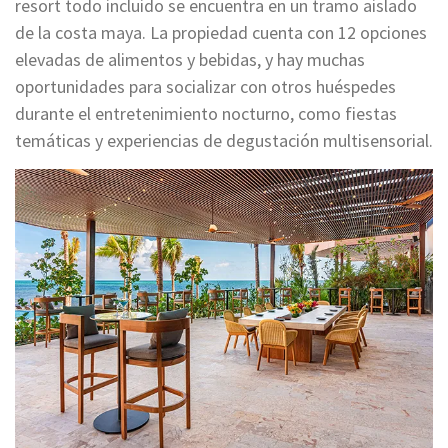
resort todo incluido se encuentra en un tramo aislado
de la costa maya. La propiedad cuenta con 12 opciones
elevadas de alimentos y bebidas, y hay muchas
oportunidades para socializar con otros huéspedes
durante el entretenimiento nocturno, como fiestas
temáticas y experiencias de degustación multisensorial.