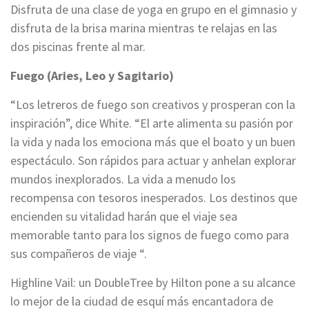
Disfruta de una clase de yoga en grupo en el gimnasio y
disfruta de la brisa marina mientras te relajas en las
dos piscinas frente al mar.
Fuego (Aries, Leo y Sagitario)
“Los letreros de fuego son creativos y prosperan con la
inspiración”, dice White. “El arte alimenta su pasión por
la vida y nada los emociona más que el boato y un buen
espectáculo. Son rápidos para actuar y anhelan explorar
mundos inexplorados. La vida a menudo los
recompensa con tesoros inesperados. Los destinos que
encienden su vitalidad harán que el viaje sea
memorable tanto para los signos de fuego como para
sus compañeros de viaje “.
Highline Vail: un DoubleTree by Hilton pone a su alcance
lo mejor de la ciudad de esquí más encantadora de