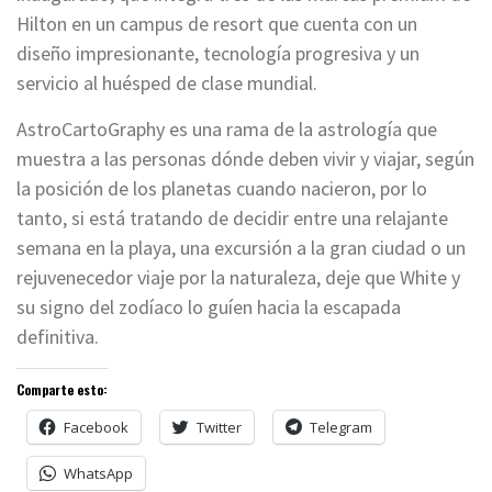
Hilton en un campus de resort que cuenta con un
diseño impresionante, tecnología progresiva y un
servicio al huésped de clase mundial.
AstroCartoGraphy es una rama de la astrología que
muestra a las personas dónde deben vivir y viajar, según
la posición de los planetas cuando nacieron, por lo
tanto, si está tratando de decidir entre una relajante
semana en la playa, una excursión a la gran ciudad o un
rejuvenecedor viaje por la naturaleza, deje que White y
su signo del zodíaco lo guíen hacia la escapada
definitiva.
Comparte esto:
Facebook
Twitter
Telegram
WhatsApp