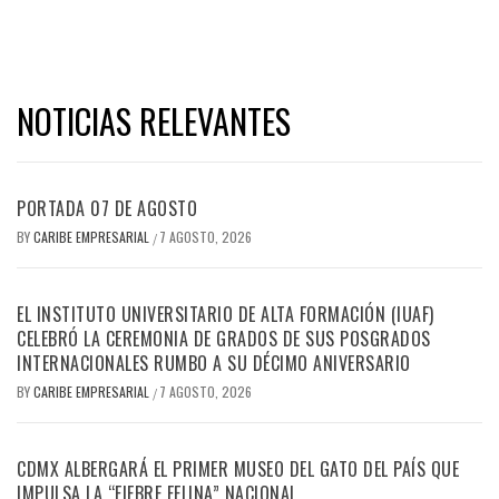
NOTICIAS RELEVANTES
PORTADA 07 DE AGOSTO
BY
CARIBE EMPRESARIAL
7 AGOSTO, 2026
/
EL INSTITUTO UNIVERSITARIO DE ALTA FORMACIÓN (IUAF)
CELEBRÓ LA CEREMONIA DE GRADOS DE SUS POSGRADOS
INTERNACIONALES RUMBO A SU DÉCIMO ANIVERSARIO
BY
CARIBE EMPRESARIAL
7 AGOSTO, 2026
/
CDMX ALBERGARÁ EL PRIMER MUSEO DEL GATO DEL PAÍS QUE
IMPULSA LA “FIEBRE FELINA” NACIONAL