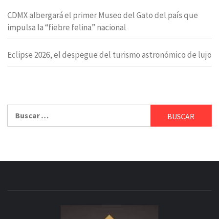
CDMX albergará el primer Museo del Gato del país que
impulsa la “fiebre felina” nacional
Eclipse 2026, el despegue del turismo astronómico de lujo
Buscar: