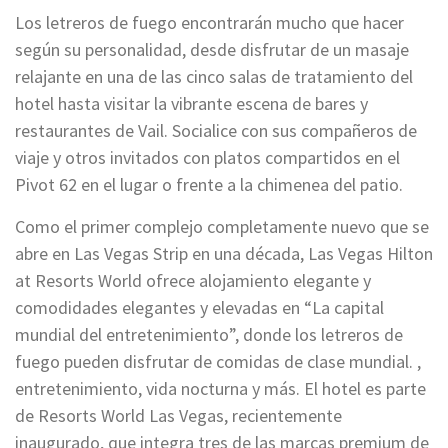
Los letreros de fuego encontrarán mucho que hacer
según su personalidad, desde disfrutar de un masaje
relajante en una de las cinco salas de tratamiento del
hotel hasta visitar la vibrante escena de bares y
restaurantes de Vail. Socialice con sus compañeros de
viaje y otros invitados con platos compartidos en el
Pivot 62 en el lugar o frente a la chimenea del patio.
Como el primer complejo completamente nuevo que se
abre en Las Vegas Strip en una década, Las Vegas Hilton
at Resorts World ofrece alojamiento elegante y
comodidades elegantes y elevadas en “La capital
mundial del entretenimiento”, donde los letreros de
fuego pueden disfrutar de comidas de clase mundial. ,
entretenimiento, vida nocturna y más. El hotel es parte
de Resorts World Las Vegas, recientemente
inaugurado, que integra tres de las marcas premium de