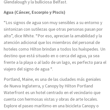
Glendalough y la bulliciosa Belfast.
Agua (Cáncer, Escorpio y Piscis)
“Los signos de agua son muy sensibles a su entorno y
sintonizan con sutilezas que otras personas pasan por
alto”, dice White. “Por eso, aprecian la amabilidad y la
atención adicional que los miembros del personal de
hoteles como Hilton brindan a todos los huéspedes. Un
destino que está situado en o cerca del agua, ya sea
frente a la playa o al lado de un lago, es perfecto para el
viajero del signo de agua “.
Portland, Maine, es una de las ciudades más geniales
de Nueva Inglaterra, y Canopy by Hilton Portland
Waterfront es un hotel centrado en el vecindario que
cuenta con hermosas vistas y obras de arte locales.
Explore el paseo marítimo en una bicicleta Canopy o