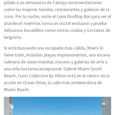
pídale a un entusiasta de Canopy recomendaciones
sobre las mejores tiendas, restaurantes y galerías de la
zona. Por la noche, visite el Luna Rooftop Bar para ver el
atardecer mientras toma un cóctel exclusivo y prueba
deliciosos bocadillos como ostras crudas y tostadas de
langosta.
Si está buscando una escapada más cálida, Miami lo
tiene todo, incluidas playas impresionantes, una escena
culinaria de clase mundial, museos y galerías de arte y
una vida nocturna excepcional. Gabriel Miami South
Beach, Curio Collection by Hilton está en el centro de la
acción en Ocean Drive, la calle más emblemática de
Miami Beach.