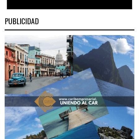
PUBLICIDAD