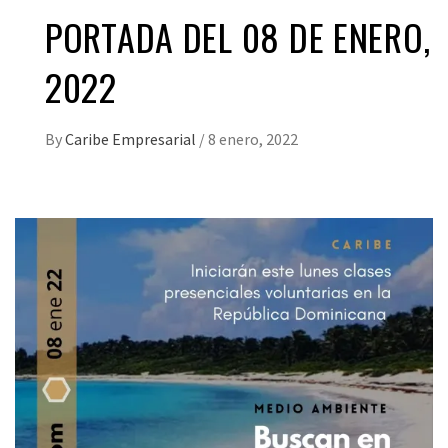
PORTADA DEL 08 DE ENERO,
2022
By
Caribe Empresarial
/
8 enero, 2022