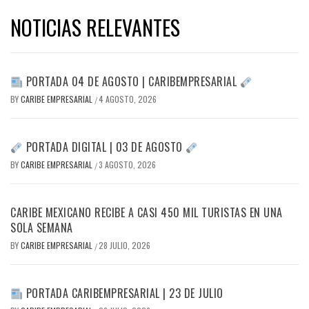
NOTICIAS RELEVANTES
PORTADA 04 DE AGOSTO | CARIBEMPRESARIAL
BY
CARIBE EMPRESARIAL
4 AGOSTO, 2026
/
PORTADA DIGITAL | 03 DE AGOSTO
BY
CARIBE EMPRESARIAL
3 AGOSTO, 2026
/
CARIBE MEXICANO RECIBE A CASI 450 MIL TURISTAS EN UNA
SOLA SEMANA
BY
CARIBE EMPRESARIAL
28 JULIO, 2026
/
PORTADA CARIBEMPRESARIAL | 23 DE JULIO