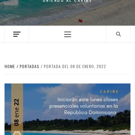
Primary
Menu
HOME
PORTADAS
PORTADA DEL 08 DE ENERO, 2022