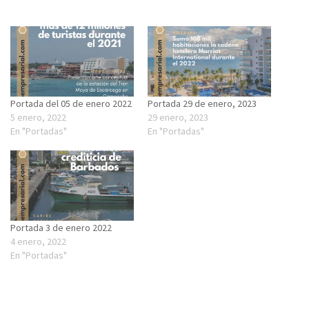
Portada del 05 de enero 2022
Portada 29 de enero, 2023
5 enero, 2022
29 enero, 2023
En "Portadas"
En "Portadas"
Portada 3 de enero 2022
4 enero, 2022
En "Portadas"