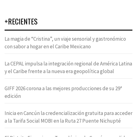
+RECIENTES
La magia de “Cristina”, un viaje sensorial y gastronómico
con sabor a hogar en el Caribe Mexicano
La CEPAL impulsa la integración regional de América Latina
y el Caribe frente a la nueva era geopolítica global
GIFF 2026 corona a las mejores producciones de su 29ª
edición
Inicia en Cancún la credencialización gratuita para acceder
a la Tarifa Social MOBI en la Ruta 27 Puente Nichupté