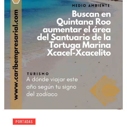
PORTADAS