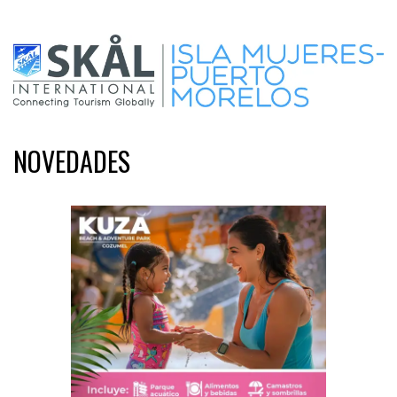
NOVEDADES