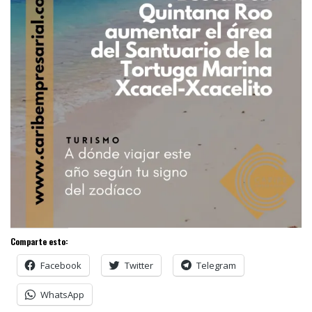
Comparte esto:
Facebook
Twitter
Telegram
WhatsApp