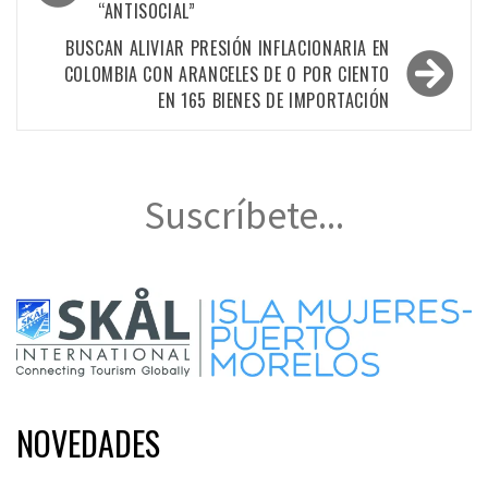
“ANTISOCIAL”
entradas
BUSCAN ALIVIAR PRESIÓN INFLACIONARIA EN
COLOMBIA CON ARANCELES DE 0 POR CIENTO
EN 165 BIENES DE IMPORTACIÓN
Suscríbete...
NOVEDADES