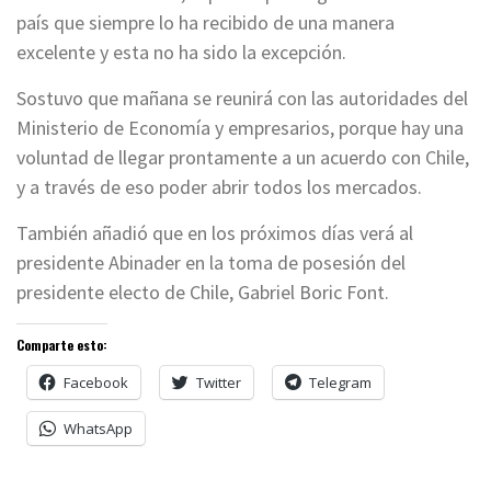
país que siempre lo ha recibido de una manera
excelente y esta no ha sido la excepción.
Sostuvo que mañana se reunirá con las autoridades del
Ministerio de Economía y empresarios, porque hay una
voluntad de llegar prontamente a un acuerdo con Chile,
y a través de eso poder abrir todos los mercados.
También añadió que en los próximos días verá al
presidente Abinader en la toma de posesión del
presidente electo de Chile, Gabriel Boric Font.
Comparte esto:
Facebook
Twitter
Telegram
WhatsApp