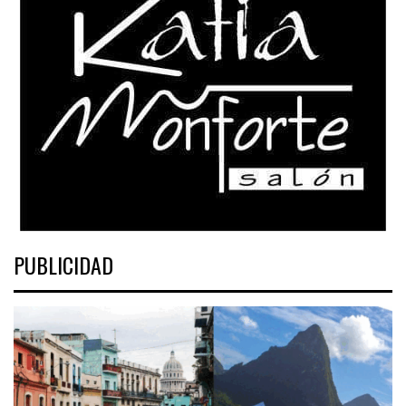
PUBLICIDAD