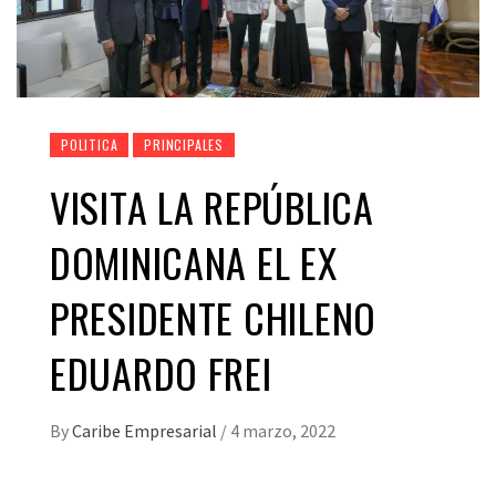
POLITICA
PRINCIPALES
VISITA LA REPÚBLICA
DOMINICANA EL EX
PRESIDENTE CHILENO
EDUARDO FREI
By
Caribe Empresarial
/
4 marzo, 2022