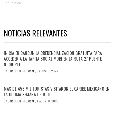
En "Politica"
NOTICIAS RELEVANTES
INICIA EN CANCÚN LA CREDENCIALIZACIÓN GRATUITA PARA
ACCEDER A LA TARIFA SOCIAL MOBI EN LA RUTA 27 PUENTE
NICHUPTÉ
BY
CARIBE EMPRESARIAL
5 AGOSTO, 2026
/
MÁS DE 455 MIL TURISTAS VISITARON EL CARIBE MEXICANO EN
LA ÚLTIMA SEMANA DE JULIO
BY
CARIBE EMPRESARIAL
4 AGOSTO, 2026
/