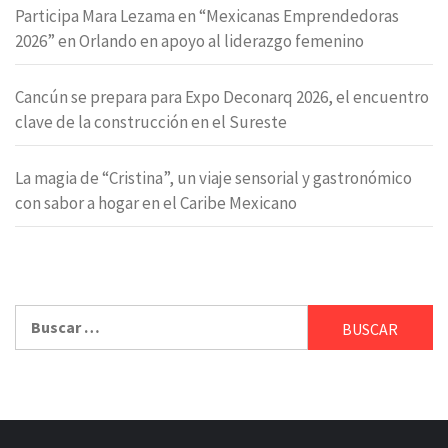
Participa Mara Lezama en “Mexicanas Emprendedoras
2026” en Orlando en apoyo al liderazgo femenino
Cancún se prepara para Expo Deconarq 2026, el encuentro
clave de la construcción en el Sureste
La magia de “Cristina”, un viaje sensorial y gastronómico
con sabor a hogar en el Caribe Mexicano
Buscar: