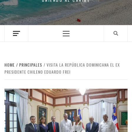
Primary
Menu
HOME
PRINCIPALES
VISITA LA REPÚBLICA DOMINICANA EL EX
PRESIDENTE CHILENO EDUARDO FREI