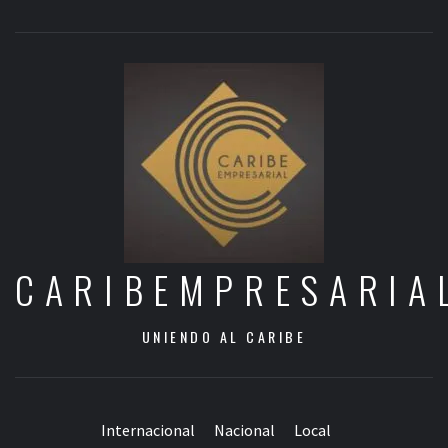
CARIBEMPRESARIA
UNIENDO AL CARIBE
Internacional
Nacional
Local