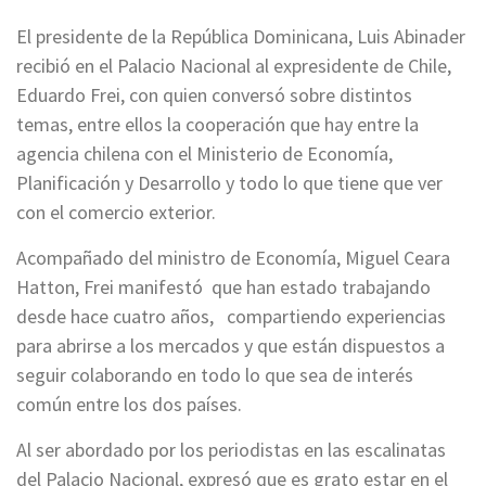
El presidente de la República Dominicana, Luis Abinader
recibió en el Palacio Nacional al expresidente de Chile,
Eduardo Frei, con quien conversó sobre distintos
temas, entre ellos la cooperación que hay entre la
agencia chilena con el Ministerio de Economía,
Planificación y Desarrollo y todo lo que tiene que ver
con el comercio exterior.
Acompañado del ministro de Economía, Miguel Ceara
Hatton, Frei manifestó que han estado trabajando
desde hace cuatro años, compartiendo experiencias
para abrirse a los mercados y que están dispuestos a
seguir colaborando en todo lo que sea de interés
común entre los dos países.
Al ser abordado por los periodistas en las escalinatas
del Palacio Nacional, expresó que es grato estar en el