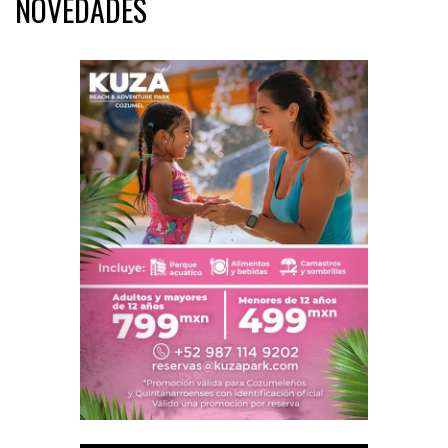
NOVEDADES