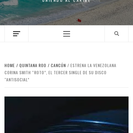
Primary
Menu
HOME
QUINTANA ROO
CANCÚN
ESTRENA LA VENEZOLANA
CORINA SMITH “ROTO”, EL TERCER SINGLE DE SU DISCO
“ANTISOCIAL”