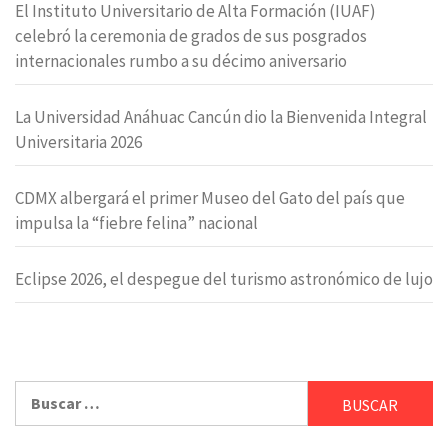
El Instituto Universitario de Alta Formación (IUAF)
celebró la ceremonia de grados de sus posgrados
internacionales rumbo a su décimo aniversario
La Universidad Anáhuac Cancún dio la Bienvenida Integral
Universitaria 2026
CDMX albergará el primer Museo del Gato del país que
impulsa la “fiebre felina” nacional
Eclipse 2026, el despegue del turismo astronómico de lujo
Buscar: