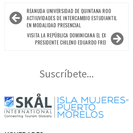
Navegación
REANUDA UNIVERSIDAD DE QUINTANA ROO
de
ACTIUVIDADES DE INTERCAMBIO ESTUDIANTIL
EN MODALIDAD PRESENCIAL
entradas
VISITA LA REPÚBLICA DOMINICANA EL EX
PRESIDENTE CHILENO EDUARDO FREI
Suscríbete...