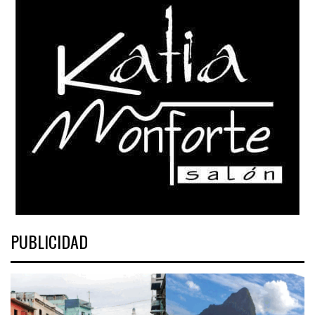
PUBLICIDAD