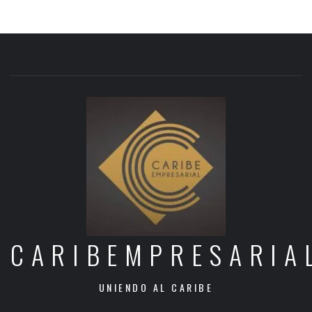
CARIBEMPRESARIA
UNIENDO AL CARIBE