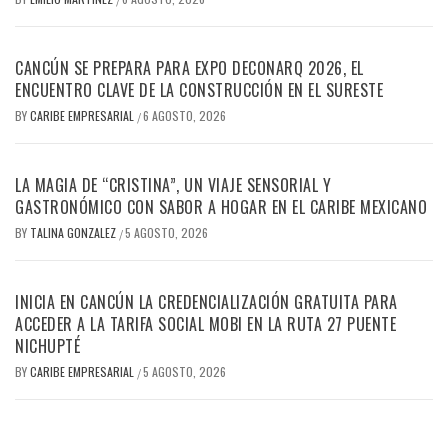
CANCÚN SE PREPARA PARA EXPO DECONARQ 2026, EL
ENCUENTRO CLAVE DE LA CONSTRUCCIÓN EN EL SURESTE
BY
CARIBE EMPRESARIAL
6 AGOSTO, 2026
/
LA MAGIA DE “CRISTINA”, UN VIAJE SENSORIAL Y
GASTRONÓMICO CON SABOR A HOGAR EN EL CARIBE MEXICANO
BY
TALINA GONZALEZ
5 AGOSTO, 2026
/
INICIA EN CANCÚN LA CREDENCIALIZACIÓN GRATUITA PARA
ACCEDER A LA TARIFA SOCIAL MOBI EN LA RUTA 27 PUENTE
NICHUPTÉ
BY
CARIBE EMPRESARIAL
5 AGOSTO, 2026
/