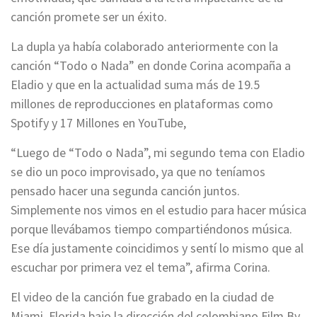
canción promete ser un éxito.
La dupla ya había colaborado anteriormente con la
canción “Todo o Nada” en donde Corina acompaña a
Eladio y que en la actualidad suma más de 19.5
millones de reproducciones en plataformas como
Spotify y 17 Millones en YouTube,
“Luego de “Todo o Nada”, mi segundo tema con Eladio
se dio un poco improvisado, ya que no teníamos
pensado hacer una segunda canción juntos.
Simplemente nos vimos en el estudio para hacer música
porque llevábamos tiempo compartiéndonos música.
Ese día justamente coincidimos y sentí lo mismo que al
escuchar por primera vez el tema”, afirma Corina.
El video de la canción fue grabado en la ciudad de
Miami, Florida bajo la dirección del colombiano Film By