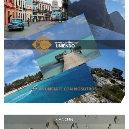
CANCUN