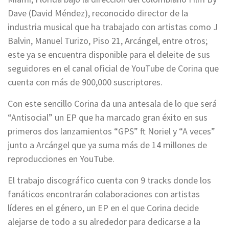
Dave (David Méndez), reconocido director de la
industria musical que ha trabajado con artistas como J
Balvin, Manuel Turizo, Piso 21, Arcángel, entre otros;
este ya se encuentra disponible para el deleite de sus
seguidores en el canal oficial de YouTube de Corina que
cuenta con más de 900,000 suscriptores.
Con este sencillo Corina da una antesala de lo que será
“Antisocial” un EP que ha marcado gran éxito en sus
primeros dos lanzamientos “GPS” ft Noriel y “A veces”
junto a Arcángel que ya suma más de 14 millones de
reproducciones en YouTube.
El trabajo discográfico cuenta con 9 tracks donde los
fanáticos encontrarán colaboraciones con artistas
líderes en el género, un EP en el que Corina decide
alejarse de todo a su alrededor para dedicarse a la