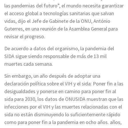
las pandemias del futuro”, el mundo necesita garantizar
el acceso global a tecnologías sanitarias que salvan
vidas, dijo el Jefe de Gabinete de la ONU, António
Guterres, en una reunión de la Asamblea General para
revisar el progreso.
De acuerdo a datos del organismo, la pandemia del
SIDA sigue siendo responsable de más de 13 mil
muertes cada semana.
Sin embargo, un año después de adoptar una
declaración política sobre el VIH y el sida: Poner fin a las
desigualdades y ponerse en camino para poner fin al
sida para 2030, los datos de ONUSIDA muestran que las
infecciones por el VIH y las muertes relacionadas con el
sida no están disminuyendo lo suficientemente rápido
como para poner fin a la pandemia en ocho años. años,