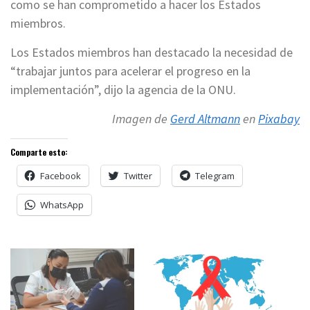
como se han comprometido a hacer los Estados
miembros.
Los Estados miembros han destacado la necesidad de
“trabajar juntos para acelerar el progreso en la
implementación”, dijo la agencia de la ONU.
Imagen de
Gerd Altmann
en
Pixabay
Comparte esto:
Facebook
Twitter
Telegram
WhatsApp