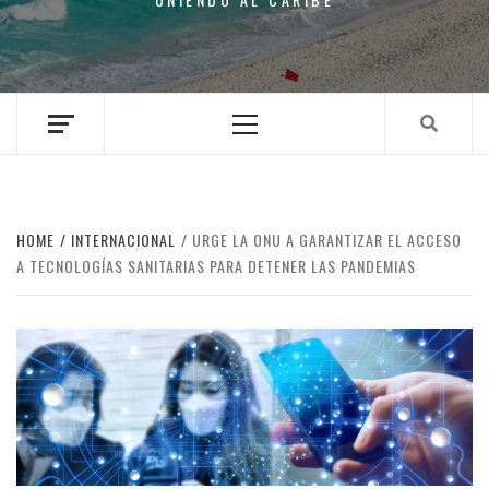
Primary
Menu
HOME
INTERNACIONAL
URGE LA ONU A GARANTIZAR EL ACCESO
A TECNOLOGÍAS SANITARIAS PARA DETENER LAS PANDEMIAS