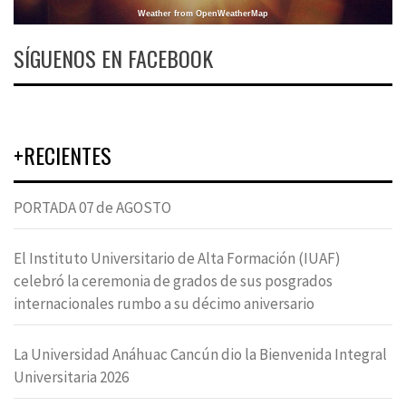
Weather from OpenWeatherMap
SÍGUENOS EN FACEBOOK
+RECIENTES
PORTADA 07 de AGOSTO
El Instituto Universitario de Alta Formación (IUAF)
celebró la ceremonia de grados de sus posgrados
internacionales rumbo a su décimo aniversario
La Universidad Anáhuac Cancún dio la Bienvenida Integral
Universitaria 2026