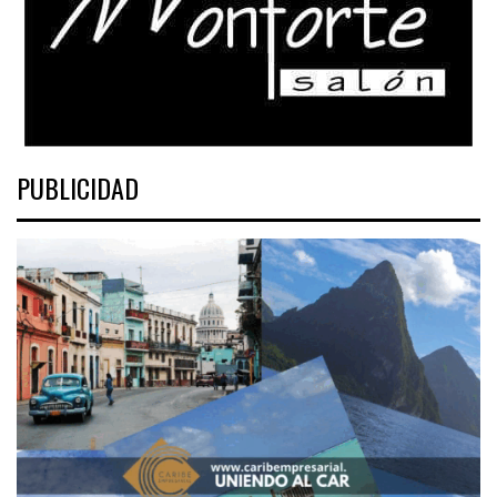
PUBLICIDAD