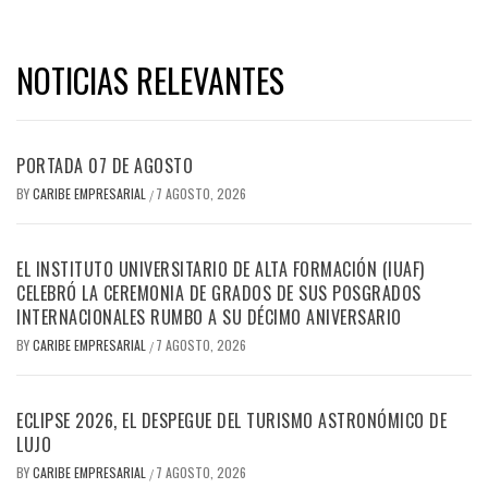
NOTICIAS RELEVANTES
PORTADA 07 DE AGOSTO
BY
CARIBE EMPRESARIAL
7 AGOSTO, 2026
/
EL INSTITUTO UNIVERSITARIO DE ALTA FORMACIÓN (IUAF)
CELEBRÓ LA CEREMONIA DE GRADOS DE SUS POSGRADOS
INTERNACIONALES RUMBO A SU DÉCIMO ANIVERSARIO
BY
CARIBE EMPRESARIAL
7 AGOSTO, 2026
/
ECLIPSE 2026, EL DESPEGUE DEL TURISMO ASTRONÓMICO DE
LUJO
BY
CARIBE EMPRESARIAL
7 AGOSTO, 2026
/