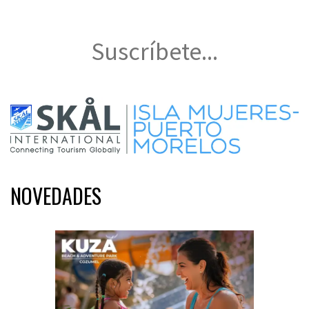
Suscríbete...
NOVEDADES