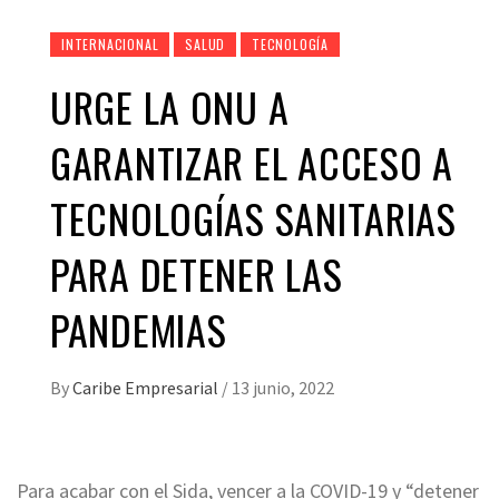
INTERNACIONAL
SALUD
TECNOLOGÍA
URGE LA ONU A
GARANTIZAR EL ACCESO A
TECNOLOGÍAS SANITARIAS
PARA DETENER LAS
PANDEMIAS
By
Caribe Empresarial
/
13 junio, 2022
Para acabar con el Sida, vencer a la COVID-19 y “detener