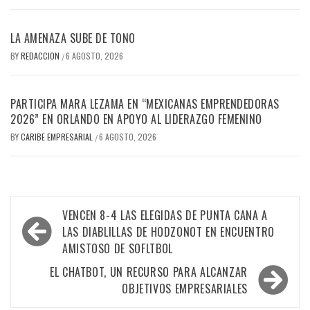
LA AMENAZA SUBE DE TONO
BY
REDACCION
6 AGOSTO, 2026
/
PARTICIPA MARA LEZAMA EN “MEXICANAS EMPRENDEDORAS
2026” EN ORLANDO EN APOYO AL LIDERAZGO FEMENINO
BY
CARIBE EMPRESARIAL
6 AGOSTO, 2026
/
Navegación
VENCEN 8-4 LAS ELEGIDAS DE PUNTA CANA A
de
LAS DIABLILLAS DE HODZONOT EN ENCUENTRO
AMISTOSO DE SOFLTBOL
entradas
EL CHATBOT, UN RECURSO PARA ALCANZAR
OBJETIVOS EMPRESARIALES