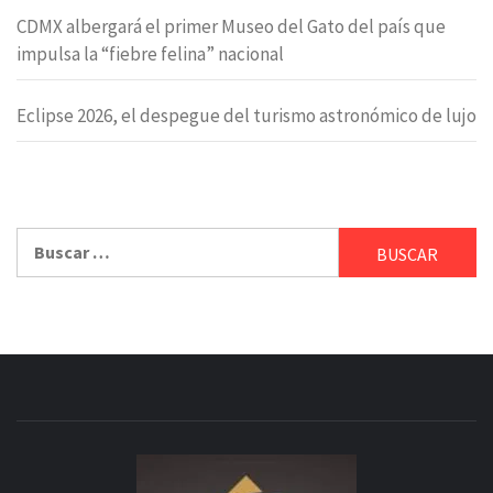
CDMX albergará el primer Museo del Gato del país que
impulsa la “fiebre felina” nacional
Eclipse 2026, el despegue del turismo astronómico de lujo
Buscar: