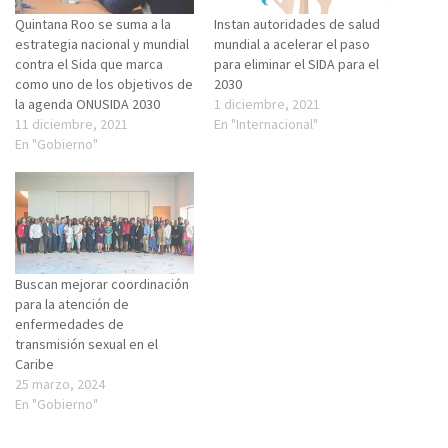
Quintana Roo se suma a la
Instan autoridades de salud
estrategia nacional y mundial
mundial a acelerar el paso
contra el Sida que marca
para eliminar el SIDA para el
como uno de los objetivos de
2030
la agenda ONUSIDA 2030
1 diciembre, 2021
11 diciembre, 2021
En "Internacional"
En "Gobierno"
Buscan mejorar coordinación
para la atención de
enfermedades de
transmisión sexual en el
Caribe
25 marzo, 2024
En "Gobierno"