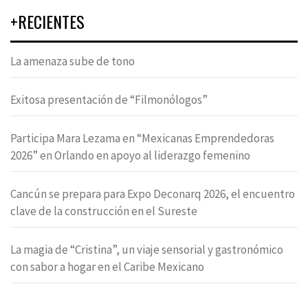
+RECIENTES
La amenaza sube de tono
Exitosa presentación de “Filmonólogos”
Participa Mara Lezama en “Mexicanas Emprendedoras
2026” en Orlando en apoyo al liderazgo femenino
Cancún se prepara para Expo Deconarq 2026, el encuentro
clave de la construcción en el Sureste
La magia de “Cristina”, un viaje sensorial y gastronómico
con sabor a hogar en el Caribe Mexicano