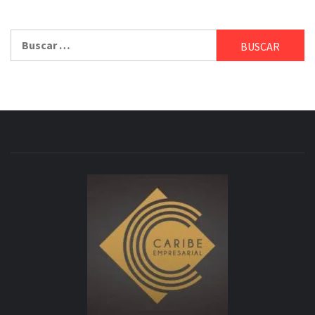
Buscar: