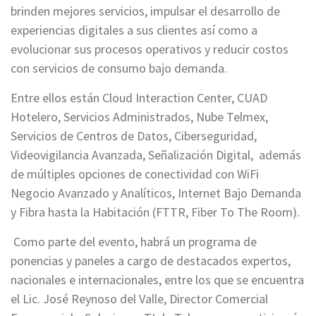
brinden mejores servicios, impulsar el desarrollo de
experiencias digitales a sus clientes así como a
evolucionar sus procesos operativos y reducir costos
con servicios de consumo bajo demanda.
Entre ellos están Cloud Interaction Center, CUAD
Hotelero, Servicios Administrados, Nube Telmex,
Servicios de Centros de Datos, Ciberseguridad,
Videovigilancia Avanzada, Señalización Digital, además
de múltiples opciones de conectividad con WiFi
Negocio Avanzado y Analíticos, Internet Bajo Demanda
y Fibra hasta la Habitación (FTTR, Fiber To The Room).
Como parte del evento, habrá un programa de
ponencias y paneles a cargo de destacados expertos,
nacionales e internacionales, entre los que se encuentra
el Lic. José Reynoso del Valle, Director Comercial