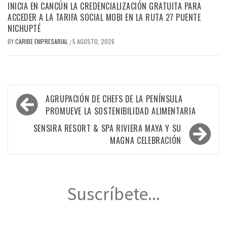
INICIA EN CANCÚN LA CREDENCIALIZACIÓN GRATUITA PARA
ACCEDER A LA TARIFA SOCIAL MOBI EN LA RUTA 27 PUENTE
NICHUPTÉ
BY
CARIBE EMPRESARIAL
5 AGOSTO, 2026
/
Navegación
AGRUPACIÓN DE CHEFS DE LA PENÍNSULA
de
PROMUEVE LA SOSTENIBILIDAD ALIMENTARIA
entradas
SENSIRA RESORT & SPA RIVIERA MAYA Y SU
MAGNA CELEBRACIÓN
Suscríbete...