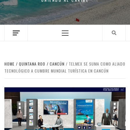
Primary
Menu
HOME
QUINTANA ROO
CANCÚN
TELMEX SE SUMA COMO ALIADO
TECNOLÓGICO A CUMBRE MUNDIAL TURÍSTICA EN CANCÚN