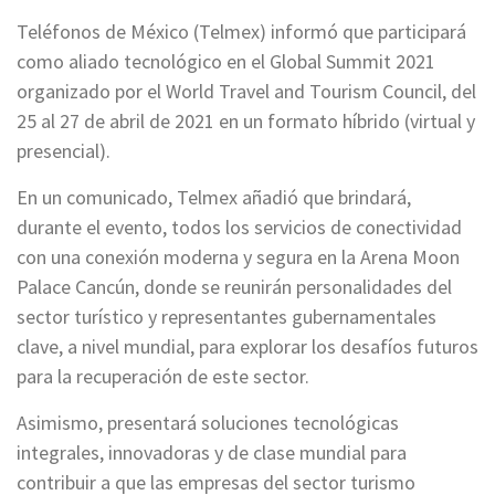
Teléfonos de México (Telmex) informó que participará
como aliado tecnológico en el Global Summit 2021
organizado por el World Travel and Tourism Council, del
25 al 27 de abril de 2021 en un formato híbrido (virtual y
presencial).
En un comunicado, Telmex añadió que brindará,
durante el evento, todos los servicios de conectividad
con una conexión moderna y segura en la Arena Moon
Palace Cancún, donde se reunirán personalidades del
sector turístico y representantes gubernamentales
clave, a nivel mundial, para explorar los desafíos futuros
para la recuperación de este sector.
Asimismo, presentará soluciones tecnológicas
integrales, innovadoras y de clase mundial para
contribuir a que las empresas del sector turismo