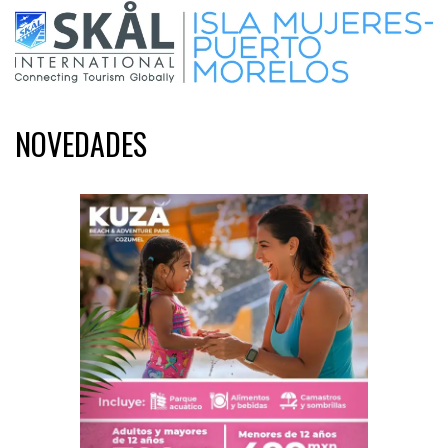
NOVEDADES