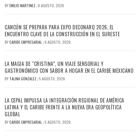
BY
EMILIO MARTINEZ
6 AGOSTO, 2026
/
CANCÚN SE PREPARA PARA EXPO DECONARQ 2026, EL
ENCUENTRO CLAVE DE LA CONSTRUCCIÓN EN EL SURESTE
BY
CARIBE EMPRESARIAL
6 AGOSTO, 2026
/
LA MAGIA DE “CRISTINA”, UN VIAJE SENSORIAL Y
GASTRONÓMICO CON SABOR A HOGAR EN EL CARIBE MEXICANO
BY
TALINA GONZALEZ
5 AGOSTO, 2026
/
LA CEPAL IMPULSA LA INTEGRACIÓN REGIONAL DE AMÉRICA
LATINA Y EL CARIBE FRENTE A LA NUEVA ERA GEOPOLÍTICA
GLOBAL
BY
CARIBE EMPRESARIAL
5 AGOSTO, 2026
/