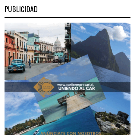
PUBLICIDAD