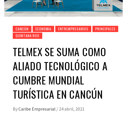
CANCÚN
ECONOMIA
ENTREMPRESARIOS
PRINCIPALES
QUINTANA ROO
TELMEX SE SUMA COMO
ALIADO TECNOLÓGICO A
CUMBRE MUNDIAL
TURÍSTICA EN CANCÚN
By
Caribe Empresarial
/
24 abril, 2021