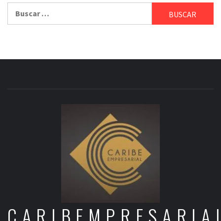
Buscar:
CARIBEMPRESARIA