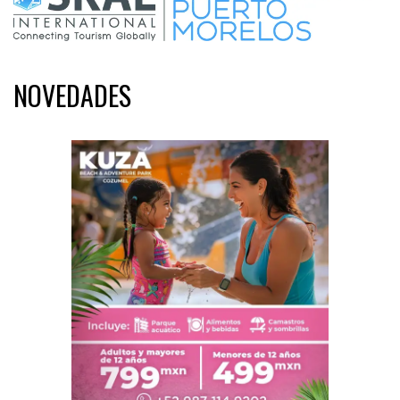
NOVEDADES