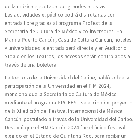
de la música ejecutada por grandes artistas.
Las actividades el público podrá disfrutarlas con
entrada libre gracias al programa Profest de la
Secretaría de Cultura de México y co-inversores. En
Marina Puerto Cancún, Casa de Cultura Cancún, hoteles
y universidades la entrada será directa y en Auditorio
Stoa o en los Teatros, los accesos serán controlados a
través de una boletera.
La Rectora de la Universidad del Caribe, habló sobre la
participación de la Universidad en el FIM 2024,
mencionó que la Secretaría de Cultura de México
mediante el programa PROFEST seleccionó el proyecto
de la XI edición del Festival Internacional de Música
Cancún, postulado a través de la Universidad del Caribe.
Destacó que el FIM Cancún 2024 fue el único festival
elegido en el Estado de Quintana Roo, para recibir un