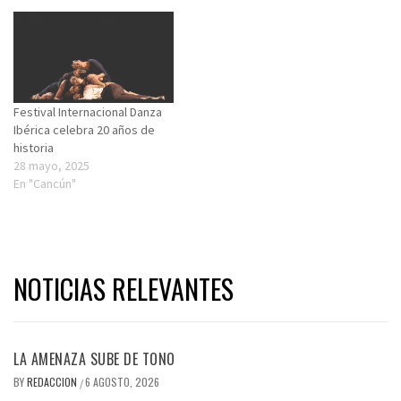
Festival Internacional Danza
Ibérica celebra 20 años de
historia
28 mayo, 2025
En "Cancún"
NOTICIAS RELEVANTES
LA AMENAZA SUBE DE TONO
BY
REDACCION
6 AGOSTO, 2026
/