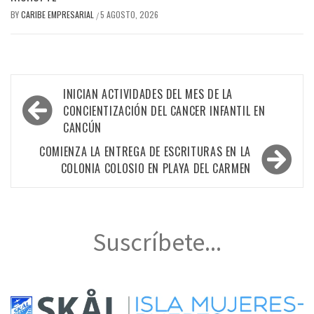
BY
CARIBE EMPRESARIAL
5 AGOSTO, 2026
/
Navegación
INICIAN ACTIVIDADES DEL MES DE LA
de
CONCIENTIZACIÓN DEL CANCER INFANTIL EN
CANCÚN
entradas
COMIENZA LA ENTREGA DE ESCRITURAS EN LA
COLONIA COLOSIO EN PLAYA DEL CARMEN
Suscríbete...