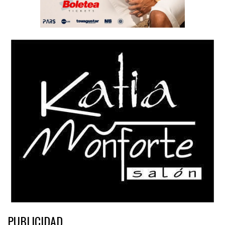
PUBLICIDAD