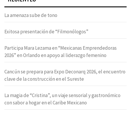
La amenaza sube de tono
Exitosa presentación de “Filmonólogos”
Participa Mara Lezama en “Mexicanas Emprendedoras
2026” en Orlando en apoyo al liderazgo femenino
Cancún se prepara para Expo Deconarq 2026, el encuentro
clave de la construcción en el Sureste
La magia de “Cristina”, un viaje sensorial y gastronómico
con sabor a hogar en el Caribe Mexicano