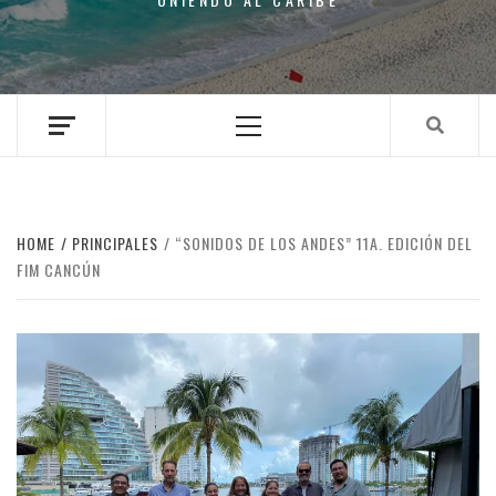
Primary
Menu
HOME
PRINCIPALES
“SONIDOS DE LOS ANDES” 11A. EDICIÓN DEL
FIM CANCÚN