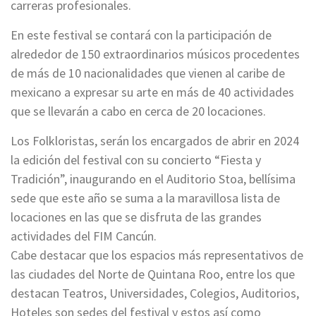
carreras profesionales.
En este festival se contará con la participación de
alrededor de 150 extraordinarios músicos procedentes
de más de 10 nacionalidades que vienen al caribe de
mexicano a expresar su arte en más de 40 actividades
que se llevarán a cabo en cerca de 20 locaciones.
Los Folkloristas, serán los encargados de abrir en 2024
la edición del festival con su concierto “Fiesta y
Tradición”, inaugurando en el Auditorio Stoa, bellísima
sede que este año se suma a la maravillosa lista de
locaciones en las que se disfruta de las grandes
actividades del FIM Cancún.
Cabe destacar que los espacios más representativos de
las ciudades del Norte de Quintana Roo, entre los que
destacan Teatros, Universidades, Colegios, Auditorios,
Hoteles son sedes del festival y estos así como