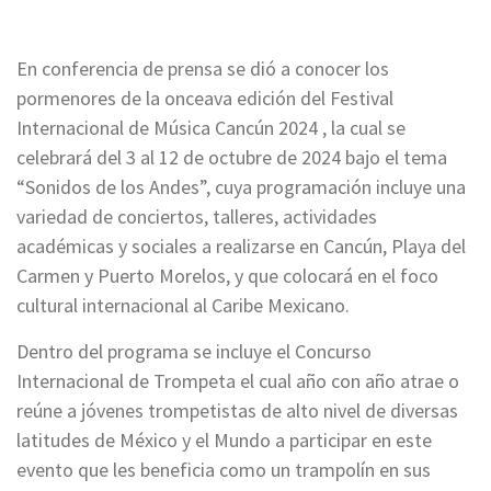
En conferencia de prensa se dió a conocer los
pormenores de la onceava edición del Festival
Internacional de Música Cancún 2024 , la cual se
celebrará del 3 al 12 de octubre de 2024 bajo el tema
“Sonidos de los Andes”, cuya programación incluye una
variedad de conciertos, talleres, actividades
académicas y sociales a realizarse en Cancún, Playa del
Carmen y Puerto Morelos, y que colocará en el foco
cultural internacional al Caribe Mexicano.
Dentro del programa se incluye el Concurso
Internacional de Trompeta el cual año con año atrae o
reúne a jóvenes trompetistas de alto nivel de diversas
latitudes de México y el Mundo a participar en este
evento que les beneficia como un trampolín en sus