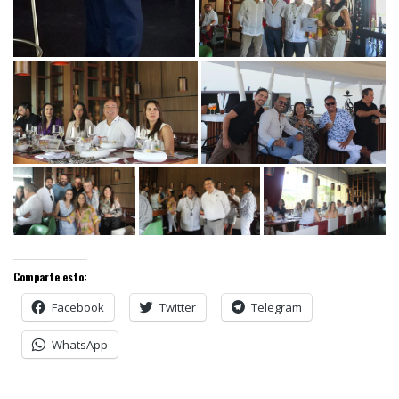
Comparte esto:
Facebook
Twitter
Telegram
WhatsApp