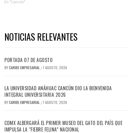
En "Cancún"
NOTICIAS RELEVANTES
PORTADA 07 DE AGOSTO
BY
CARIBE EMPRESARIAL
7 AGOSTO, 2026
/
LA UNIVERSIDAD ANÁHUAC CANCÚN DIO LA BIENVENIDA
INTEGRAL UNIVERSITARIA 2026
BY
CARIBE EMPRESARIAL
7 AGOSTO, 2026
/
CDMX ALBERGARÁ EL PRIMER MUSEO DEL GATO DEL PAÍS QUE
IMPULSA LA “FIEBRE FELINA” NACIONAL