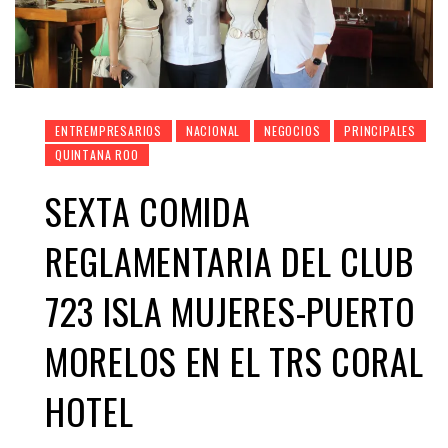
ENTREMPRESARIOS
NACIONAL
NEGOCIOS
PRINCIPALES
QUINTANA ROO
SEXTA COMIDA
REGLAMENTARIA DEL CLUB
723 ISLA MUJERES-PUERTO
MORELOS EN EL TRS CORAL
HOTEL