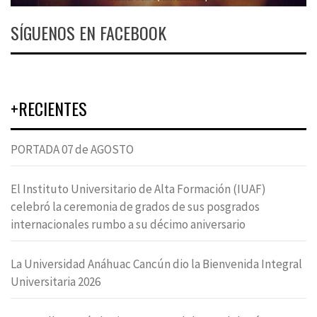
SÍGUENOS EN FACEBOOK
+RECIENTES
PORTADA 07 de AGOSTO
El Instituto Universitario de Alta Formación (IUAF)
celebró la ceremonia de grados de sus posgrados
internacionales rumbo a su décimo aniversario
La Universidad Anáhuac Cancún dio la Bienvenida Integral
Universitaria 2026