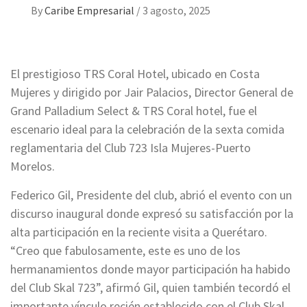
By
Caribe Empresarial
/
3 agosto, 2025
El prestigioso TRS Coral Hotel, ubicado en Costa
Mujeres y dirigido por Jair Palacios, Director General de
Grand Palladium Select & TRS Coral hotel, fue el
escenario ideal para la celebración de la sexta comida
reglamentaria del Club 723 Isla Mujeres-Puerto
Morelos.
Federico Gil, Presidente del club, abrió el evento con un
discurso inaugural donde expresó su satisfacción por la
alta participación en la reciente visita a Querétaro.
“Creo que fabulosamente, este es uno de los
hermanamientos donde mayor participación ha habido
del Club Skal 723”, afirmó Gil, quien también tecordó el
importante vínculo recién establecido con el Club Skal