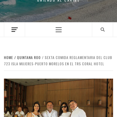
Primary
Menu
HOME
QUINTANA ROO
SEXTA COMIDA REGLAMENTARIA DEL CLUB
723 ISLA MUJERES-PUERTO MORELOS EN EL TRS CORAL HOTEL