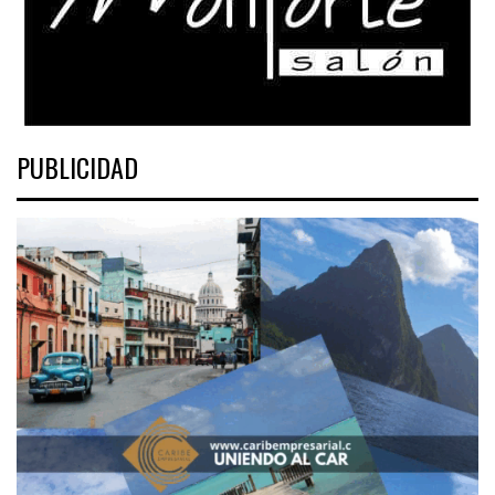
PUBLICIDAD