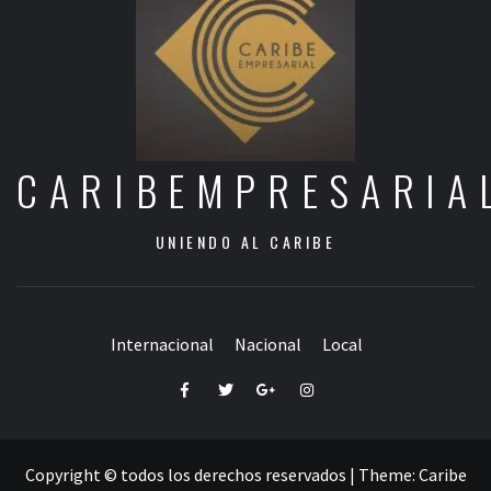
CARIBEMPRESARIA
UNIENDO AL CARIBE
Internacional
Nacional
Local
Facebook
Twitter
Google+
Instagram
Copyright © todos los derechos reservados
|
Theme:
Caribe