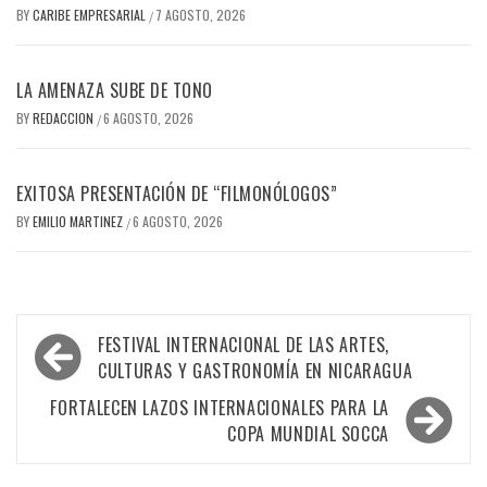
BY
CARIBE EMPRESARIAL
7 AGOSTO, 2026
/
LA AMENAZA SUBE DE TONO
BY
REDACCION
6 AGOSTO, 2026
/
EXITOSA PRESENTACIÓN DE “FILMONÓLOGOS”
BY
EMILIO MARTINEZ
6 AGOSTO, 2026
/
Navegación
FESTIVAL INTERNACIONAL DE LAS ARTES,
de
CULTURAS Y GASTRONOMÍA EN NICARAGUA
entradas
FORTALECEN LAZOS INTERNACIONALES PARA LA
COPA MUNDIAL SOCCA