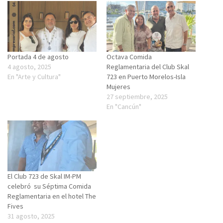
Portada 4 de agosto
Octava Comida
4 agosto, 2025
Reglamentaria del Club Skal
En "Arte y Cultura"
723 en Puerto Morelos-Isla
Mujeres
27 septiembre, 2025
En "Cancún"
El Club 723 de Skal IM-PM
celebró su Séptima Comida
Reglamentaria en el hotel The
Fives
31 agosto, 2025