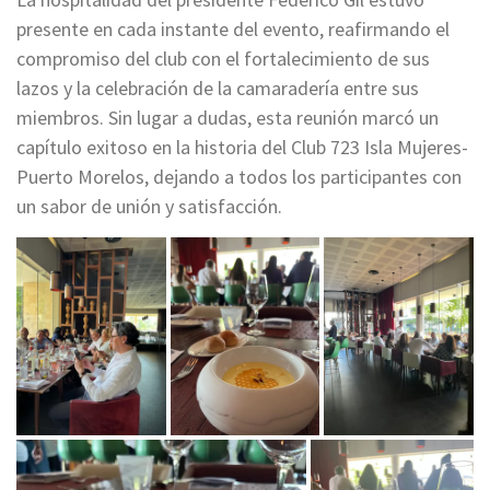
presente en cada instante del evento, reafirmando el
compromiso del club con el fortalecimiento de sus
lazos y la celebración de la camaradería entre sus
miembros. Sin lugar a dudas, esta reunión marcó un
capítulo exitoso en la historia del Club 723 Isla Mujeres-
Puerto Morelos, dejando a todos los participantes con
un sabor de unión y satisfacción.