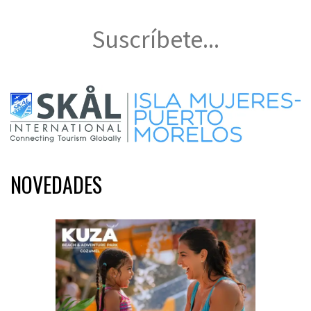
Suscríbete...
NOVEDADES