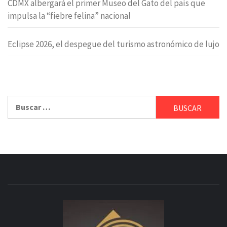
CDMX albergará el primer Museo del Gato del país que
impulsa la “fiebre felina” nacional
Eclipse 2026, el despegue del turismo astronómico de lujo
Buscar: