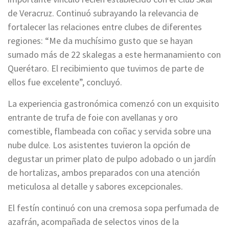
de Veracruz. Continuó subrayando la relevancia de
fortalecer las relaciones entre clubes de diferentes
regiones: “Me da muchísimo gusto que se hayan
sumado más de 22 skalegas a este hermanamiento con
Querétaro. El recibimiento que tuvimos de parte de
ellos fue excelente”, concluyó.
La experiencia gastronómica comenzó con un exquisito
entrante de trufa de foie con avellanas y oro
comestible, flambeada con coñac y servida sobre una
nube dulce. Los asistentes tuvieron la opción de
degustar un primer plato de pulpo adobado o un jardín
de hortalizas, ambos preparados con una atención
meticulosa al detalle y sabores excepcionales.
El festín continuó con una cremosa sopa perfumada de
azafrán, acompañada de selectos vinos de la