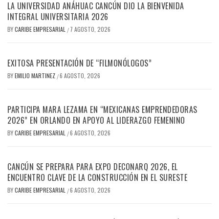
LA UNIVERSIDAD ANÁHUAC CANCÚN DIO LA BIENVENIDA
INTEGRAL UNIVERSITARIA 2026
BY
CARIBE EMPRESARIAL
7 AGOSTO, 2026
/
EXITOSA PRESENTACIÓN DE “FILMONÓLOGOS”
BY
EMILIO MARTINEZ
6 AGOSTO, 2026
/
PARTICIPA MARA LEZAMA EN “MEXICANAS EMPRENDEDORAS
2026” EN ORLANDO EN APOYO AL LIDERAZGO FEMENINO
BY
CARIBE EMPRESARIAL
6 AGOSTO, 2026
/
CANCÚN SE PREPARA PARA EXPO DECONARQ 2026, EL
ENCUENTRO CLAVE DE LA CONSTRUCCIÓN EN EL SURESTE
BY
CARIBE EMPRESARIAL
6 AGOSTO, 2026
/