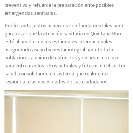
preventiva y refuerce la preparación ante posibles
emergencias sanitarias.
Por lo tanto, estos acuerdos son fundamentales para
garantizar que la atención sanitaria en Quintana Roo
esté alineada con los estándares internacionales,
asegurando así un bienestar integral para toda la
población. La unión de esfuerzos y recursos es clave
para enfrentar los retos actuales y futuros en el sector
salud, consolidando un sistema que realmente
responda a las necesidades de sus ciudadanos.