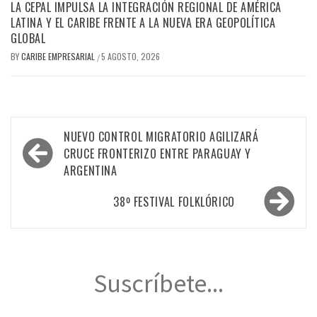
LA CEPAL IMPULSA LA INTEGRACIÓN REGIONAL DE AMÉRICA
LATINA Y EL CARIBE FRENTE A LA NUEVA ERA GEOPOLÍTICA
GLOBAL
BY
CARIBE EMPRESARIAL
5 AGOSTO, 2026
/
Navegación
NUEVO CONTROL MIGRATORIO AGILIZARÁ
de
CRUCE FRONTERIZO ENTRE PARAGUAY Y
ARGENTINA
entradas
38º FESTIVAL FOLKLÓRICO
Suscríbete...