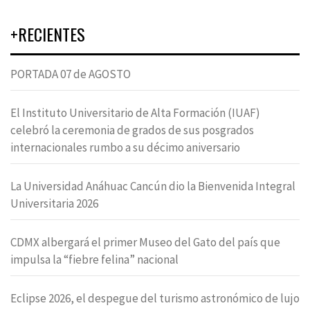
+RECIENTES
PORTADA 07 de AGOSTO
El Instituto Universitario de Alta Formación (IUAF)
celebró la ceremonia de grados de sus posgrados
internacionales rumbo a su décimo aniversario
La Universidad Anáhuac Cancún dio la Bienvenida Integral
Universitaria 2026
CDMX albergará el primer Museo del Gato del país que
impulsa la “fiebre felina” nacional
Eclipse 2026, el despegue del turismo astronómico de lujo