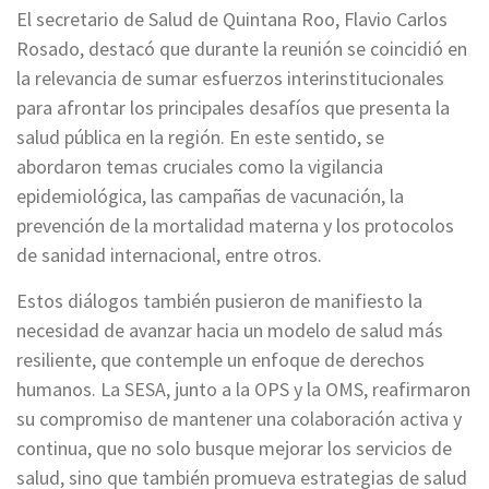
El secretario de Salud de Quintana Roo, Flavio Carlos
Rosado, destacó que durante la reunión se coincidió en
la relevancia de sumar esfuerzos interinstitucionales
para afrontar los principales desafíos que presenta la
salud pública en la región. En este sentido, se
abordaron temas cruciales como la vigilancia
epidemiológica, las campañas de vacunación, la
prevención de la mortalidad materna y los protocolos
de sanidad internacional, entre otros.
Estos diálogos también pusieron de manifiesto la
necesidad de avanzar hacia un modelo de salud más
resiliente, que contemple un enfoque de derechos
humanos. La SESA, junto a la OPS y la OMS, reafirmaron
su compromiso de mantener una colaboración activa y
continua, que no solo busque mejorar los servicios de
salud, sino que también promueva estrategias de salud