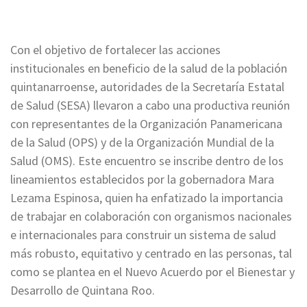
Con el objetivo de fortalecer las acciones
institucionales en beneficio de la salud de la población
quintanarroense, autoridades de la Secretaría Estatal
de Salud (SESA) llevaron a cabo una productiva reunión
con representantes de la Organización Panamericana
de la Salud (OPS) y de la Organización Mundial de la
Salud (OMS). Este encuentro se inscribe dentro de los
lineamientos establecidos por la gobernadora Mara
Lezama Espinosa, quien ha enfatizado la importancia
de trabajar en colaboración con organismos nacionales
e internacionales para construir un sistema de salud
más robusto, equitativo y centrado en las personas, tal
como se plantea en el Nuevo Acuerdo por el Bienestar y
Desarrollo de Quintana Roo.