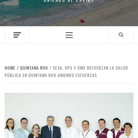
Primary
Menu
HOME
QUINTANA ROO
SESA, OPS Y OMS REFUERZAN LA SALUD
PÚBLICA EN QUINTANA ROO UNIENDO ESFUERZAS