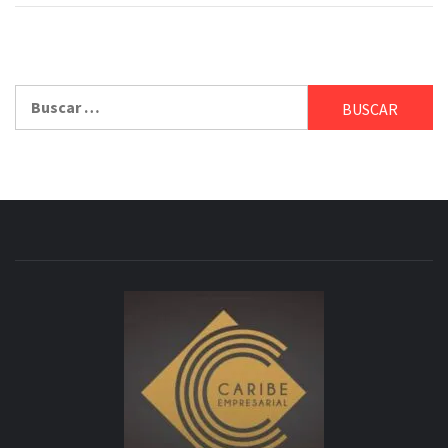
Buscar: