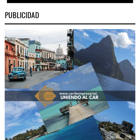
PUBLICIDAD