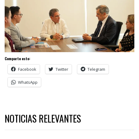
Comparte esto:
Facebook
Twitter
Telegram
WhatsApp
NOTICIAS RELEVANTES