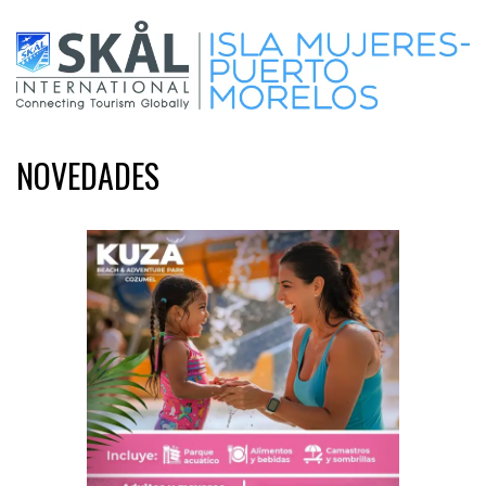
NOVEDADES