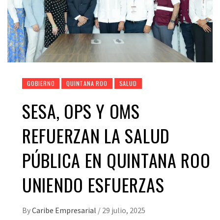
GOBIERNO
QUINTANA ROO
SALUD
SESA, OPS Y OMS
REFUERZAN LA SALUD
PÚBLICA EN QUINTANA ROO
UNIENDO ESFUERZAS
By
Caribe Empresarial
/
29 julio, 2025