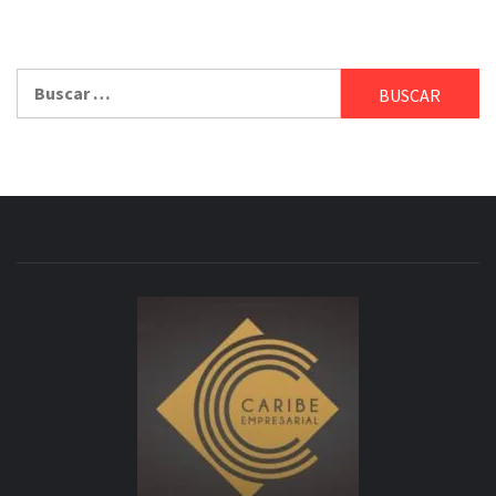
Buscar: