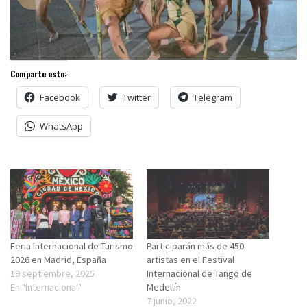
Comparte esto:
Facebook
Twitter
Telegram
WhatsApp
Feria Internacional de Turismo
Participarán más de 450
2026 en Madrid, España
artistas en el Festival
19 septiembre, 2025
Internacional de Tango de
En "Internacional"
Medellín
7 junio, 2022