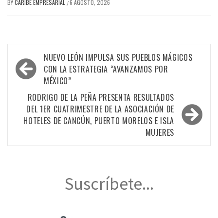
BY
CARIBE EMPRESARIAL
6 AGOSTO, 2026
/
Navegación
NUEVO LEÓN IMPULSA SUS PUEBLOS MÁGICOS
de
CON LA ESTRATEGIA “AVANZAMOS POR
MÉXICO”
entradas
RODRIGO DE LA PEÑA PRESENTA RESULTADOS
DEL 1ER CUATRIMESTRE DE LA ASOCIACIÓN DE
HOTELES DE CANCÚN, PUERTO MORELOS E ISLA
MUJERES
Suscríbete...