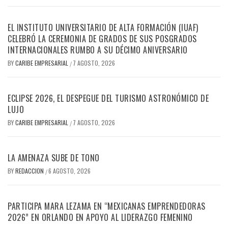
EL INSTITUTO UNIVERSITARIO DE ALTA FORMACIÓN (IUAF)
CELEBRÓ LA CEREMONIA DE GRADOS DE SUS POSGRADOS
INTERNACIONALES RUMBO A SU DÉCIMO ANIVERSARIO
BY
CARIBE EMPRESARIAL
7 AGOSTO, 2026
/
ECLIPSE 2026, EL DESPEGUE DEL TURISMO ASTRONÓMICO DE
LUJO
BY
CARIBE EMPRESARIAL
7 AGOSTO, 2026
/
LA AMENAZA SUBE DE TONO
BY
REDACCION
6 AGOSTO, 2026
/
PARTICIPA MARA LEZAMA EN “MEXICANAS EMPRENDEDORAS
2026” EN ORLANDO EN APOYO AL LIDERAZGO FEMENINO