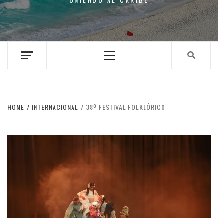
Primary
Menu
HOME
INTERNACIONAL
38º FESTIVAL FOLKLÓRICO