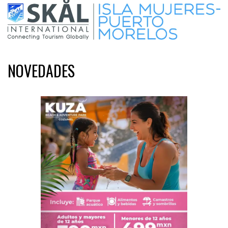
NOVEDADES