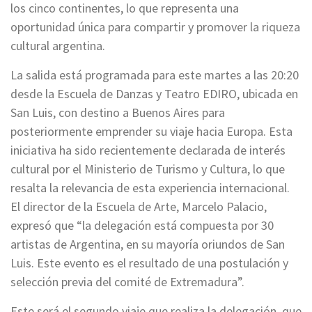
los cinco continentes, lo que representa una
oportunidad única para compartir y promover la riqueza
cultural argentina.
La salida está programada para este martes a las 20:20
desde la Escuela de Danzas y Teatro EDIRO, ubicada en
San Luis, con destino a Buenos Aires para
posteriormente emprender su viaje hacia Europa. Esta
iniciativa ha sido recientemente declarada de interés
cultural por el Ministerio de Turismo y Cultura, lo que
resalta la relevancia de esta experiencia internacional.
El director de la Escuela de Arte, Marcelo Palacio,
expresó que “la delegación está compuesta por 30
artistas de Argentina, en su mayoría oriundos de San
Luis. Este evento es el resultado de una postulación y
selección previa del comité de Extremadura”.
Este será el segundo viaje que realiza la delegación, que