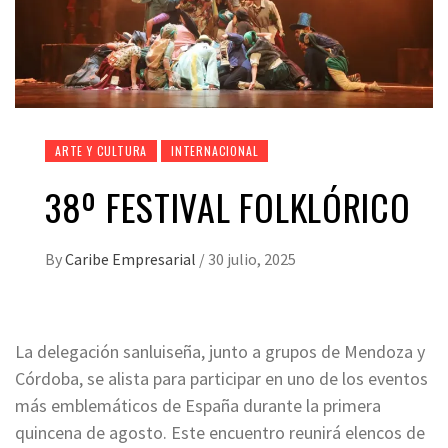
ARTE Y CULTURA
INTERNACIONAL
38º FESTIVAL FOLKLÓRICO
By
Caribe Empresarial
/
30 julio, 2025
La delegación sanluiseña, junto a grupos de Mendoza y
Córdoba, se alista para participar en uno de los eventos
más emblemáticos de España durante la primera
quincena de agosto. Este encuentro reunirá elencos de