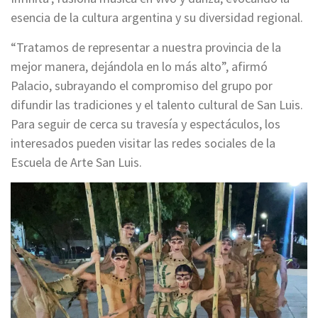
esencia de la cultura argentina y su diversidad regional.
“Tratamos de representar a nuestra provincia de la
mejor manera, dejándola en lo más alto”, afirmó
Palacio, subrayando el compromiso del grupo por
difundir las tradiciones y el talento cultural de San Luis.
Para seguir de cerca su travesía y espectáculos, los
interesados pueden visitar las redes sociales de la
Escuela de Arte San Luis.