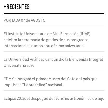
+RECIENTES
PORTADA 07 de AGOSTO
El Instituto Universitario de Alta Formación (IUAF)
celebró la ceremonia de grados de sus posgrados
internacionales rumbo a su décimo aniversario
La Universidad Anáhuac Cancún dio la Bienvenida Integral
Universitaria 2026
CDMX albergará el primer Museo del Gato del país que
impulsa la “fiebre felina” nacional
Eclipse 2026, el despegue del turismo astronómico de lujo