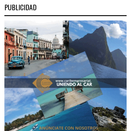
PUBLICIDAD