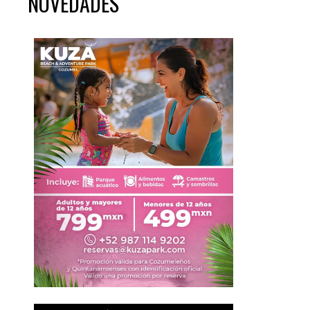
NOVEDADES