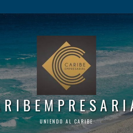
ARIBEMPRESARI
UNIENDO AL CARIBE