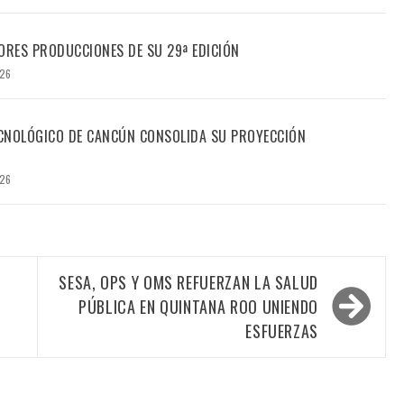
ORES PRODUCCIONES DE SU 29ª EDICIÓN
026
TECNOLÓGICO DE CANCÚN CONSOLIDA SU PROYECCIÓN
026
SESA, OPS Y OMS REFUERZAN LA SALUD
PÚBLICA EN QUINTANA ROO UNIENDO
ESFUERZAS