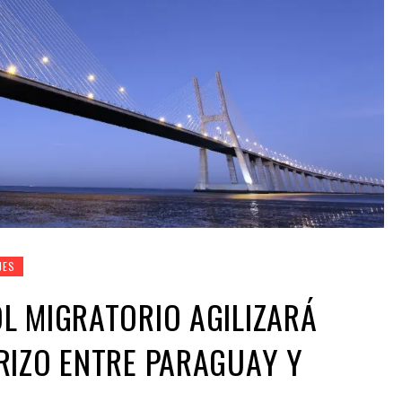
JES
L MIGRATORIO AGILIZARÁ
RIZO ENTRE PARAGUAY Y