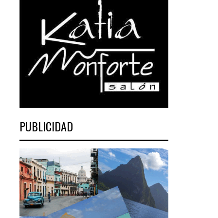
PUBLICIDAD