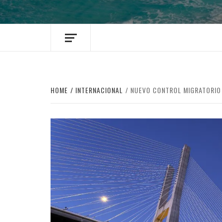
HOME
INTERNACIONAL
NUEVO CONTROL MIGRATORIO 