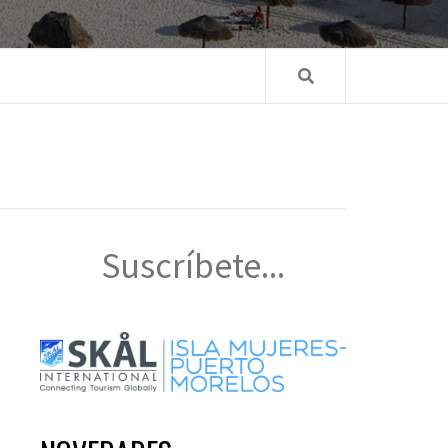
Suscríbete...