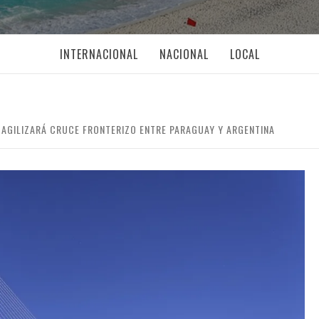
INTERNACIONAL
NACIONAL
LOCAL
AGILIZARÁ CRUCE FRONTERIZO ENTRE PARAGUAY Y ARGENTINA