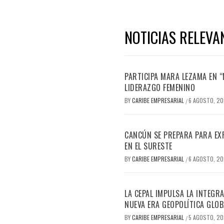
NOTICIAS RELEVA
PARTICIPA MARA LEZAMA EN 
LIDERAZGO FEMENINO
BY
CARIBE EMPRESARIAL
6 AGOSTO, 2
/
CANCÚN SE PREPARA PARA EX
EN EL SURESTE
BY
CARIBE EMPRESARIAL
6 AGOSTO, 2
/
LA CEPAL IMPULSA LA INTEGRA
NUEVA ERA GEOPOLÍTICA GLOB
BY
CARIBE EMPRESARIAL
5 AGOSTO, 2
/