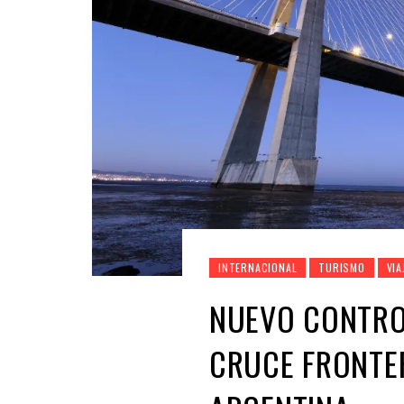
INTERNACIONAL
TURISMO
VIA
NUEVO CONTRO
CRUCE FRONTE