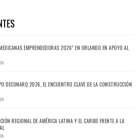
NTES
“MEXICANAS EMPRENDEDORAS 2026” EN ORLANDO EN APOYO AL
026
PO DECONARQ 2026, EL ENCUENTRO CLAVE DE LA CONSTRUCCIÓN
026
CIÓN REGIONAL DE AMÉRICA LATINA Y EL CARIBE FRENTE A LA
AL
026