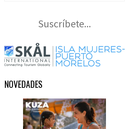
Suscríbete...
NOVEDADES