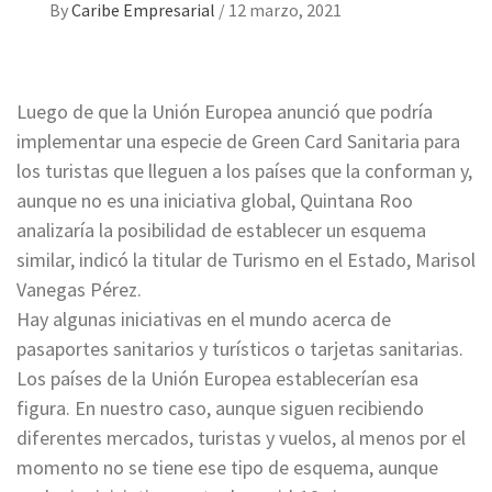
By
Caribe Empresarial
/
12 marzo, 2021
Luego de que la Unión Europea anunció que podría
implementar una especie de Green Card Sanitaria para
los turistas que lleguen a los países que la conforman y,
aunque no es una iniciativa global, Quintana Roo
analizaría la posibilidad de establecer un esquema
similar, indicó la titular de Turismo en el Estado, Marisol
Vanegas Pérez.
Hay algunas iniciativas en el mundo acerca de
pasaportes sanitarios y turísticos o tarjetas sanitarias.
Los países de la Unión Europea establecerían esa
figura. En nuestro caso, aunque siguen recibiendo
diferentes mercados, turistas y vuelos, al menos por el
momento no se tiene ese tipo de esquema, aunque