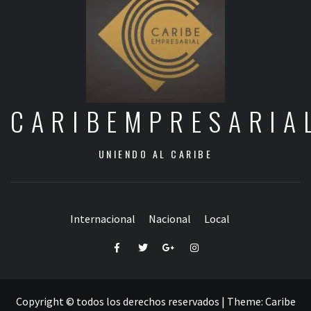
CARIBEMPRESARIA
UNIENDO AL CARIBE
Internacional
Nacional
Local
Facebook
Twitter
Google+
Instagram
Copyright © todos los derechos reservados
|
Theme:
Caribe