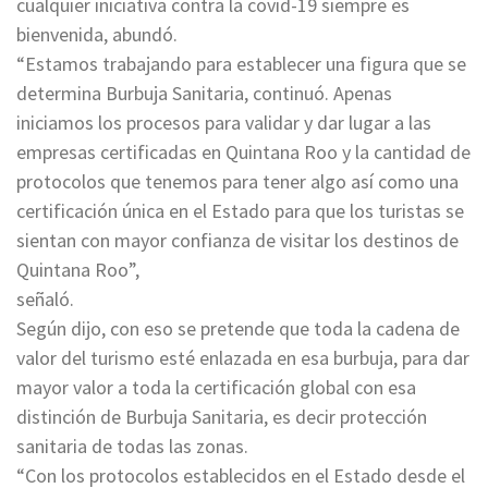
cualquier iniciativa contra la covid-19 siempre es
bienvenida, abundó.
“Estamos trabajando para establecer una figura que se
determina Burbuja Sanitaria, continuó. Apenas
iniciamos los procesos para validar y dar lugar a las
empresas certificadas en Quintana Roo y la cantidad de
protocolos que tenemos para tener algo así como una
certificación única en el Estado para que los turistas se
sientan con mayor confianza de visitar los destinos de
Quintana Roo”,
señaló.
Según dijo, con eso se pretende que toda la cadena de
valor del turismo esté enlazada en esa burbuja, para dar
mayor valor a toda la certificación global con esa
distinción de Burbuja Sanitaria, es decir protección
sanitaria de todas las zonas.
“Con los protocolos establecidos en el Estado desde el