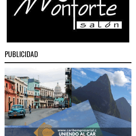
PUBLICIDAD