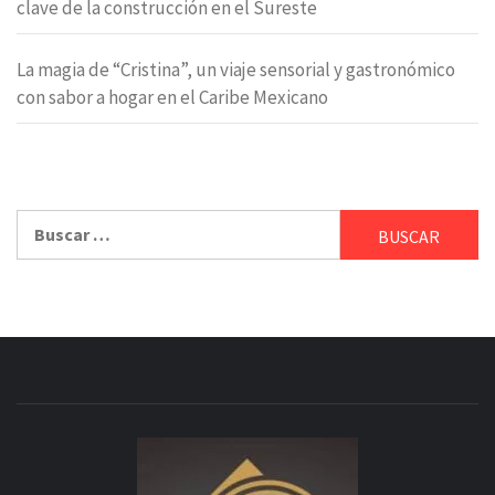
clave de la construcción en el Sureste
La magia de “Cristina”, un viaje sensorial y gastronómico
con sabor a hogar en el Caribe Mexicano
Buscar: