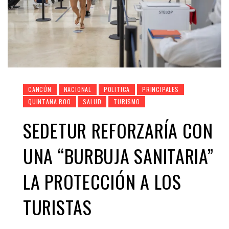
CANCÚN
NACIONAL
POLITICA
PRINCIPALES
QUINTANA ROO
SALUD
TURISMO
SEDETUR REFORZARÍA CON
UNA “BURBUJA SANITARIA”
LA PROTECCIÓN A LOS
TURISTAS