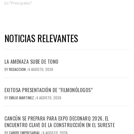
En "Principales"
NOTICIAS RELEVANTES
LA AMENAZA SUBE DE TONO
BY
REDACCION
6 AGOSTO, 2026
/
EXITOSA PRESENTACIÓN DE “FILMONÓLOGOS”
BY
EMILIO MARTINEZ
6 AGOSTO, 2026
/
CANCÚN SE PREPARA PARA EXPO DECONARQ 2026, EL
ENCUENTRO CLAVE DE LA CONSTRUCCIÓN EN EL SURESTE
BY
CARIBE EMPRESARIAL
6 AGOSTO, 2026
/