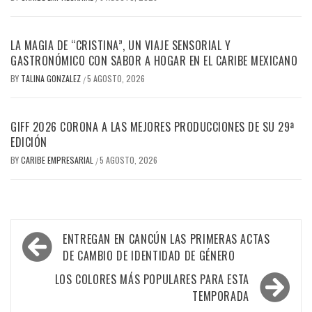
LA MAGIA DE “CRISTINA”, UN VIAJE SENSORIAL Y
GASTRONÓMICO CON SABOR A HOGAR EN EL CARIBE MEXICANO
BY
TALINA GONZALEZ
5 AGOSTO, 2026
/
GIFF 2026 CORONA A LAS MEJORES PRODUCCIONES DE SU 29ª
EDICIÓN
BY
CARIBE EMPRESARIAL
5 AGOSTO, 2026
/
Navegación
ENTREGAN EN CANCÚN LAS PRIMERAS ACTAS
de
DE CAMBIO DE IDENTIDAD DE GÉNERO
entradas
LOS COLORES MÁS POPULARES PARA ESTA
TEMPORADA