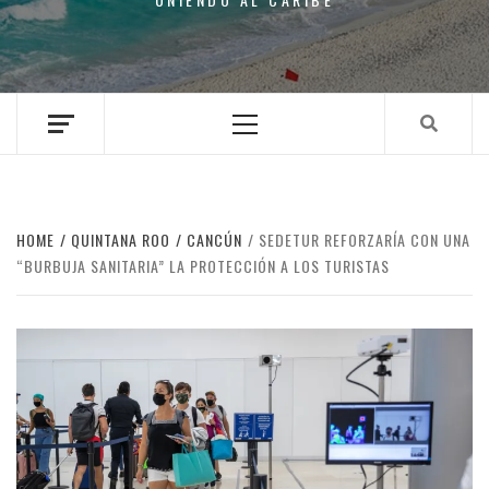
Primary
Menu
HOME
QUINTANA ROO
CANCÚN
SEDETUR REFORZARÍA CON UNA
“BURBUJA SANITARIA” LA PROTECCIÓN A LOS TURISTAS