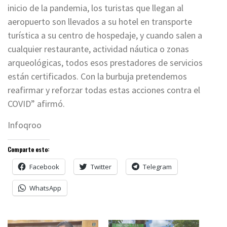
inicio de la pandemia, los turistas que llegan al
aeropuerto son llevados a su hotel en transporte
turística a su centro de hospedaje, y cuando salen a
cualquier restaurante, actividad náutica o zonas
arqueológicas, todos esos prestadores de servicios
están certificados. Con la burbuja pretendemos
reafirmar y reforzar todas estas acciones contra el
COVID” afirmó.
Infoqroo
Comparte esto:
Facebook
Twitter
Telegram
WhatsApp