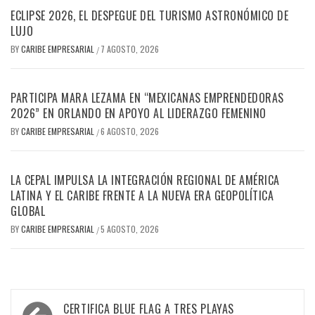
ECLIPSE 2026, EL DESPEGUE DEL TURISMO ASTRONÓMICO DE
LUJO
BY
CARIBE EMPRESARIAL
7 AGOSTO, 2026
/
PARTICIPA MARA LEZAMA EN “MEXICANAS EMPRENDEDORAS
2026” EN ORLANDO EN APOYO AL LIDERAZGO FEMENINO
BY
CARIBE EMPRESARIAL
6 AGOSTO, 2026
/
LA CEPAL IMPULSA LA INTEGRACIÓN REGIONAL DE AMÉRICA
LATINA Y EL CARIBE FRENTE A LA NUEVA ERA GEOPOLÍTICA
GLOBAL
BY
CARIBE EMPRESARIAL
5 AGOSTO, 2026
/
Navegación
CERTIFICA BLUE FLAG A TRES PLAYAS