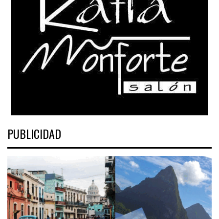
PUBLICIDAD