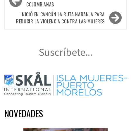
de
COLOMBIANAS
entradas
INICIÓ EN CANCÚN LA RUTA NARANJA PARA
REDUCIR LA VIOLENCIA CONTRA LAS MUJERES
Suscríbete...
NOVEDADES