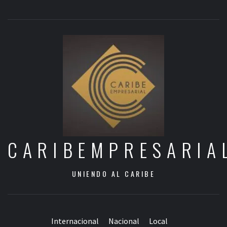
CARIBEMPRESARIA
UNIENDO AL CARIBE
Internacional
Nacional
Local