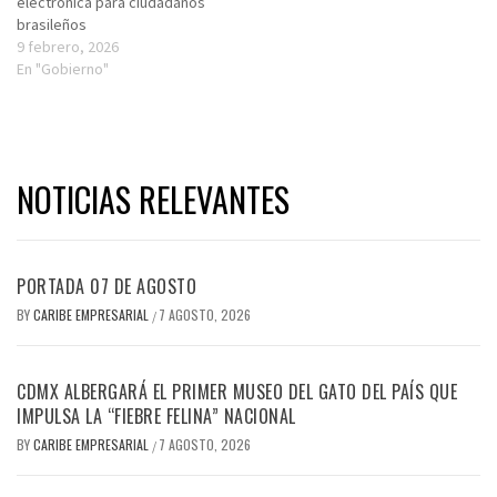
electrónica para ciudadanos
brasileños
9 febrero, 2026
En "Gobierno"
NOTICIAS RELEVANTES
PORTADA 07 DE AGOSTO
BY
CARIBE EMPRESARIAL
7 AGOSTO, 2026
/
CDMX ALBERGARÁ EL PRIMER MUSEO DEL GATO DEL PAÍS QUE
IMPULSA LA “FIEBRE FELINA” NACIONAL
BY
CARIBE EMPRESARIAL
7 AGOSTO, 2026
/