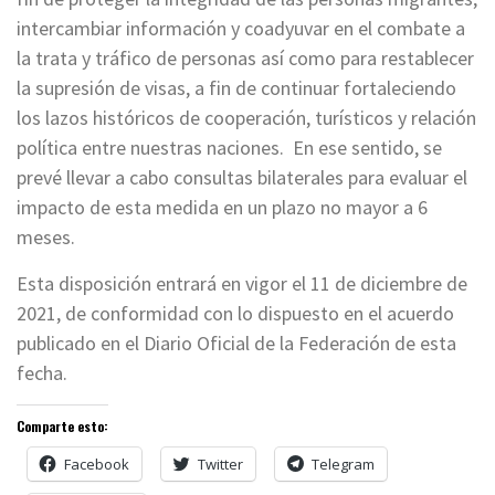
intercambiar información y coadyuvar en el combate a
la trata y tráfico de personas así como para restablecer
la supresión de visas, a fin de continuar fortaleciendo
los lazos históricos de cooperación, turísticos y relación
política entre nuestras naciones. En ese sentido, se
prevé llevar a cabo consultas bilaterales para evaluar el
impacto de esta medida en un plazo no mayor a 6
meses.
Esta disposición entrará en vigor el 11 de diciembre de
2021, de conformidad con lo dispuesto en el acuerdo
publicado en el Diario Oficial de la Federación de esta
fecha.
Comparte esto:
Facebook
Twitter
Telegram