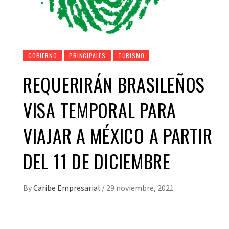
GOBIERNO
PRINCIPALES
TURISMO
REQUERIRÁN BRASILEÑOS
VISA TEMPORAL PARA
VIAJAR A MÉXICO A PARTIR
DEL 11 DE DICIEMBRE
By
Caribe Empresarial
/
29 noviembre, 2021