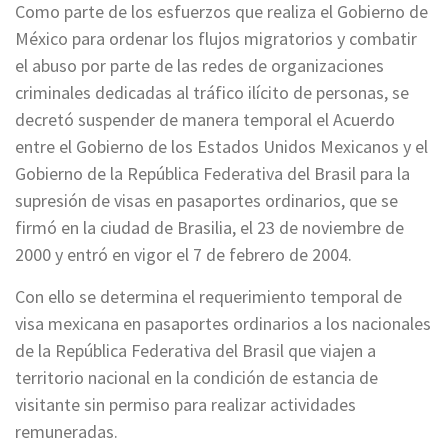
Como parte de los esfuerzos que realiza el Gobierno de
México para ordenar los flujos migratorios y combatir
el abuso por parte de las redes de organizaciones
criminales dedicadas al tráfico ilícito de personas, se
decretó suspender de manera temporal el Acuerdo
entre el Gobierno de los Estados Unidos Mexicanos y el
Gobierno de la República Federativa del Brasil para la
supresión de visas en pasaportes ordinarios, que se
firmó en la ciudad de Brasilia, el 23 de noviembre de
2000 y entró en vigor el 7 de febrero de 2004.
Con ello se determina el requerimiento temporal de
visa mexicana en pasaportes ordinarios a los nacionales
de la República Federativa del Brasil que viajen a
territorio nacional en la condición de estancia de
visitante sin permiso para realizar actividades
remuneradas.