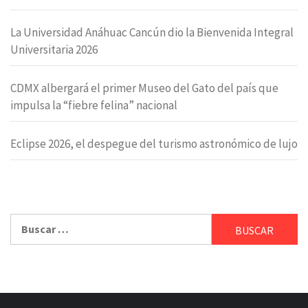
La Universidad Anáhuac Cancún dio la Bienvenida Integral
Universitaria 2026
CDMX albergará el primer Museo del Gato del país que
impulsa la “fiebre felina” nacional
Eclipse 2026, el despegue del turismo astronómico de lujo
Buscar: