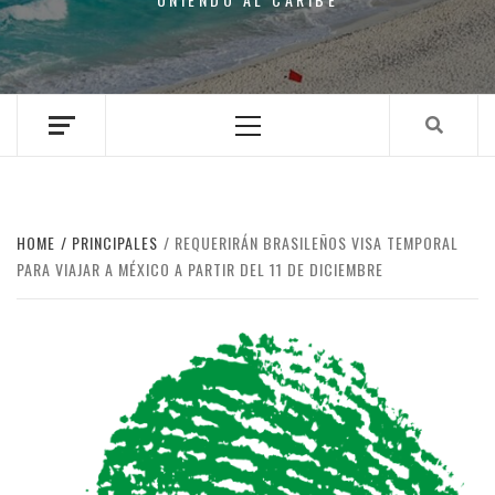
Primary
Menu
HOME
PRINCIPALES
REQUERIRÁN BRASILEÑOS VISA TEMPORAL
PARA VIAJAR A MÉXICO A PARTIR DEL 11 DE DICIEMBRE