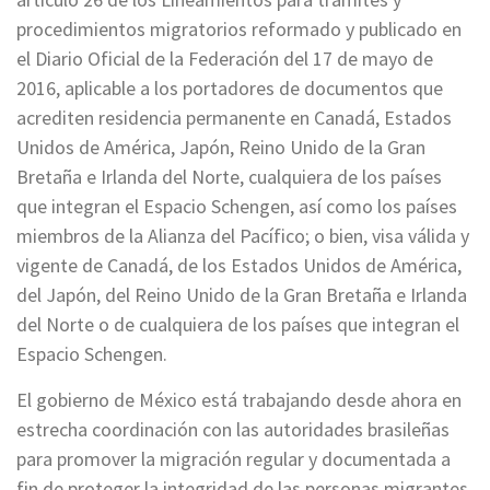
procedimientos migratorios reformado y publicado en
el Diario Oficial de la Federación del 17 de mayo de
2016, aplicable a los portadores de documentos que
acrediten residencia permanente en Canadá, Estados
Unidos de América, Japón, Reino Unido de la Gran
Bretaña e Irlanda del Norte, cualquiera de los países
que integran el Espacio Schengen, así como los países
miembros de la Alianza del Pacífico; o bien, visa válida y
vigente de Canadá, de los Estados Unidos de América,
del Japón, del Reino Unido de la Gran Bretaña e Irlanda
del Norte o de cualquiera de los países que integran el
Espacio Schengen.
El gobierno de México está trabajando desde ahora en
estrecha coordinación con las autoridades brasileñas
para promover la migración regular y documentada a
fin de proteger la integridad de las personas migrantes,