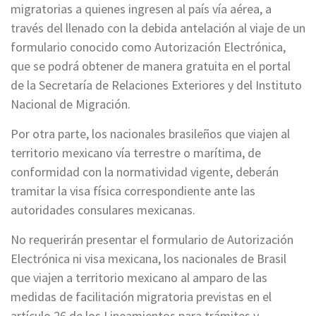
migratorias a quienes ingresen al país vía aérea, a
través del llenado con la debida antelación al viaje de un
formulario conocido como Autorización Electrónica,
que se podrá obtener de manera gratuita en el portal
de la Secretaría de Relaciones Exteriores y del Instituto
Nacional de Migración.
Por otra parte, los nacionales brasileños que viajen al
territorio mexicano vía terrestre o marítima, de
conformidad con la normatividad vigente, deberán
tramitar la visa física correspondiente ante las
autoridades consulares mexicanas.
No requerirán presentar el formulario de Autorización
Electrónica ni visa mexicana, los nacionales de Brasil
que viajen a territorio mexicano al amparo de las
medidas de facilitación migratoria previstas en el
artículo 26 de los Lineamientos para trámites y