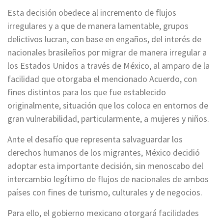
Esta decisión obedece al incremento de flujos
irregulares y a que de manera lamentable, grupos
delictivos lucran, con base en engaños, del interés de
nacionales brasileños por migrar de manera irregular a
los Estados Unidos a través de México, al amparo de la
facilidad que otorgaba el mencionado Acuerdo, con
fines distintos para los que fue establecido
originalmente, situación que los coloca en entornos de
gran vulnerabilidad, particularmente, a mujeres y niños.
Ante el desafío que representa salvaguardar los
derechos humanos de los migrantes, México decidió
adoptar esta importante decisión, sin menoscabo del
intercambio legítimo de flujos de nacionales de ambos
países con fines de turismo, culturales y de negocios.
Para ello, el gobierno mexicano otorgará facilidades