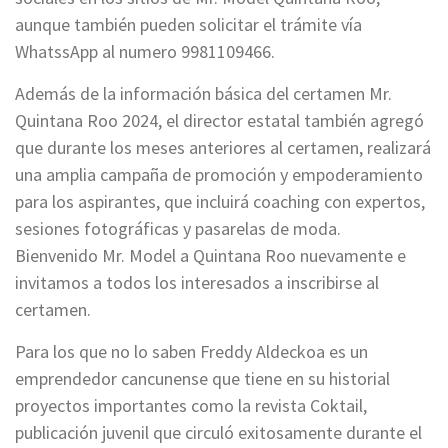
aunque también pueden solicitar el trámite vía
WhatssApp al numero 9981109466.
Además de la información básica del certamen Mr.
Quintana Roo 2024, el director estatal también agregó
que durante los meses anteriores al certamen, realizará
una amplia campaña de promoción y empoderamiento
para los aspirantes, que incluirá coaching con expertos,
sesiones fotográficas y pasarelas de moda.
Bienvenido Mr. Model a Quintana Roo nuevamente e
invitamos a todos los interesados a inscribirse al
certamen.
Para los que no lo saben Freddy Aldeckoa es un
emprendedor cancunense que tiene en su historial
proyectos importantes como la revista Coktail,
publicación juvenil que circuló exitosamente durante el