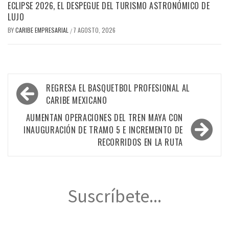
ECLIPSE 2026, EL DESPEGUE DEL TURISMO ASTRONÓMICO DE
LUJO
BY
CARIBE EMPRESARIAL
7 AGOSTO, 2026
/
Navegación
REGRESA EL BASQUETBOL PROFESIONAL AL
de
CARIBE MEXICANO
entradas
AUMENTAN OPERACIONES DEL TREN MAYA CON
INAUGURACIÓN DE TRAMO 5 E INCREMENTO DE
RECORRIDOS EN LA RUTA
Suscríbete...