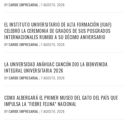
BY
CARIBE EMPRESARIAL
7 AGOSTO, 2026
/
EL INSTITUTO UNIVERSITARIO DE ALTA FORMACIÓN (IUAF)
CELEBRÓ LA CEREMONIA DE GRADOS DE SUS POSGRADOS
INTERNACIONALES RUMBO A SU DÉCIMO ANIVERSARIO
BY
CARIBE EMPRESARIAL
7 AGOSTO, 2026
/
LA UNIVERSIDAD ANÁHUAC CANCÚN DIO LA BIENVENIDA
INTEGRAL UNIVERSITARIA 2026
BY
CARIBE EMPRESARIAL
7 AGOSTO, 2026
/
CDMX ALBERGARÁ EL PRIMER MUSEO DEL GATO DEL PAÍS QUE
IMPULSA LA “FIEBRE FELINA” NACIONAL
BY
CARIBE EMPRESARIAL
7 AGOSTO, 2026
/