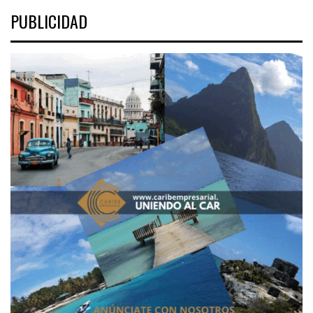
PUBLICIDAD