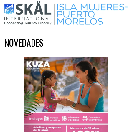
NOVEDADES