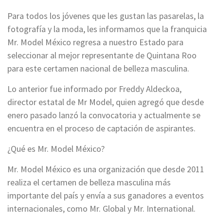
Para todos los jóvenes que les gustan las pasarelas, la
fotografía y la moda, les informamos que la franquicia
Mr. Model México regresa a nuestro Estado para
seleccionar al mejor representante de Quintana Roo
para este certamen nacional de belleza masculina.
Lo anterior fue informado por Freddy Aldeckoa,
director estatal de Mr Model, quien agregó que desde
enero pasado lanzó la convocatoria y actualmente se
encuentra en el proceso de captación de aspirantes.
¿Qué es Mr. Model México?
Mr. Model México es una organización que desde 2011
realiza el certamen de belleza masculina más
importante del país y envía a sus ganadores a eventos
internacionales, como Mr. Global y Mr. International.