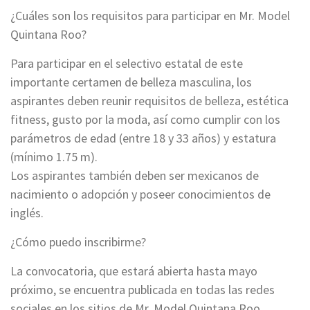
¿Cuáles son los requisitos para participar en Mr. Model
Quintana Roo?
Para participar en el selectivo estatal de este
importante certamen de belleza masculina, los
aspirantes deben reunir requisitos de belleza, estética
fitness, gusto por la moda, así como cumplir con los
parámetros de edad (entre 18 y 33 años) y estatura
(mínimo 1.75 m).
Los aspirantes también deben ser mexicanos de
nacimiento o adopción y poseer conocimientos de
inglés.
¿Cómo puedo inscribirme?
La convocatoria, que estará abierta hasta mayo
próximo, se encuentra publicada en todas las redes
sociales en los sitios de Mr. Model Quintana Roo,