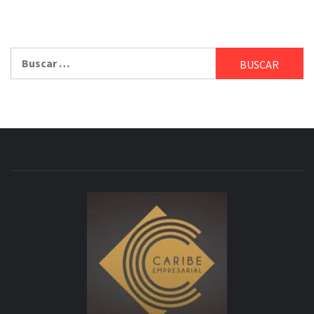
Buscar: