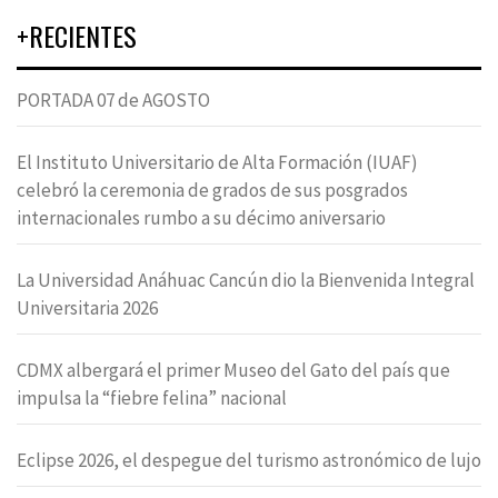
+RECIENTES
PORTADA 07 de AGOSTO
El Instituto Universitario de Alta Formación (IUAF)
celebró la ceremonia de grados de sus posgrados
internacionales rumbo a su décimo aniversario
La Universidad Anáhuac Cancún dio la Bienvenida Integral
Universitaria 2026
CDMX albergará el primer Museo del Gato del país que
impulsa la “fiebre felina” nacional
Eclipse 2026, el despegue del turismo astronómico de lujo