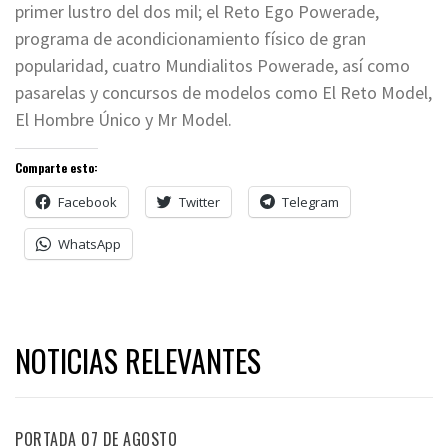
primer lustro del dos mil; el Reto Ego Powerade,
programa de acondicionamiento físico de gran
popularidad, cuatro Mundialitos Powerade, así como
pasarelas y concursos de modelos como El Reto Model,
El Hombre Único y Mr Model.
Comparte esto:
Facebook
Twitter
Telegram
WhatsApp
NOTICIAS RELEVANTES
PORTADA 07 DE AGOSTO