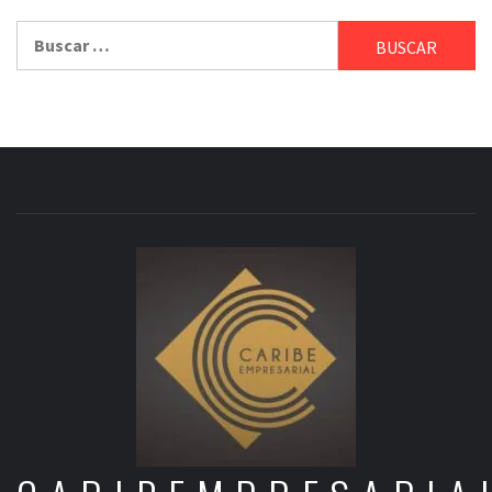
Buscar: