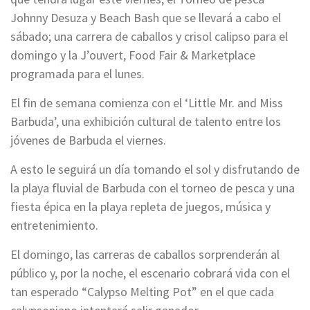
Johnny Desuza y Beach Bash que se llevará a cabo el
sábado; una carrera de caballos y crisol calipso para el
domingo y la J’ouvert, Food Fair & Marketplace
programada para el lunes.
El fin de semana comienza con el ‘Little Mr. and Miss
Barbuda’, una exhibición cultural de talento entre los
jóvenes de Barbuda el viernes.
A esto le seguirá un día tomando el sol y disfrutando de
la playa fluvial de Barbuda con el torneo de pesca y una
fiesta épica en la playa repleta de juegos, música y
entretenimiento.
El domingo, las carreras de caballos sorprenderán al
público y, por la noche, el escenario cobrará vida con el
tan esperado “Calypso Melting Pot” en el que cada