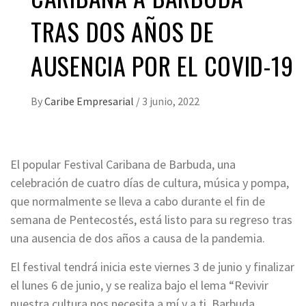
TRAS DOS AÑOS DE
AUSENCIA POR EL COVID-19
By
Caribe Empresarial
/
3 junio, 2022
El popular Festival Caribana de Barbuda, una
celebración de cuatro días de cultura, música y pompa,
que normalmente se lleva a cabo durante el fin de
semana de Pentecostés, está listo para su regreso tras
una ausencia de dos años a causa de la pandemia.
El festival tendrá inicia este viernes 3 de junio y finalizar
el lunes 6 de junio, y se realiza bajo el lema “Revivir
nuestra cultura nos necesita a mí y a ti, Barbuda