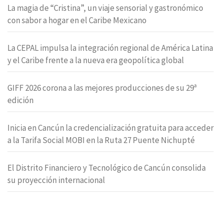
La magia de “Cristina”, un viaje sensorial y gastronómico
con sabor a hogar en el Caribe Mexicano
La CEPAL impulsa la integración regional de América Latina
y el Caribe frente a la nueva era geopolítica global
GIFF 2026 corona a las mejores producciones de su 29ª
edición
Inicia en Cancún la credencialización gratuita para acceder
a la Tarifa Social MOBI en la Ruta 27 Puente Nichupté
El Distrito Financiero y Tecnológico de Cancún consolida
su proyección internacional