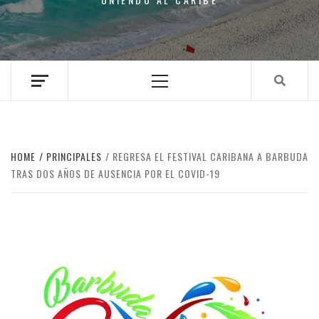
Primary
Menu
HOME
PRINCIPALES
REGRESA EL FESTIVAL CARIBANA A BARBUDA
TRAS DOS AÑOS DE AUSENCIA POR EL COVID-19