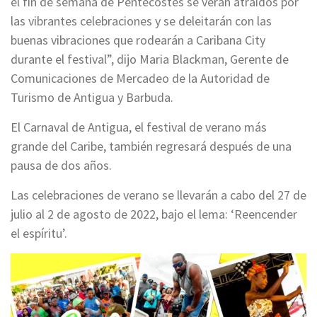
el fin de semana de Pentecostés se verán atraídos por
las vibrantes celebraciones y se deleitarán con las
buenas vibraciones que rodearán a Caribana City
durante el festival”, dijo Maria Blackman, Gerente de
Comunicaciones de Mercadeo de la Autoridad de
Turismo de Antigua y Barbuda.
El Carnaval de Antigua, el festival de verano más
grande del Caribe, también regresará después de una
pausa de dos años.
Las celebraciones de verano se llevarán a cabo del 27 de
julio al 2 de agosto de 2022, bajo el lema: ‘Reencender
el espíritu’.