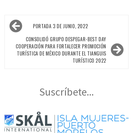
Navegación
PORTADA 3 DE JUNIO, 2022
de
entradas
CONSOLIDÓ GRUPO DESPEGAR-BEST DAY
COOPERACIÓN PARA FORTALECER PROMOCIÓN
TURÍSTICA DE MÉXICO DURANTE EL TIANGUIS
TURÍSTICO 2022
Suscríbete...