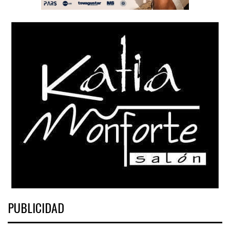
PUBLICIDAD