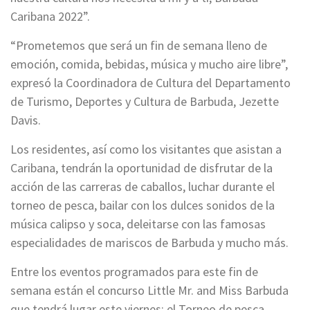
Caribana 2022”.
“Prometemos que será un fin de semana lleno de
emoción, comida, bebidas, música y mucho aire libre”,
expresó la Coordinadora de Cultura del Departamento
de Turismo, Deportes y Cultura de Barbuda, Jezette
Davis.
Los residentes, así como los visitantes que asistan a
Caribana, tendrán la oportunidad de disfrutar de la
acción de las carreras de caballos, luchar durante el
torneo de pesca, bailar con los dulces sonidos de la
música calipso y soca, deleitarse con las famosas
especialidades de mariscos de Barbuda y mucho más.
Entre los eventos programados para este fin de
semana están el concurso Little Mr. and Miss Barbuda
que tendrá lugar este viernes; el Torneo de pesca