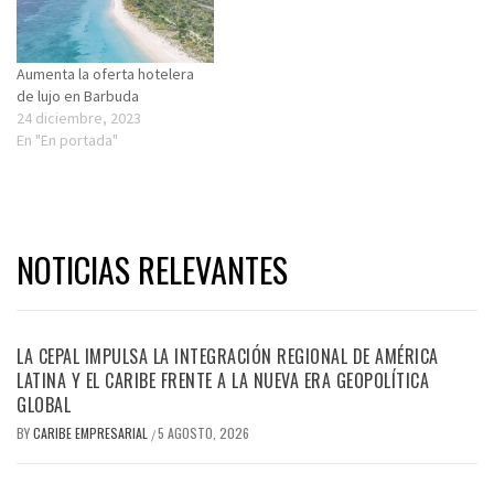
Aumenta la oferta hotelera
de lujo en Barbuda
24 diciembre, 2023
En "En portada"
NOTICIAS RELEVANTES
LA CEPAL IMPULSA LA INTEGRACIÓN REGIONAL DE AMÉRICA
LATINA Y EL CARIBE FRENTE A LA NUEVA ERA GEOPOLÍTICA
GLOBAL
BY
CARIBE EMPRESARIAL
5 AGOSTO, 2026
/