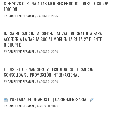
GIFF 2026 CORONA A LAS MEJORES PRODUCCIONES DE SU 29ª
EDICIÓN
BY
CARIBE EMPRESARIAL
5 AGOSTO, 2026
/
INICIA EN CANCÚN LA CREDENCIALIZACIÓN GRATUITA PARA
ACCEDER A LA TARIFA SOCIAL MOBI EN LA RUTA 27 PUENTE
NICHUPTÉ
BY
CARIBE EMPRESARIAL
5 AGOSTO, 2026
/
EL DISTRITO FINANCIERO Y TECNOLÓGICO DE CANCÚN
CONSOLIDA SU PROYECCIÓN INTERNACIONAL
BY
CARIBE EMPRESARIAL
5 AGOSTO, 2026
/
PORTADA 04 DE AGOSTO | CARIBEMPRESARIAL
BY
CARIBE EMPRESARIAL
4 AGOSTO, 2026
/