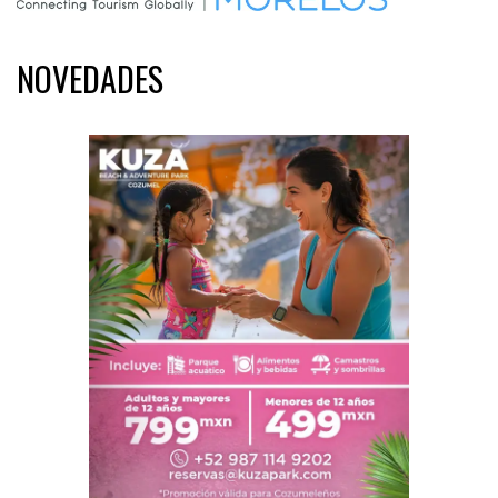
NOVEDADES