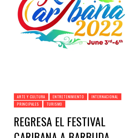
ARTE Y CULTURA
ENTRETENIMIENTO
INTERNACIONAL
PRINCIPALES
TURISMO
REGRESA EL FESTIVAL
CARIBANA A BARBUDA