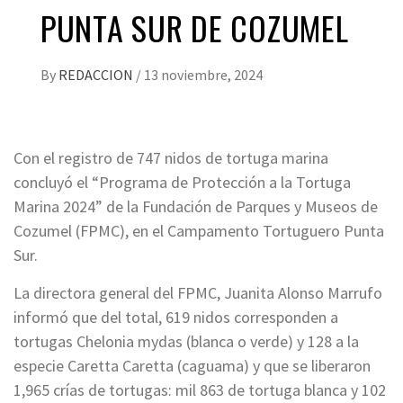
PUNTA SUR DE COZUMEL
By
REDACCION
/
13 noviembre, 2024
Con el registro de 747 nidos de tortuga marina
concluyó el “Programa de Protección a la Tortuga
Marina 2024” de la Fundación de Parques y Museos de
Cozumel (FPMC), en el Campamento Tortuguero Punta
Sur.
La directora general del FPMC, Juanita Alonso Marrufo
informó que del total, 619 nidos corresponden a
tortugas Chelonia mydas (blanca o verde) y 128 a la
especie Caretta Caretta (caguama) y que se liberaron
1,965 crías de tortugas: mil 863 de tortuga blanca y 102