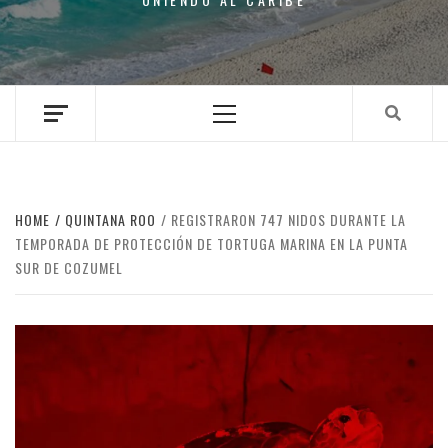
Primary
Menu
HOME
QUINTANA ROO
REGISTRARON 747 NIDOS DURANTE LA
TEMPORADA DE PROTECCIÓN DE TORTUGA MARINA EN LA PUNTA
SUR DE COZUMEL