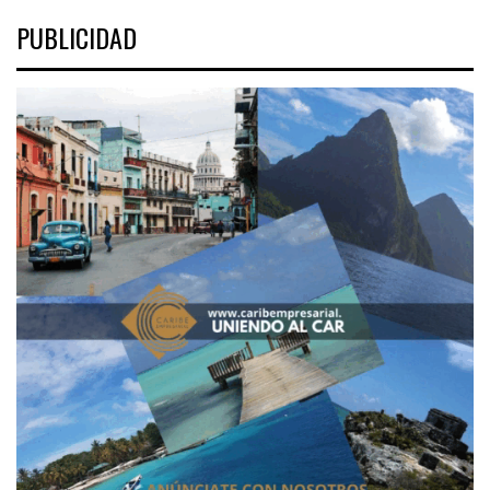
PUBLICIDAD