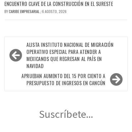
ENCUENTRO CLAVE DE LA CONSTRUCCIÓN EN EL SURESTE
BY
CARIBE EMPRESARIAL
6 AGOSTO, 2026
/
Navegación
ALISTA INSTITUTO NACIONAL DE MIGRACIÓN
de
OPERATIVO ESPECIAL PARA ATENDER A
MEXICANOS QUE REGRESAN AL PAÍS EN
entradas
NAVIDAD
APRUEBAN AUMENTO DEL 15 POR CIENTO A
PRESUPUESTO DE INGRESOS EN CANCÚN
Suscríbete...