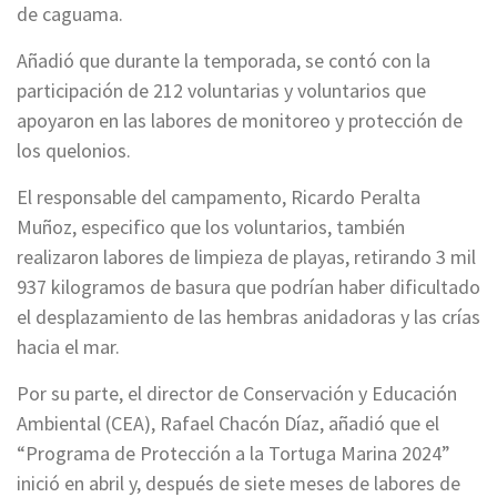
de caguama.
Añadió que durante la temporada, se contó con la
participación de 212 voluntarias y voluntarios que
apoyaron en las labores de monitoreo y protección de
los quelonios.
El responsable del campamento, Ricardo Peralta
Muñoz, especifico que los voluntarios, también
realizaron labores de limpieza de playas, retirando 3 mil
937 kilogramos de basura que podrían haber dificultado
el desplazamiento de las hembras anidadoras y las crías
hacia el mar.
Por su parte, el director de Conservación y Educación
Ambiental (CEA), Rafael Chacón Díaz, añadió que el
“Programa de Protección a la Tortuga Marina 2024”
inició en abril y, después de siete meses de labores de