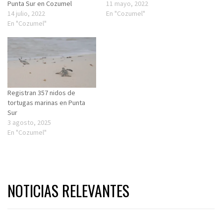
Punta Sur en Cozumel
11 mayo, 2022
14 julio, 2022
En "Cozumel"
En "Cozumel"
Registran 357 nidos de
tortugas marinas en Punta
Sur
3 agosto, 2025
En "Cozumel"
NOTICIAS RELEVANTES