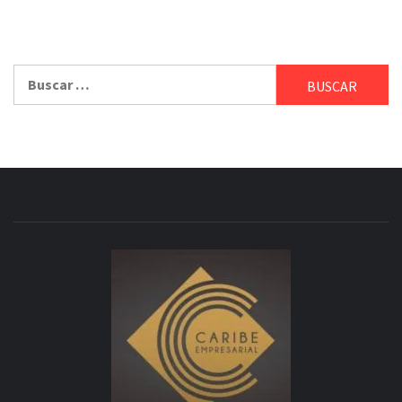
Buscar: