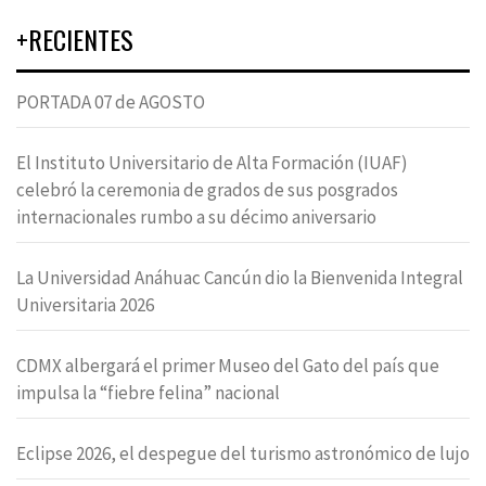
+RECIENTES
PORTADA 07 de AGOSTO
El Instituto Universitario de Alta Formación (IUAF)
celebró la ceremonia de grados de sus posgrados
internacionales rumbo a su décimo aniversario
La Universidad Anáhuac Cancún dio la Bienvenida Integral
Universitaria 2026
CDMX albergará el primer Museo del Gato del país que
impulsa la “fiebre felina” nacional
Eclipse 2026, el despegue del turismo astronómico de lujo