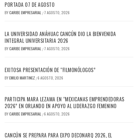
PORTADA 07 DE AGOSTO
BY
CARIBE EMPRESARIAL
7 AGOSTO, 2026
/
LA UNIVERSIDAD ANÁHUAC CANCÚN DIO LA BIENVENIDA
INTEGRAL UNIVERSITARIA 2026
BY
CARIBE EMPRESARIAL
7 AGOSTO, 2026
/
EXITOSA PRESENTACIÓN DE “FILMONÓLOGOS”
BY
EMILIO MARTINEZ
6 AGOSTO, 2026
/
PARTICIPA MARA LEZAMA EN “MEXICANAS EMPRENDEDORAS
2026” EN ORLANDO EN APOYO AL LIDERAZGO FEMENINO
BY
CARIBE EMPRESARIAL
6 AGOSTO, 2026
/
CANCÚN SE PREPARA PARA EXPO DECONARQ 2026, EL