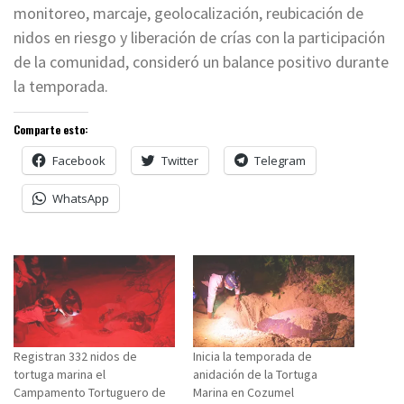
monitoreo, marcaje, geolocalización, reubicación de
nidos en riesgo y liberación de crías con la participación
de la comunidad, consideró un balance positivo durante
la temporada.
Comparte esto:
Facebook
Twitter
Telegram
WhatsApp
Registran 332 nidos de
Inicia la temporada de
tortuga marina el
anidación de la Tortuga
Campamento Tortuguero de
Marina en Cozumel