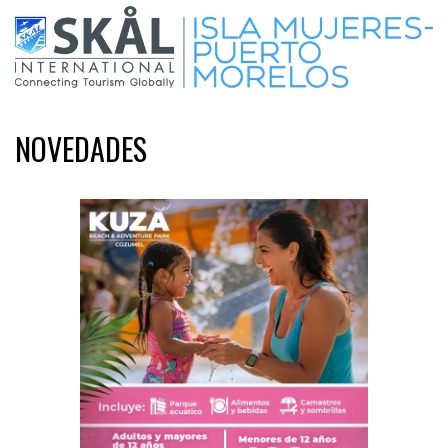
NOVEDADES