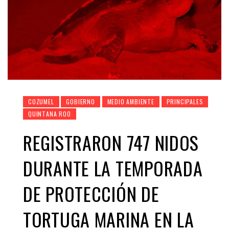
COZUMEL
GOBIERNO
MEDIO AMBIENTE
PRINCIPALES
QUINTANA ROO
REGISTRARON 747 NIDOS
DURANTE LA TEMPORADA
DE PROTECCIÓN DE
TORTUGA MARINA EN LA