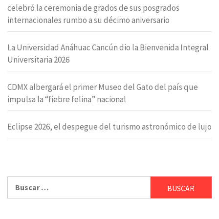
celebró la ceremonia de grados de sus posgrados
internacionales rumbo a su décimo aniversario
La Universidad Anáhuac Cancún dio la Bienvenida Integral
Universitaria 2026
CDMX albergará el primer Museo del Gato del país que
impulsa la “fiebre felina” nacional
Eclipse 2026, el despegue del turismo astronómico de lujo
Buscar: