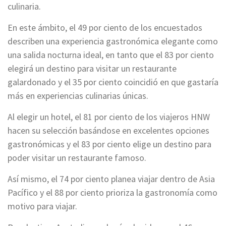
culinaria.
En este ámbito, el 49 por ciento de los encuestados
describen una experiencia gastronómica elegante como
una salida nocturna ideal, en tanto que el 83 por ciento
elegirá un destino para visitar un restaurante
galardonado y el 35 por ciento coincidió en que gastaría
más en experiencias culinarias únicas.
Al elegir un hotel, el 81 por ciento de los viajeros HNW
hacen su selección basándose en excelentes opciones
gastronómicas y el 83 por ciento elige un destino para
poder visitar un restaurante famoso.
Así mismo, el 74 por ciento planea viajar dentro de Asia
Pacífico y el 88 por ciento prioriza la gastronomía como
motivo para viajar.