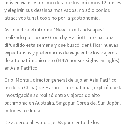
más en viajes y turismo durante los próximos 12 meses,
y elegirán sus destinos motivados, no sólo por los
atractivos turisticos sino por la gastronomía.
Asi lo indica el informe “New Luxe Landscapes”
realizado por Luxury Group by Marriott International
difundido esta semana y que buscó identificar nuevas
expectativas y preferencias de viaje entre los viajeros
de alto patrimonio neto (HNW por sus siglas en inglés)
en Asia Pacífico.
Oriol Montal, director general de lujo en Asia Pacífico
(excluida China) de Marriott International, explicó que la
investigación se realizó entre viajeros de alto
patrimonio en Australia, Singapur, Corea del Sur, Japón,
Indonesia e India.
De acuerdo al estudio, el 68 por ciento de los