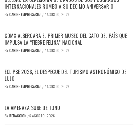
INTERNACIONALES RUMBO A SU DÉCIMO ANIVERSARIO
BY
CARIBE EMPRESARIAL
7 AGOSTO, 2026
/
CDMX ALBERGARÁ EL PRIMER MUSEO DEL GATO DEL PAÍS QUE
IMPULSA LA “FIEBRE FELINA” NACIONAL
BY
CARIBE EMPRESARIAL
7 AGOSTO, 2026
/
ECLIPSE 2026, EL DESPEGUE DEL TURISMO ASTRONÓMICO DE
LUJO
BY
CARIBE EMPRESARIAL
7 AGOSTO, 2026
/
LA AMENAZA SUBE DE TONO
BY
REDACCION
6 AGOSTO, 2026
/