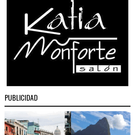
PUBLICIDAD