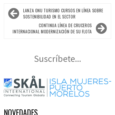
Navegación
LANZA ONU TURISMO CURSOS EN LÍNEA SOBRE
de
SOSTENIBILIDAD EN EL SECTOR
entradas
CONTINUA LÍNEA DE CRUCEROS
INTERNACIONAL MODERNIZACIÓN DE SU FLOTA
Suscríbete...
NOVEDADES