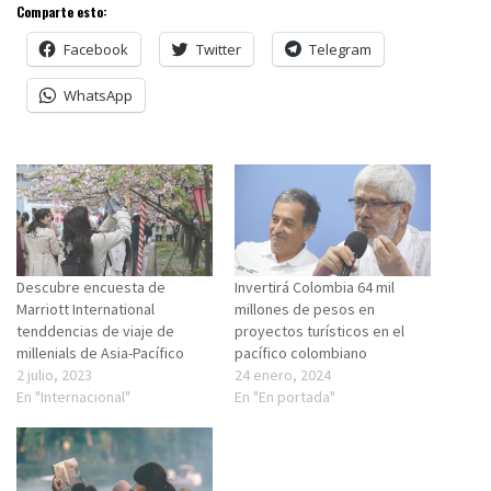
Comparte esto:
Facebook
Twitter
Telegram
WhatsApp
Descubre encuesta de
Invertirá Colombia 64 mil
Marriott International
millones de pesos en
tenddencias de viaje de
proyectos turísticos en el
millenials de Asia-Pacífico
pacífico colombiano
2 julio, 2023
24 enero, 2024
En "Internacional"
En "En portada"