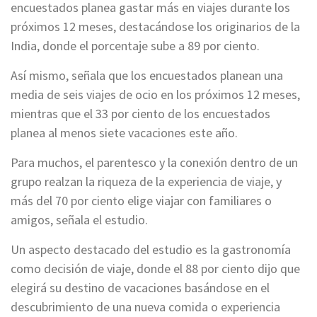
encuestados planea gastar más en viajes durante los
próximos 12 meses, destacándose los originarios de la
India, donde el porcentaje sube a 89 por ciento.
Así mismo, señala que los encuestados planean una
media de seis viajes de ocio en los próximos 12 meses,
mientras que el 33 por ciento de los encuestados
planea al menos siete vacaciones este año.
Para muchos, el parentesco y la conexión dentro de un
grupo realzan la riqueza de la experiencia de viaje, y
más del 70 por ciento elige viajar con familiares o
amigos, señala el estudio.
Un aspecto destacado del estudio es la gastronomía
como decisión de viaje, donde el 88 por ciento dijo que
elegirá su destino de vacaciones basándose en el
descubrimiento de una nueva comida o experiencia