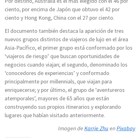
Por destino, Australia es el más elegido con el 46 por
ciento, por encima de Japón que obtuvo el 42 por
ciento y Hong Kong, China con el 27 por ciento.
El documento también destaca la aparición de tres
nuevos grupos distintos de viajeros de lujo en el área
Asia-Pacífico, el primer grupo está conformado por los
‘viajeros de riesgo’ que buscan oportunidades de
negocios cuando viajan; el segundo, denominado los
‘conocedores de experiencias’ y conformado
principalmente por millennials, que viajan para
enriquecerse; y por último, el grupo de ‘aventureros
atemporales’, mayores de 65 años que están
construyendo sus propios itinerarios y explorando
lugares que habían visitado anteriormente.
Imagen de
Karrie Zhu
en
Pixabay