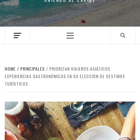
Primary
Menu
HOME
PRINCIPALES
PRIORIZAN VIAJEROS ASIÁTICOS
EXPERIENCIAS GASTRONÓMICAS EN SU ELECCIÓN DE DESTINOS
TURÍSTICOS