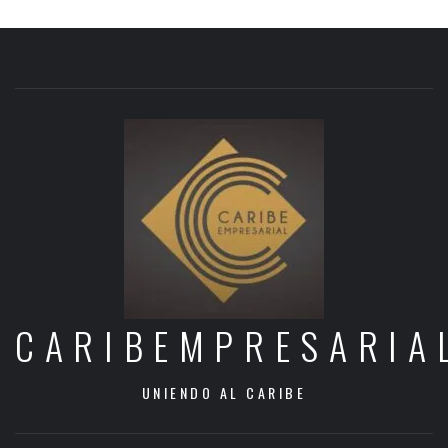
CARIBEMPRESARIA
UNIENDO AL CARIBE