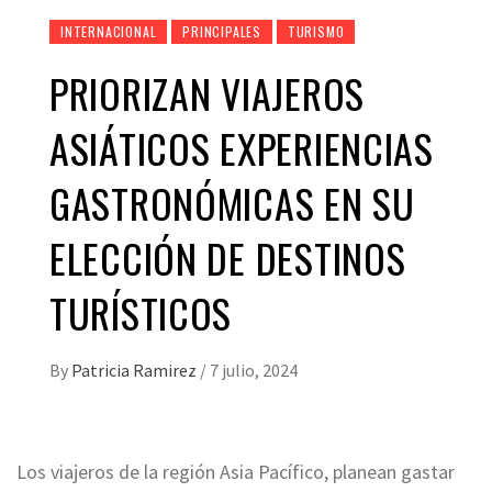
INTERNACIONAL
PRINCIPALES
TURISMO
PRIORIZAN VIAJEROS
ASIÁTICOS EXPERIENCIAS
GASTRONÓMICAS EN SU
ELECCIÓN DE DESTINOS
TURÍSTICOS
By
Patricia Ramirez
/
7 julio, 2024
Los viajeros de la región Asia Pacífico, planean gastar