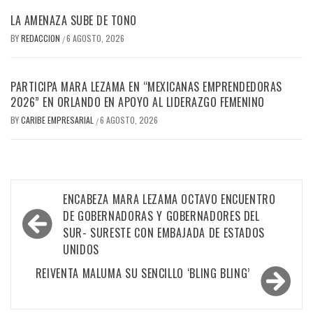
LA AMENAZA SUBE DE TONO
BY
REDACCION
6 AGOSTO, 2026
/
PARTICIPA MARA LEZAMA EN “MEXICANAS EMPRENDEDORAS
2026” EN ORLANDO EN APOYO AL LIDERAZGO FEMENINO
BY
CARIBE EMPRESARIAL
6 AGOSTO, 2026
/
Navegación
ENCABEZA MARA LEZAMA OCTAVO ENCUENTRO
de
DE GOBERNADORAS Y GOBERNADORES DEL
SUR- SURESTE CON EMBAJADA DE ESTADOS
entradas
UNIDOS
REIVENTA MALUMA SU SENCILLO ‘BLING BLING’