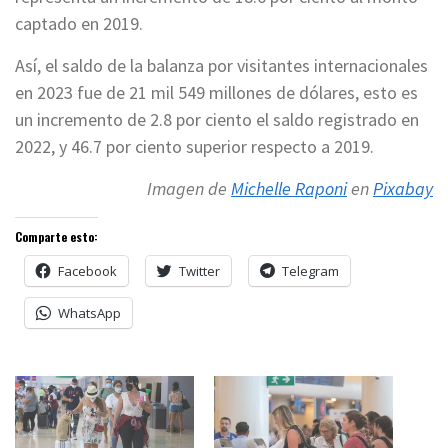
captado en 2019.
Así, el saldo de la balanza por visitantes internacionales
en 2023 fue de 21 mil 549 millones de dólares, esto es
un incremento de 2.8 por ciento el saldo registrado en
2022, y 46.7 por ciento superior respecto a 2019.
Imagen de
Michelle Raponi
en
Pixabay
Comparte esto:
Facebook
Twitter
Telegram
WhatsApp