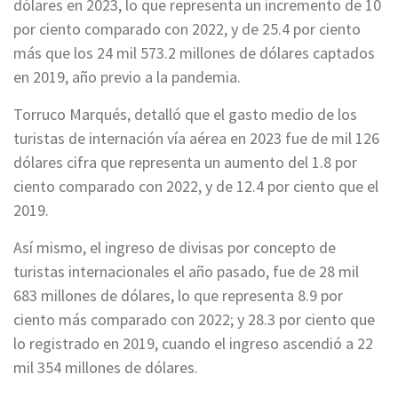
dólares en 2023, lo que representa un incremento de 10
por ciento comparado con 2022, y de 25.4 por ciento
más que los 24 mil 573.2 millones de dólares captados
en 2019, año previo a la pandemia.
Torruco Marqués, detalló que el gasto medio de los
turistas de internación vía aérea en 2023 fue de mil 126
dólares cifra que representa un aumento del 1.8 por
ciento comparado con 2022, y de 12.4 por ciento que el
2019.
Así mismo, el ingreso de divisas por concepto de
turistas internacionales el año pasado, fue de 28 mil
683 millones de dólares, lo que representa 8.9 por
ciento más comparado con 2022; y 28.3 por ciento que
lo registrado en 2019, cuando el ingreso ascendió a 22
mil 354 millones de dólares.