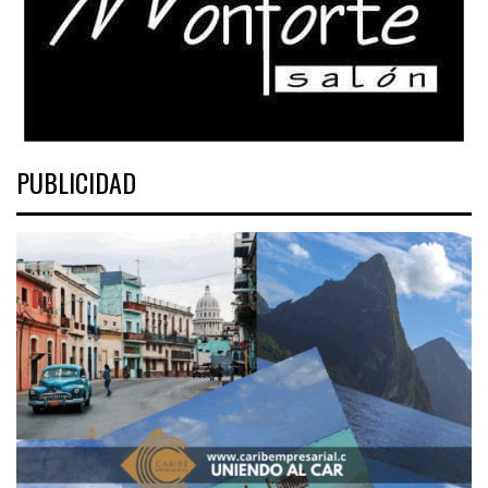
PUBLICIDAD