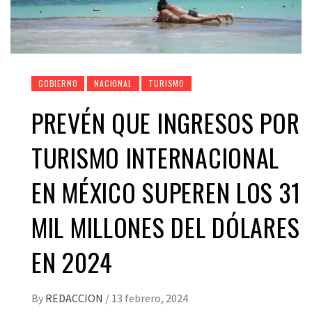
GOBIERNO
NACIONAL
TURISMO
PREVÉN QUE INGRESOS POR
TURISMO INTERNACIONAL
EN MÉXICO SUPEREN LOS 31
MIL MILLONES DEL DÓLARES
EN 2024
By
REDACCION
/
13 febrero, 2024