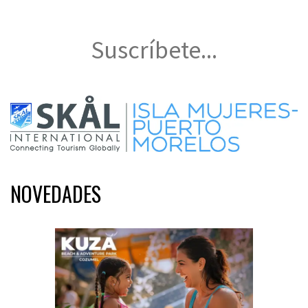
Suscríbete...
NOVEDADES