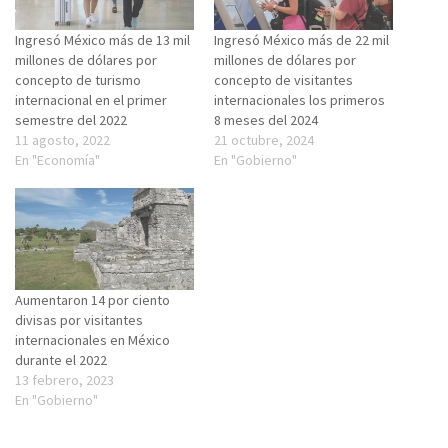
Ingresó México más de 13 mil
Ingresó México más de 22 mil
millones de dólares por
millones de dólares por
concepto de turismo
concepto de visitantes
internacional en el primer
internacionales los primeros
semestre del 2022
8 meses del 2024
11 agosto, 2022
21 octubre, 2024
En "Economía"
En "Gobierno"
Aumentaron 14 por ciento
divisas por visitantes
internacionales en México
durante el 2022
13 febrero, 2023
En "Gobierno"