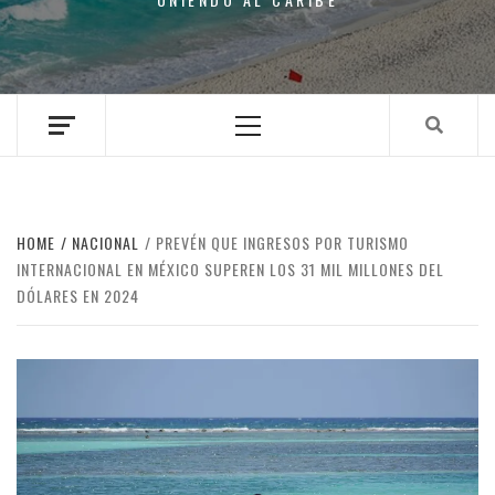
Primary
Menu
HOME
NACIONAL
PREVÉN QUE INGRESOS POR TURISMO
INTERNACIONAL EN MÉXICO SUPEREN LOS 31 MIL MILLONES DEL
DÓLARES EN 2024