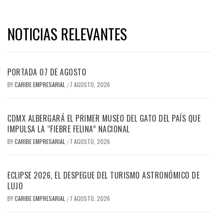
NOTICIAS RELEVANTES
PORTADA 07 DE AGOSTO
BY
CARIBE EMPRESARIAL
7 AGOSTO, 2026
/
CDMX ALBERGARÁ EL PRIMER MUSEO DEL GATO DEL PAÍS QUE
IMPULSA LA “FIEBRE FELINA” NACIONAL
BY
CARIBE EMPRESARIAL
7 AGOSTO, 2026
/
ECLIPSE 2026, EL DESPEGUE DEL TURISMO ASTRONÓMICO DE
LUJO
BY
CARIBE EMPRESARIAL
7 AGOSTO, 2026
/