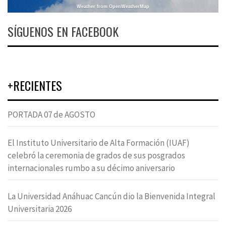
Weather from OpenWeatherMap
SÍGUENOS EN FACEBOOK
+RECIENTES
PORTADA 07 de AGOSTO
El Instituto Universitario de Alta Formación (IUAF)
celebró la ceremonia de grados de sus posgrados
internacionales rumbo a su décimo aniversario
La Universidad Anáhuac Cancún dio la Bienvenida Integral
Universitaria 2026