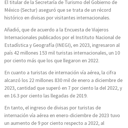
El titular de la Secretaría de Turismo del Gobierno de
México (Sectur) aseguró que se trata de un récord
histórico en divisas por visitantes internacionales.
Añadió, que de acuerdo a la Encuesta de Viajeros
Internacionales publicados por el Instituto Nacional de
Estadística y Geografía (INEGI), en 2023, ingresaron al
país 42 millones 153 mil turistas internacionales, un 10
por ciento más que los que llegaron en 2022.
En cuanto a turistas de internación vía aérea, la cifra
alcanzó los 22 millones 830 mil de enero a diciembre de
2023, cantidad que superó en 7 por ciento la del 2022, y
en 16.3 por ciento las llegadas de 2019.
En tanto, el ingreso de divisas por turistas de
internación vía aérea en enero-diciembre de 2023 tuvo
un aumento de 9 por ciento respecto a 2022, al