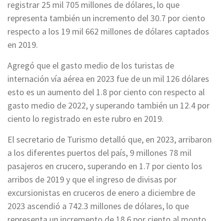
registrar 25 mil 705 millones de dólares, lo que
representa también un incremento del 30.7 por ciento
respecto a los 19 mil 662 millones de dólares captados
en 2019.
Agregó que el gasto medio de los turistas de
internación vía aérea en 2023 fue de un mil 126 dólares
esto es un aumento del 1.8 por ciento con respecto al
gasto medio de 2022, y superando también un 12.4 por
ciento lo registrado en este rubro en 2019.
El secretario de Turismo detalló que, en 2023, arribaron
a los diferentes puertos del país, 9 millones 78 mil
pasajeros en crucero, superando en 1.7 por ciento los
arribos de 2019 y que el ingreso de divisas por
excursionistas en cruceros de enero a diciembre de
2023 ascendió a 742.3 millones de dólares, lo que
representa un incremento de 18.6 por ciento al monto