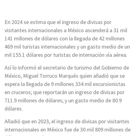
En 2024 se estima que el ingreso de divisas por
visitantes internacionales a México ascenderá a 31 mil
141 millones de dólares con la llegada de 42 millones
469 mil turistas internacionales y un gasto medio de un
mil 155.1 dólares por turistas de internación vía aérea.
Así lo informó el secretario de turismo del Gobierno de
México, Miguel Torruco Marqués quien añadió que se
espera la llegada de 9 millones 334 mil excursionistas
en cruceros; que reportarán un ingreso de divisas por
711.9 millones de dólares; y un gasto medio de 80.9
dólares.
Añadió que en 2023, el ingreso de divisas por visitantes
internacionales en México fue de 30 mil 809 millones de