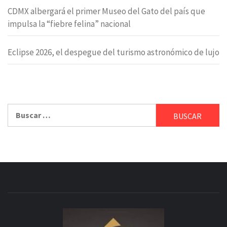
CDMX albergará el primer Museo del Gato del país que
impulsa la “fiebre felina” nacional
Eclipse 2026, el despegue del turismo astronómico de lujo
Buscar: