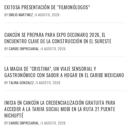
EXITOSA PRESENTACIÓN DE “FILMONÓLOGOS”
BY
EMILIO MARTINEZ
6 AGOSTO, 2026
/
CANCÚN SE PREPARA PARA EXPO DECONARQ 2026, EL
ENCUENTRO CLAVE DE LA CONSTRUCCIÓN EN EL SURESTE
BY
CARIBE EMPRESARIAL
6 AGOSTO, 2026
/
LA MAGIA DE “CRISTINA”, UN VIAJE SENSORIAL Y
GASTRONÓMICO CON SABOR A HOGAR EN EL CARIBE MEXICANO
BY
TALINA GONZALEZ
5 AGOSTO, 2026
/
INICIA EN CANCÚN LA CREDENCIALIZACIÓN GRATUITA PARA
ACCEDER A LA TARIFA SOCIAL MOBI EN LA RUTA 27 PUENTE
NICHUPTÉ
BY
CARIBE EMPRESARIAL
5 AGOSTO, 2026
/