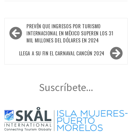
Navegación
PREVÉN QUE INGRESOS POR TURISMO
de
INTERNACIONAL EN MÉXICO SUPEREN LOS 31
MIL MILLONES DEL DÓLARES EN 2024
entradas
LLEGA A SU FIN EL CARNAVAL CANCÚN 2024
Suscríbete...