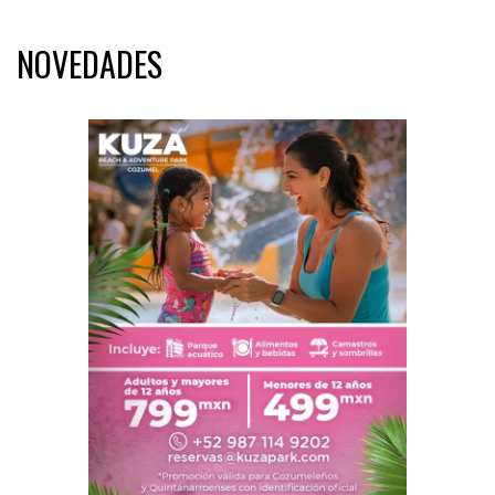
NOVEDADES