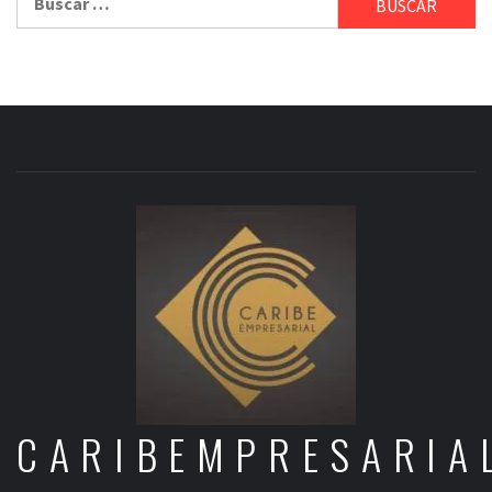
CARIBEMPRESARIA