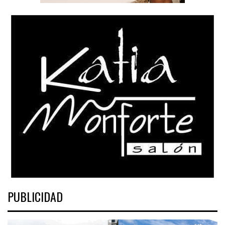
PUBLICIDAD