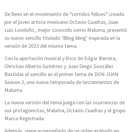
De lleno en el movimiento de “corridos felices” creado
por el joven artista mexicano Octavio Cuadras, Juan
Luis Londoño , mejor conocido como Maluma, presentó
su nuevo sencillo titulado ‘Bling bling’ inspirada en la
versión de 2023 del mismo tema.
Con la aportación musical y lírico de Edgar Barrera,
Christian Alberto Gutiérrez y Juan Diego González
Bastidas el sencillo es el primer tema de DON JUAN
Season 2, una nueva temporada de lanzamientos de
Maluma.
La nueva versión del tema juega con las ocurrencias de
sus protagonistas, Maluma, Octavio Cuadras y el grupo
Marca Registrada.
Además, viene acompañado de un video grabado en