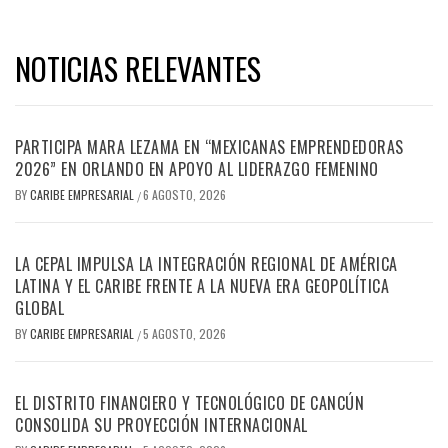
NOTICIAS RELEVANTES
PARTICIPA MARA LEZAMA EN “MEXICANAS EMPRENDEDORAS
2026” EN ORLANDO EN APOYO AL LIDERAZGO FEMENINO
BY
CARIBE EMPRESARIAL
6 AGOSTO, 2026
/
LA CEPAL IMPULSA LA INTEGRACIÓN REGIONAL DE AMÉRICA
LATINA Y EL CARIBE FRENTE A LA NUEVA ERA GEOPOLÍTICA
GLOBAL
BY
CARIBE EMPRESARIAL
5 AGOSTO, 2026
/
EL DISTRITO FINANCIERO Y TECNOLÓGICO DE CANCÚN
CONSOLIDA SU PROYECCIÓN INTERNACIONAL