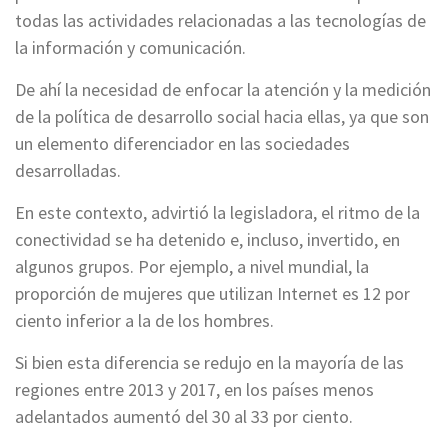
todas las actividades relacionadas a las tecnologías de
la información y comunicación.
De ahí la necesidad de enfocar la atención y la medición
de la política de desarrollo social hacia ellas, ya que son
un elemento diferenciador en las sociedades
desarrolladas.
En este contexto, advirtió la legisladora, el ritmo de la
conectividad se ha detenido e, incluso, invertido, en
algunos grupos. Por ejemplo, a nivel mundial, la
proporción de mujeres que utilizan Internet es 12 por
ciento inferior a la de los hombres.
Si bien esta diferencia se redujo en la mayoría de las
regiones entre 2013 y 2017, en los países menos
adelantados aumentó del 30 al 33 por ciento.