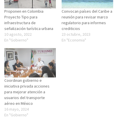
Proponen en Colombia
Convocan países del Caribe a
Proyecto Tipo para
reunión para revisar marco
infraestructura de
regulatorio para informes
señalización turística urbana
crediticios
10 agosto, 2022
23 octubre, 2023
En "Gobierno"
En "Economia"
Coordinan gobierno e
iniciativa privada acciones
para mejorar atención a
usuarios del transporte
aéreo en México
16 mayo, 2024
En "Gobierno"