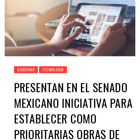
GOBIERNO
TECNOLOGÍA
PRESENTAN EN EL SENADO
MEXICANO INICIATIVA PARA
ESTABLECER COMO
PRIORITARIAS OBRAS DE