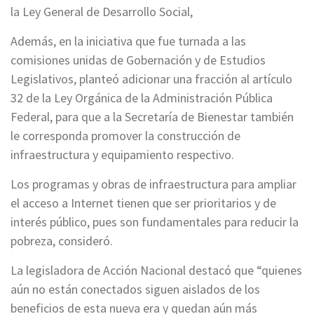
la Ley General de Desarrollo Social,
Además, en la iniciativa que fue turnada a las
comisiones unidas de Gobernación y de Estudios
Legislativos, planteó adicionar una fracción al artículo
32 de la Ley Orgánica de la Administración Pública
Federal, para que a la Secretaría de Bienestar también
le corresponda promover la construcción de
infraestructura y equipamiento respectivo.
Los programas y obras de infraestructura para ampliar
el acceso a Internet tienen que ser prioritarios y de
interés público, pues son fundamentales para reducir la
pobreza, consideró.
La legisladora de Acción Nacional destacó que “quienes
aún no están conectados siguen aislados de los
beneficios de esta nueva era y quedan aún más