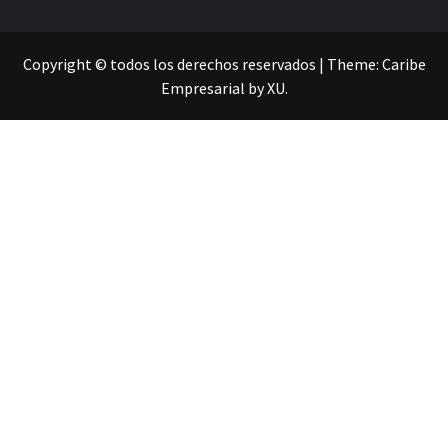
Copyright © todos los derechos reservados
|
Theme:
Caribe
Empresarial
by
XU
.