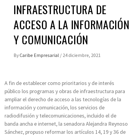
INFRAESTRUCTURA DE
ACCESO A LA INFORMACIÓN
Y COMUNICACIÓN
By
Caribe Empresarial
/
24 diciembre, 2021
A fin de establecer como prioritarios y de interés
público los programas y obras de infraestructura para
ampliar el derecho de acceso a las tecnologías de la
información y comunicación, los servicios de
radiodifusión y telecomunicaciones, incluido el de
banda ancha e internet, la senadora Alejandra Reynoso
Sánchez, propuso reformar los artículos 14, 19 y 36 de