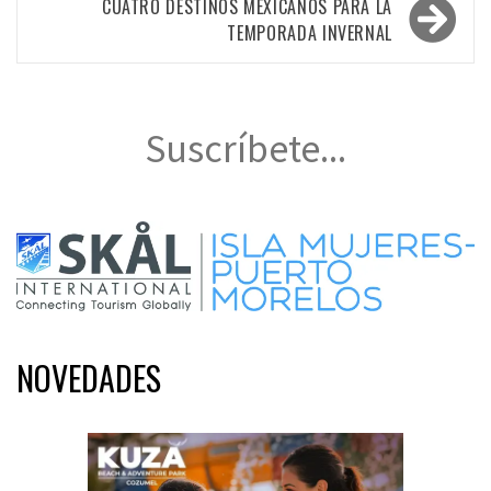
CUATRO DESTINOS MEXICANOS PARA LA
TEMPORADA INVERNAL
Suscríbete...
NOVEDADES