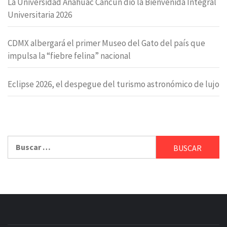
La Universidad Anáhuac Cancún dio la Bienvenida Integral
Universitaria 2026
CDMX albergará el primer Museo del Gato del país que
impulsa la “fiebre felina” nacional
Eclipse 2026, el despegue del turismo astronómico de lujo
Buscar: