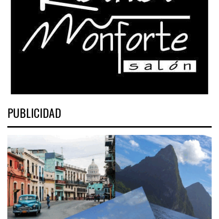
PUBLICIDAD