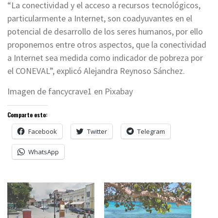
“La conectividad y el acceso a recursos tecnológicos,
particularmente a Internet, son coadyuvantes en el
potencial de desarrollo de los seres humanos, por ello
proponemos entre otros aspectos, que la conectividad
a Internet sea medida como indicador de pobreza por
el CONEVAL”, explicó Alejandra Reynoso Sánchez.
Imagen de fancycrave1 en Pixabay
Comparte esto:
Facebook
Twitter
Telegram
WhatsApp