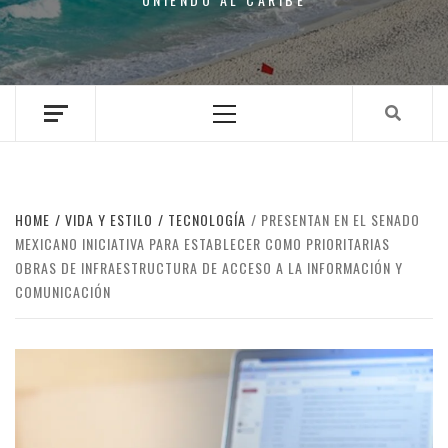
Primary
Menu
HOME
VIDA Y ESTILO
TECNOLOGÍA
PRESENTAN EN EL SENADO
MEXICANO INICIATIVA PARA ESTABLECER COMO PRIORITARIAS
OBRAS DE INFRAESTRUCTURA DE ACCESO A LA INFORMACIÓN Y
COMUNICACIÓN