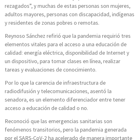
rezagados”, y muchas de estas personas son mujeres,
adultos mayores, personas con discapacidad, indígenas
y residentes de zonas pobres o remotas.
Reynoso Sánchez refirió que la pandemia requirió tres
elementos vitales para el acceso a una educación de
calidad: energía eléctrica, disponibilidad de Internet y
un dispositivo, para tomar clases en línea, realizar
tareas y evaluaciones de conocimiento.
Por lo que la carencia de infraestructura de
radiodifusión y telecomunicaciones, asentó la
senadora, es un elemento diferenciador entre tener
acceso a educación de calidad o no.
Reconoció que las emergencias sanitarias son
fenómenos transitorios, pero la pandemia generada
por el SARS-CoV-2 ha acelerado de manera importante