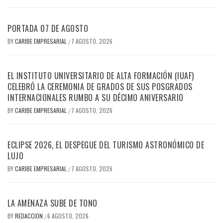
PORTADA 07 DE AGOSTO
BY
CARIBE EMPRESARIAL
7 AGOSTO, 2026
/
EL INSTITUTO UNIVERSITARIO DE ALTA FORMACIÓN (IUAF)
CELEBRÓ LA CEREMONIA DE GRADOS DE SUS POSGRADOS
INTERNACIONALES RUMBO A SU DÉCIMO ANIVERSARIO
BY
CARIBE EMPRESARIAL
7 AGOSTO, 2026
/
ECLIPSE 2026, EL DESPEGUE DEL TURISMO ASTRONÓMICO DE
LUJO
BY
CARIBE EMPRESARIAL
7 AGOSTO, 2026
/
LA AMENAZA SUBE DE TONO
BY
REDACCION
6 AGOSTO, 2026
/