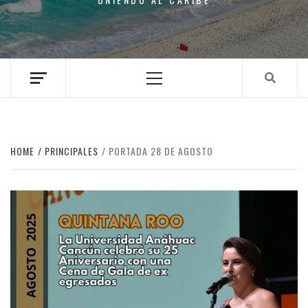
Primary
Menu
HOME
PRINCIPALES
PORTADA 28 DE AGOSTO