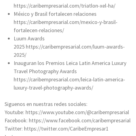
https://caribempresarial.com/triatlon-xel-ha/
México y Brasil fortalecen relaciones
https://caribempresarial.com/mexico-y-brasil-
fortalecen-relaciones/
Luum Awards
2025 https://caribempresarial.com/luum-awards-
2025/
Inauguran los Premios Leica Latin America Luxury
Travel Photography Awards
https://caribempresarial.com/leica-latin-america-
luxury-travel-photography-awards/
Siguenos en nuestras redes sociales:
Youtube: https://www.youtube.com/@caribempresarial
Facebook: https://www.facebook.com/caribempresarial
Twitter: https://twitter.com/CaribeEmpresar1