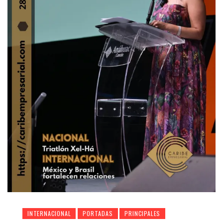
INTERNACIONAL
PORTADAS
PRINCIPALES