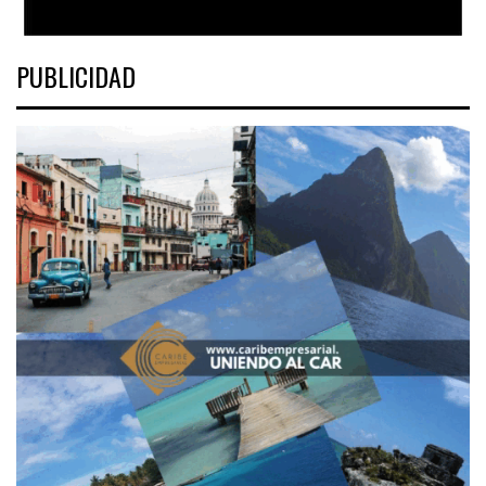
PUBLICIDAD