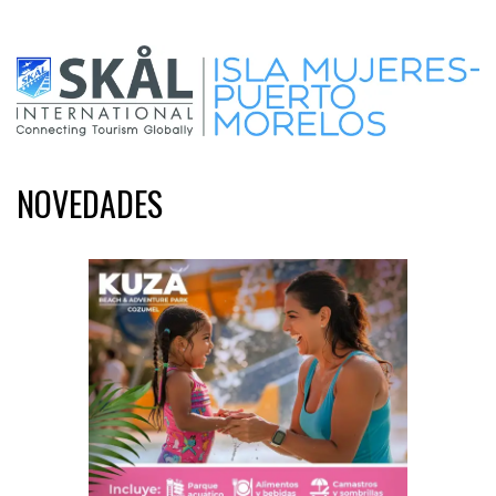
NOVEDADES