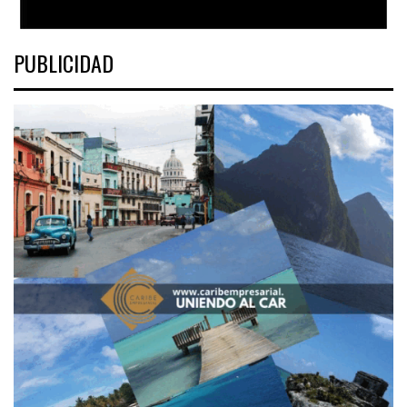
PUBLICIDAD