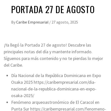
PORTADA 27 DE AGOSTO
By
Caribe Empresarial
/
27 agosto, 2025
¡Ya llegó la Portada 27 de agosto! Descubre las
principales notas del día y mantente informado.
Síguenos para más contenido y no te pierdas lo mejor
del Caribe.
Día Nacional de la República Dominicana en Expo
Osaka 2025 https://caribempresarial.com/dia-
nacional-de-la-republica-dominicana-en-expo-
osaka-2025/
Fenómeno arqueoastronómico de El Caracol en
Punta Sur https://caribempresarial.com/fenomeno-