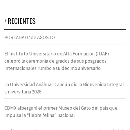
+RECIENTES
PORTADA 07 de AGOSTO
El Instituto Universitario de Alta Formación (IUAF)
celebró la ceremonia de grados de sus posgrados
internacionales rumbo a su décimo aniversario
La Universidad Anáhuac Cancún dio la Bienvenida Integral
Universitaria 2026
CDMX albergará el primer Museo del Gato del país que
impulsa la “fiebre felina” nacional