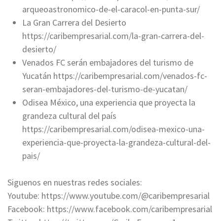
arqueoastronomico-de-el-caracol-en-punta-sur/
La Gran Carrera del Desierto
https://caribempresarial.com/la-gran-carrera-del-
desierto/
Venados FC serán embajadores del turismo de
Yucatán https://caribempresarial.com/venados-fc-
seran-embajadores-del-turismo-de-yucatan/
Odisea México, una experiencia que proyecta la
grandeza cultural del país
https://caribempresarial.com/odisea-mexico-una-
experiencia-que-proyecta-la-grandeza-cultural-del-
pais/
Siguenos en nuestras redes sociales:
Youtube: https://www.youtube.com/@caribempresarial
Facebook: https://www.facebook.com/caribempresarial