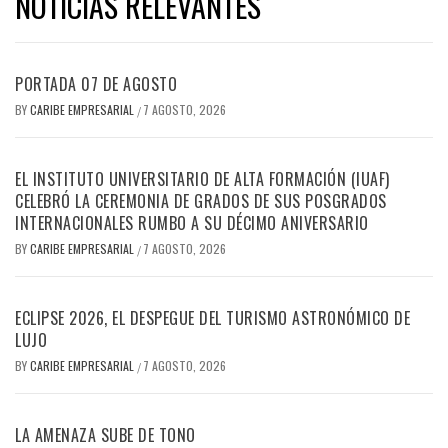
NOTICIAS RELEVANTES
PORTADA 07 DE AGOSTO
BY
CARIBE EMPRESARIAL
7 AGOSTO, 2026
/
EL INSTITUTO UNIVERSITARIO DE ALTA FORMACIÓN (IUAF)
CELEBRÓ LA CEREMONIA DE GRADOS DE SUS POSGRADOS
INTERNACIONALES RUMBO A SU DÉCIMO ANIVERSARIO
BY
CARIBE EMPRESARIAL
7 AGOSTO, 2026
/
ECLIPSE 2026, EL DESPEGUE DEL TURISMO ASTRONÓMICO DE
LUJO
BY
CARIBE EMPRESARIAL
7 AGOSTO, 2026
/
LA AMENAZA SUBE DE TONO