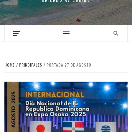
Primary
Menu
HOME
PRINCIPALES
PORTADA 27 DE AGOSTO