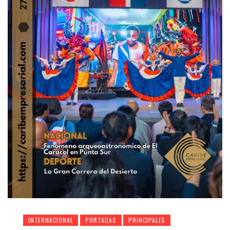
INTERNACIONAL
PORTADAS
PRINCIPALES