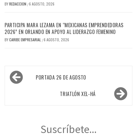
BY
REDACCION
6 AGOSTO, 2026
/
PARTICIPA MARA LEZAMA EN “MEXICANAS EMPRENDEDORAS
2026” EN ORLANDO EN APOYO AL LIDERAZGO FEMENINO
BY
CARIBE EMPRESARIAL
6 AGOSTO, 2026
/
Navegación
PORTADA 26 DE AGOSTO
de
entradas
TRIATLÓN XEL-HÁ
Suscríbete...