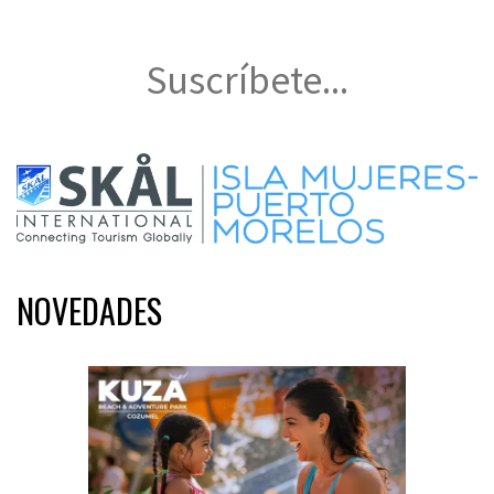
Suscríbete...
NOVEDADES