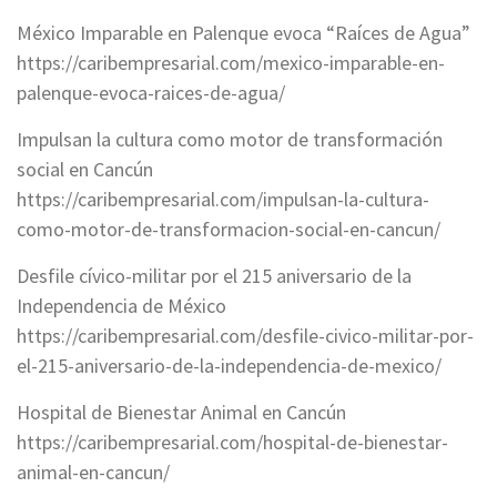
México Imparable en Palenque evoca “Raíces de Agua”
https://caribempresarial.com/mexico-imparable-en-
palenque-evoca-raices-de-agua/
Impulsan la cultura como motor de transformación
social en Cancún
https://caribempresarial.com/impulsan-la-cultura-
como-motor-de-transformacion-social-en-cancun/
Desfile cívico-militar por el 215 aniversario de la
Independencia de México
https://caribempresarial.com/desfile-civico-militar-por-
el-215-aniversario-de-la-independencia-de-mexico/
Hospital de Bienestar Animal en Cancún
https://caribempresarial.com/hospital-de-bienestar-
animal-en-cancun/