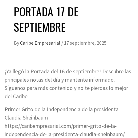
PORTADA 17 DE
SEPTIEMBRE
By
Caribe Empresarial
/
17 septiembre, 2025
¡Ya llegó la Portada del 16 de septiembre! Descubre las
principales notas del día y mantente informado.
Síguenos para más contenido y no te pierdas lo mejor
del Caribe.
Primer Grito de la Independencia de la presidenta
Claudia Sheinbaum
https://caribempresarial.com/primer-grito-de-la-
independencia-de-la-presidenta-claudia-sheinbaum/