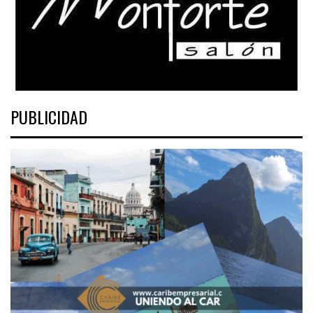
PUBLICIDAD