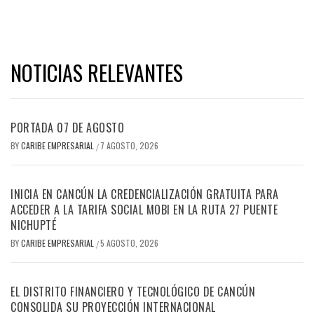
NOTICIAS RELEVANTES
PORTADA 07 DE AGOSTO
BY
CARIBE EMPRESARIAL
7 AGOSTO, 2026
/
INICIA EN CANCÚN LA CREDENCIALIZACIÓN GRATUITA PARA
ACCEDER A LA TARIFA SOCIAL MOBI EN LA RUTA 27 PUENTE
NICHUPTÉ
BY
CARIBE EMPRESARIAL
5 AGOSTO, 2026
/
EL DISTRITO FINANCIERO Y TECNOLÓGICO DE CANCÚN
CONSOLIDA SU PROYECCIÓN INTERNACIONAL