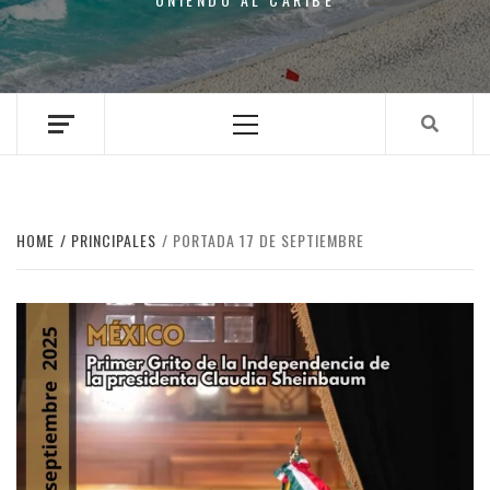
Primary
Menu
HOME
PRINCIPALES
PORTADA 17 DE SEPTIEMBRE