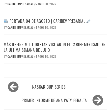
BY
CARIBE EMPRESARIAL
5 AGOSTO, 2026
/
PORTADA 04 DE AGOSTO | CARIBEMPRESARIAL
BY
CARIBE EMPRESARIAL
4 AGOSTO, 2026
/
MÁS DE 455 MIL TURISTAS VISITARON EL CARIBE MEXICANO EN
LA ÚLTIMA SEMANA DE JULIO
BY
CARIBE EMPRESARIAL
4 AGOSTO, 2026
/
Navegación
NASCAR CUP SERIES
de
entradas
PRIMER INFORME DE ANA PATY PERALTA