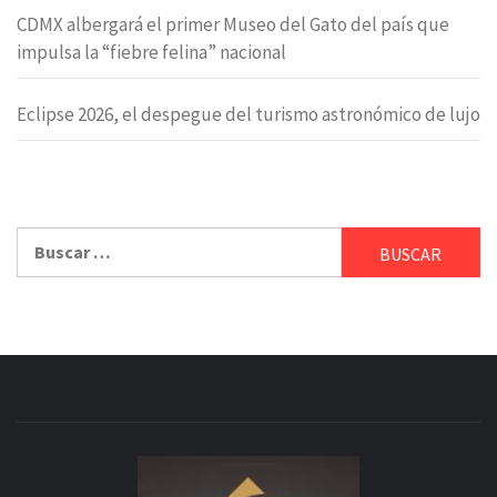
CDMX albergará el primer Museo del Gato del país que
impulsa la “fiebre felina” nacional
Eclipse 2026, el despegue del turismo astronómico de lujo
Buscar: