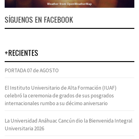
Weather from OpenWeatherMap
SÍGUENOS EN FACEBOOK
+RECIENTES
PORTADA 07 de AGOSTO
El Instituto Universitario de Alta Formación (IUAF)
celebró la ceremonia de grados de sus posgrados
internacionales rumbo a su décimo aniversario
La Universidad Anáhuac Cancún dio la Bienvenida Integral
Universitaria 2026