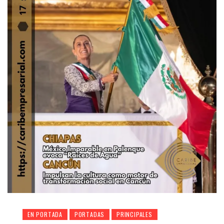
EN PORTADA
PORTADAS
PRINCIPALES