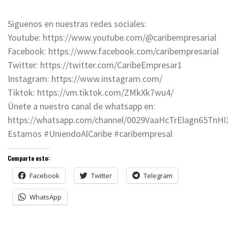
Siguenos en nuestras redes sociales:
Youtube: https://www.youtube.com/@caribempresarial
Facebook: https://www.facebook.com/caribempresarial
Twitter: https://twitter.com/CaribeEmpresar1
Instagram: https://www.instagram.com/
Tiktok: https://vm.tiktok.com/ZMkXk7wu4/
Únete a nuestro canal de whatsapp en:
https://whatsapp.com/channel/0029VaaHcTrElagn65TnHI
Estamos #UniendoAlCaribe #caribempresal
Comparte esto:
Facebook
Twitter
Telegram
WhatsApp