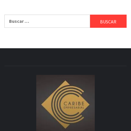
Buscar: