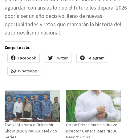
aguardan con ansias lo que el futuro les depara. 2026
podría ser un año decisivo, lleno de nuevas
oportunidades y retos que marcarán la historia del
automovilismo nacional.
Comparte esto:
Facebook
Twitter
Telegram
WhatsApp
Todo listo para el Tulum Air
Grupo Brisas Anuncia Nuevo
Show 2026 y NASCAR México
Director General para NIZUC
Series
Resort & Spa