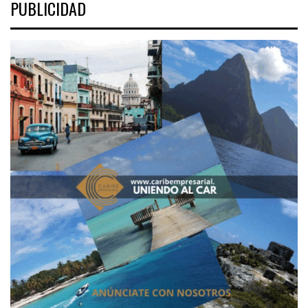
PUBLICIDAD