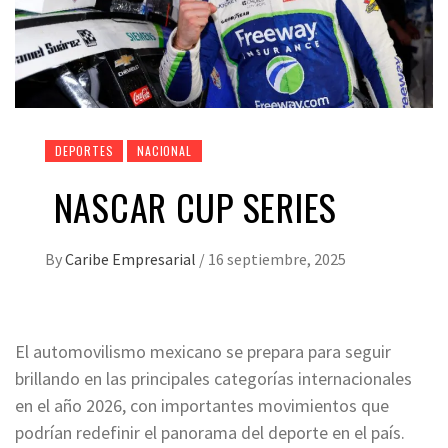
DEPORTES
NACIONAL
NASCAR CUP SERIES
By
Caribe Empresarial
/
16 septiembre, 2025
El automovilismo mexicano se prepara para seguir
brillando en las principales categorías internacionales
en el año 2026, con importantes movimientos que
podrían redefinir el panorama del deporte en el país.