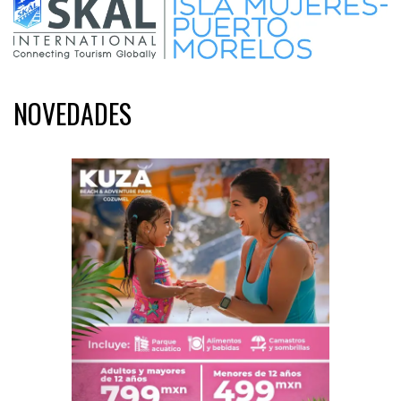
NOVEDADES