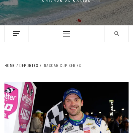
Primary
Menu
HOME
DEPORTES
NASCAR CUP SERIES