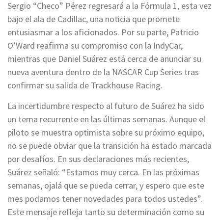
Sergio “Checo” Pérez regresará a la Fórmula 1, esta vez
bajo el ala de Cadillac, una noticia que promete
entusiasmar a los aficionados. Por su parte, Patricio
O’Ward reafirma su compromiso con la IndyCar,
mientras que Daniel Suárez está cerca de anunciar su
nueva aventura dentro de la NASCAR Cup Series tras
confirmar su salida de Trackhouse Racing.
La incertidumbre respecto al futuro de Suárez ha sido
un tema recurrente en las últimas semanas. Aunque el
piloto se muestra optimista sobre su próximo equipo,
no se puede obviar que la transición ha estado marcada
por desafíos. En sus declaraciones más recientes,
Suárez señaló: “Estamos muy cerca. En las próximas
semanas, ojalá que se pueda cerrar, y espero que este
mes podamos tener novedades para todos ustedes”.
Este mensaje refleja tanto su determinación como su