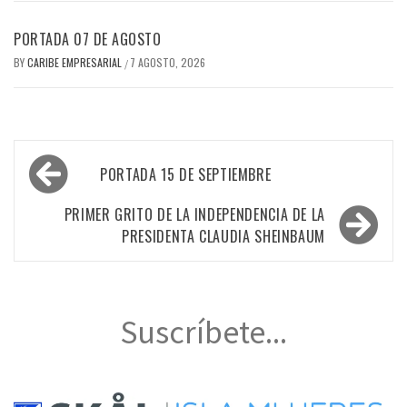
PORTADA 07 DE AGOSTO
BY
CARIBE EMPRESARIAL
7 AGOSTO, 2026
/
Navegación
PORTADA 15 DE SEPTIEMBRE
de
entradas
PRIMER GRITO DE LA INDEPENDENCIA DE LA
PRESIDENTA CLAUDIA SHEINBAUM
Suscríbete...