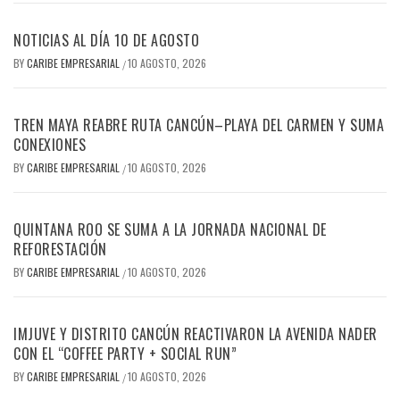
NOTICIAS AL DÍA 10 DE AGOSTO
BY
CARIBE EMPRESARIAL
10 AGOSTO, 2026
/
TREN MAYA REABRE RUTA CANCÚN–PLAYA DEL CARMEN Y SUMA
CONEXIONES
BY
CARIBE EMPRESARIAL
10 AGOSTO, 2026
/
QUINTANA ROO SE SUMA A LA JORNADA NACIONAL DE
REFORESTACIÓN
BY
CARIBE EMPRESARIAL
10 AGOSTO, 2026
/
IMJUVE Y DISTRITO CANCÚN REACTIVARON LA AVENIDA NADER
CON EL “COFFEE PARTY + SOCIAL RUN”
BY
CARIBE EMPRESARIAL
10 AGOSTO, 2026
/