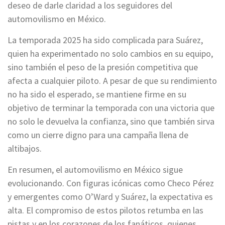
deseo de darle claridad a los seguidores del
automovilismo en México.
La temporada 2025 ha sido complicada para Suárez,
quien ha experimentado no solo cambios en su equipo,
sino también el peso de la presión competitiva que
afecta a cualquier piloto. A pesar de que su rendimiento
no ha sido el esperado, se mantiene firme en su
objetivo de terminar la temporada con una victoria que
no solo le devuelva la confianza, sino que también sirva
como un cierre digno para una campaña llena de
altibajos.
En resumen, el automovilismo en México sigue
evolucionando. Con figuras icónicas como Checo Pérez
y emergentes como O’Ward y Suárez, la expectativa es
alta. El compromiso de estos pilotos retumba en las
pistas y en los corazones de los fanáticos, quienes