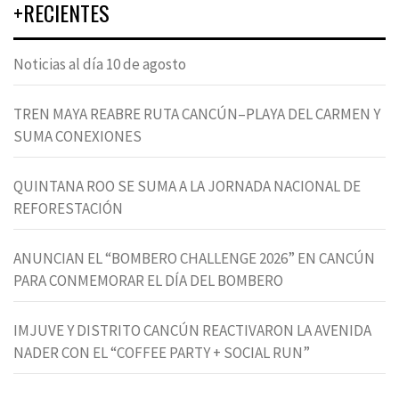
+RECIENTES
Noticias al día 10 de agosto
TREN MAYA REABRE RUTA CANCÚN–PLAYA DEL CARMEN Y
SUMA CONEXIONES
QUINTANA ROO SE SUMA A LA JORNADA NACIONAL DE
REFORESTACIÓN
ANUNCIAN EL “BOMBERO CHALLENGE 2026” EN CANCÚN
PARA CONMEMORAR EL DÍA DEL BOMBERO
IMJUVE Y DISTRITO CANCÚN REACTIVARON LA AVENIDA
NADER CON EL “COFFEE PARTY + SOCIAL RUN”