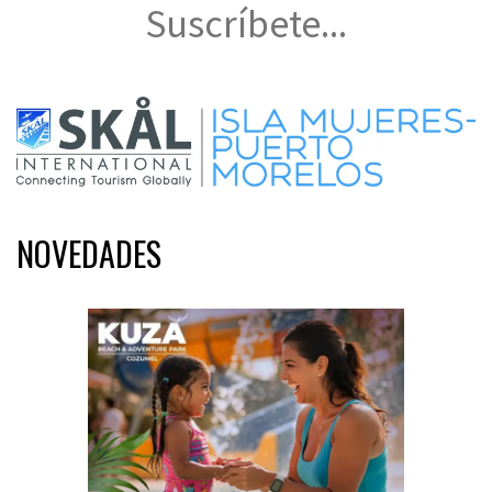
Suscríbete...
NOVEDADES