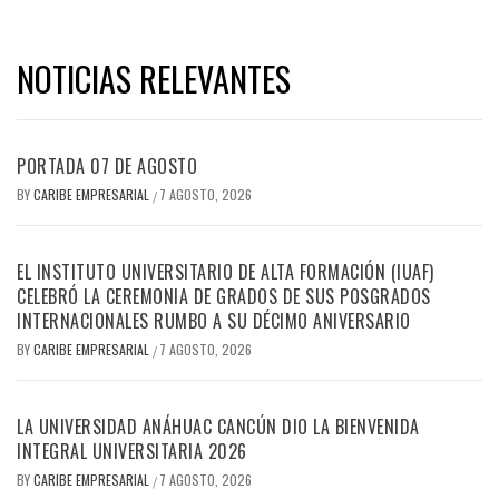
NOTICIAS RELEVANTES
PORTADA 07 DE AGOSTO
BY
CARIBE EMPRESARIAL
7 AGOSTO, 2026
/
EL INSTITUTO UNIVERSITARIO DE ALTA FORMACIÓN (IUAF)
CELEBRÓ LA CEREMONIA DE GRADOS DE SUS POSGRADOS
INTERNACIONALES RUMBO A SU DÉCIMO ANIVERSARIO
BY
CARIBE EMPRESARIAL
7 AGOSTO, 2026
/
LA UNIVERSIDAD ANÁHUAC CANCÚN DIO LA BIENVENIDA
INTEGRAL UNIVERSITARIA 2026
BY
CARIBE EMPRESARIAL
7 AGOSTO, 2026
/