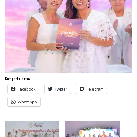
Comparte esto:
Facebook
Twitter
Telegram
WhatsApp