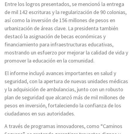
Entre los logros presentados, se mencionó la entrega
de mil 142 escrituras y la regularización de 90 colonias,
así como la inversión de 156 millones de pesos en
urbanización de áreas clave. La presidenta también
destacó la asignación de becas económicas y
financiamiento para infraestructuras educativas,
mostrando un esfuerzo por mejorar la calidad de vida y
promover la educación en la comunidad.
El informe incluyó avances importantes en salud y
seguridad, con la apertura de nuevas unidades médicas
y la adquisición de ambulancias, junto con un robusto
plan de seguridad que alcanzó más de mil millones de
pesos en inversión, fortaleciendo la confianza de los
ciudadanos en sus autoridades.
A través de programas innovadores, como “Caminos