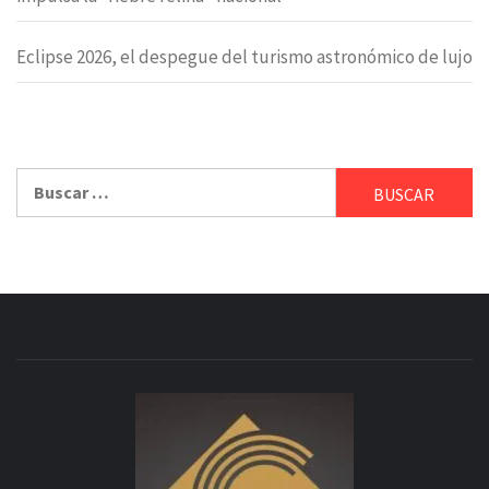
Eclipse 2026, el despegue del turismo astronómico de lujo
Buscar: