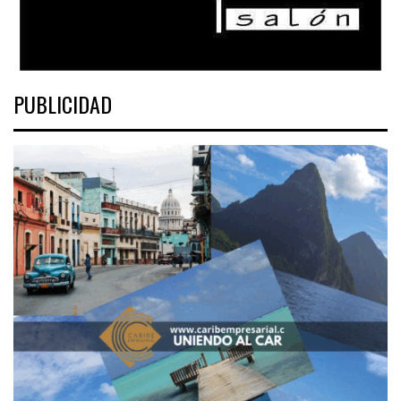
PUBLICIDAD