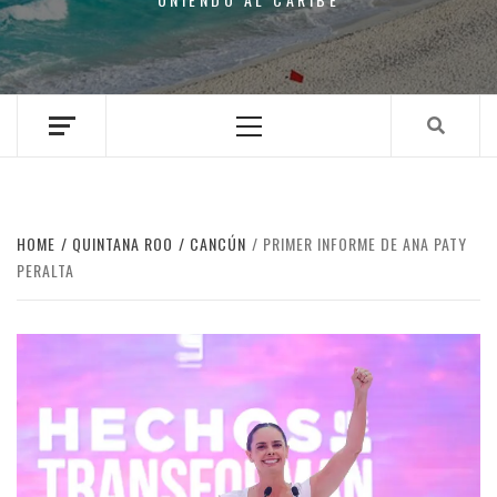
Primary
Menu
HOME
QUINTANA ROO
CANCÚN
PRIMER INFORME DE ANA PATY
PERALTA