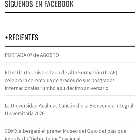
SÍGUENOS EN FACEBOOK
+RECIENTES
PORTADA 07 de AGOSTO
El Instituto Universitario de Alta Formación (IUAF)
celebró la ceremonia de grados de sus posgrados
internacionales rumbo a su décimo aniversario
La Universidad Anáhuac Cancún dio la Bienvenida Integral
Universitaria 2026
CDMX albergará el primer Museo del Gato del país que
impulsa la “fiebre felina” nacional