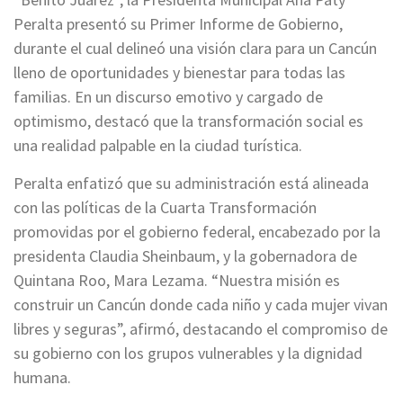
Peralta presentó su Primer Informe de Gobierno,
durante el cual delineó una visión clara para un Cancún
lleno de oportunidades y bienestar para todas las
familias. En un discurso emotivo y cargado de
optimismo, destacó que la transformación social es
una realidad palpable en la ciudad turística.
Peralta enfatizó que su administración está alineada
con las políticas de la Cuarta Transformación
promovidas por el gobierno federal, encabezado por la
presidenta Claudia Sheinbaum, y la gobernadora de
Quintana Roo, Mara Lezama. “Nuestra misión es
construir un Cancún donde cada niño y cada mujer vivan
libres y seguras”, afirmó, destacando el compromiso de
su gobierno con los grupos vulnerables y la dignidad
humana.