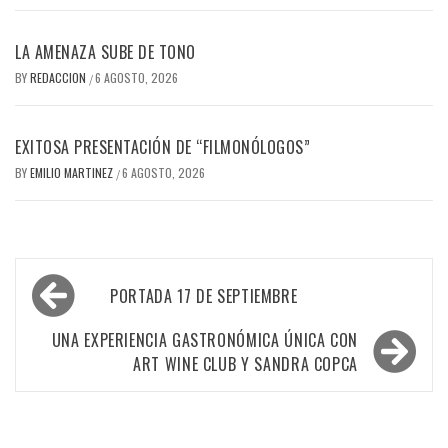
LA AMENAZA SUBE DE TONO
BY
REDACCION
6 AGOSTO, 2026
/
EXITOSA PRESENTACIÓN DE “FILMONÓLOGOS”
BY
EMILIO MARTINEZ
6 AGOSTO, 2026
/
Navegación
PORTADA 17 DE SEPTIEMBRE
de
entradas
UNA EXPERIENCIA GASTRONÓMICA ÚNICA CON
ART WINE CLUB Y SANDRA COPCA