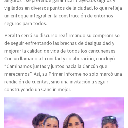
Seguros”, se pretende garantizar trayectos dignos y
vigilados en diversos puntos de la ciudad, lo que refleja
un enfoque integral en la construcción de entornos
seguros para todos.
Peralta cerró su discurso reafirmando su compromiso
de seguir enfrentando las brechas de desigualdad y
mejorar la calidad de vida de todos los cancunenses.
Con un llamado a la unidad y colaboración, concluyó:
“Caminamos juntas y juntos hacia la Cancún que
merecemos”. Así, su Primer Informe no solo marcó una
rendición de cuentas, sino una invitación a seguir
construyendo un Cancún mejor.