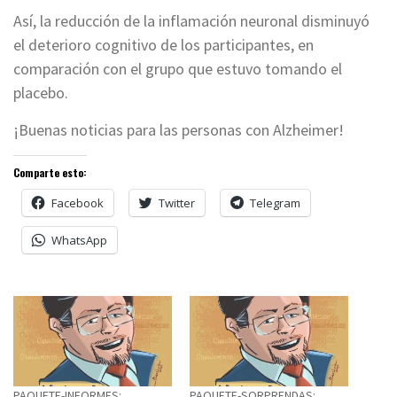
Así, la reducción de la inflamación neuronal disminuyó
el deterioro cognitivo de los participantes, en
comparación con el grupo que estuvo tomando el
placebo.
¡Buenas noticias para las personas con Alzheimer!
Comparte esto:
Facebook
Twitter
Telegram
WhatsApp
PAQUETE-INFORMES:
PAQUETE-SORPRENDAS: