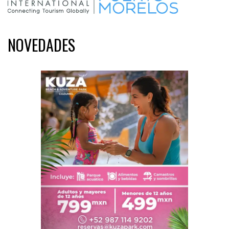
NOVEDADES