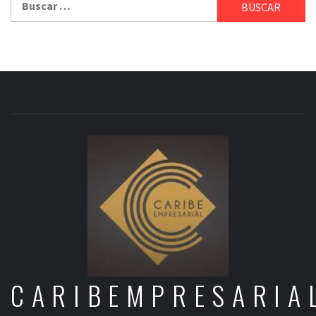
CARIBEMPRESARIA