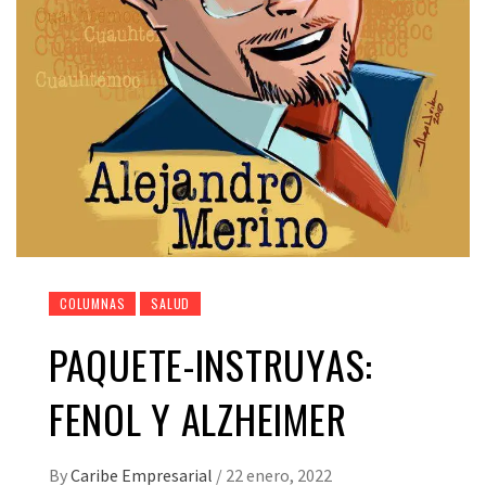
COLUMNAS
SALUD
PAQUETE-INSTRUYAS:
FENOL Y ALZHEIMER
By
Caribe Empresarial
/
22 enero, 2022