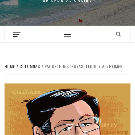
Primary
Menu
HOME
COLUMNAS
PAQUETE-INSTRUYAS: FENOL Y ALZHEIMER