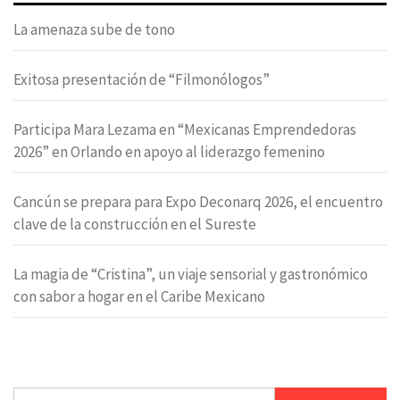
La amenaza sube de tono
Exitosa presentación de “Filmonólogos”
Participa Mara Lezama en “Mexicanas Emprendedoras
2026” en Orlando en apoyo al liderazgo femenino
Cancún se prepara para Expo Deconarq 2026, el encuentro
clave de la construcción en el Sureste
La magia de “Cristina”, un viaje sensorial y gastronómico
con sabor a hogar en el Caribe Mexicano
Buscar: