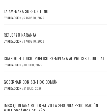
LA AMENAZA SUBE DE TONO
BY
REDACCION
6 AGOSTO, 2026
/
REFUERZO NARANJA
BY
REDACCION
3 AGOSTO, 2026
/
CUANDO EL JUICIO PÚBLICO REEMPLAZA AL PROCESO JUDICIAL
BY
REDACCION
30 JULIO, 2026
/
GOBERNAR CON SENTIDO COMÚN
BY
REDACCION
21 JULIO, 2026
/
IMSS QUINTANA ROO REALIZÓ LA SEGUNDA PROCURACIÓN