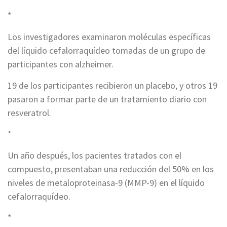
*
Los investigadores examinaron moléculas específicas
del líquido cefalorraquídeo tomadas de un grupo de
participantes con alzheimer.
19 de los participantes recibieron un placebo, y otros 19
pasaron a formar parte de un tratamiento diario con
resveratrol.
*
Un año después, los pacientes tratados con el
compuesto, presentaban una reducción del 50% en los
niveles de metaloproteinasa-9 (MMP-9) en el líquido
cefalorraquídeo.
*