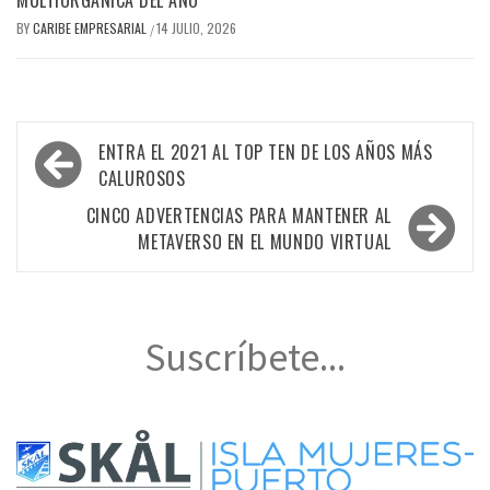
MULTIORGÁNICA DEL AÑO
BY
CARIBE EMPRESARIAL
14 JULIO, 2026
/
Navegación
ENTRA EL 2021 AL TOP TEN DE LOS AÑOS MÁS
de
CALUROSOS
entradas
CINCO ADVERTENCIAS PARA MANTENER AL
METAVERSO EN EL MUNDO VIRTUAL
Suscríbete...