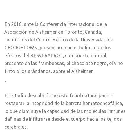
En 2016, ante la Conferencia Internacional de la
Asociación de Alzheimer en Toronto, Canadá,
científicos del Centro Médico de la Universidad de
GEORGETOWN, presentaron un estudio sobre los
efectos del RESVERATROL, compuesto natural
presente en las frambuesas, el chocolate negro, el vino
tinto o los arándanos, sobre el Alzheimer.
*
El estudio descubrió que este fenol natural parece
restaurar la integridad de la barrera hematoencefálica,
lo que disminuye la capacidad de las moléculas inmunes
dañinas de infiltrarse desde el cuerpo hacia los tejidos
cerebrales.