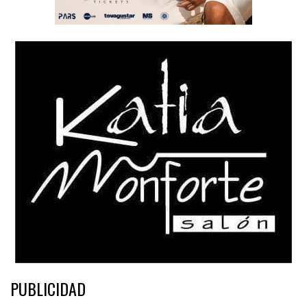
PUBLICIDAD