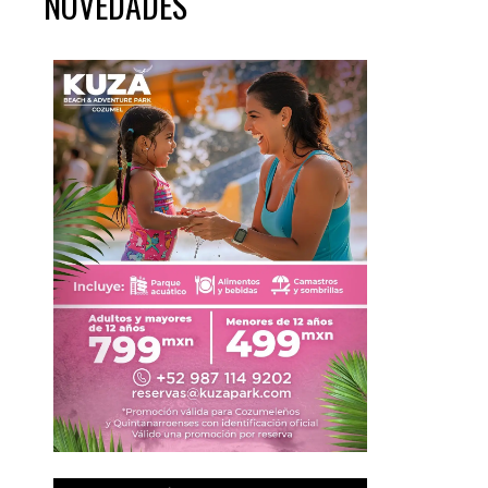
NOVEDADES