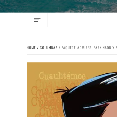
HOME
COLUMNAS
PAQUETE-ADMIRES: PARKINSON Y 