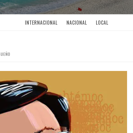
INTERNACIONAL
NACIONAL
LOCAL
SUEÑO