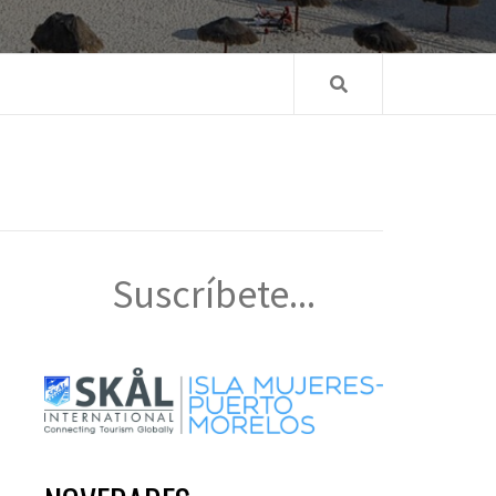
Suscríbete...