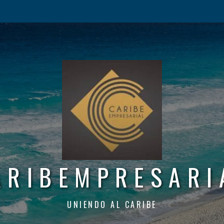
ARIBEMPRESARI
UNIENDO AL CARIBE