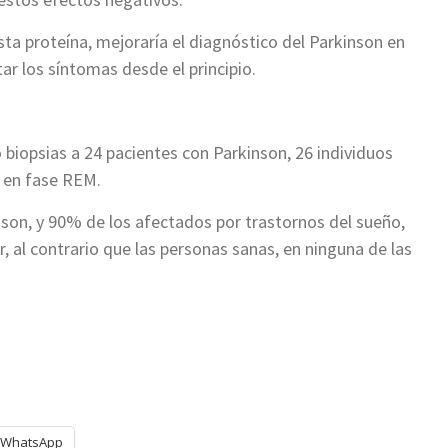
esta proteína, mejoraría el diagnóstico del Parkinson en
ar los síntomas desde el principio.
o biopsias a 24 pacientes con Parkinson, 26 individuos
o en fase REM.
son, y 90% de los afectados por trastornos del sueño,
, al contrario que las personas sanas, en ninguna de las
WhatsApp