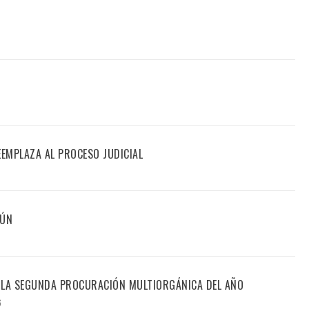
EEMPLAZA AL PROCESO JUDICIAL
MÚN
 LA SEGUNDA PROCURACIÓN MULTIORGÁNICA DEL AÑO
6