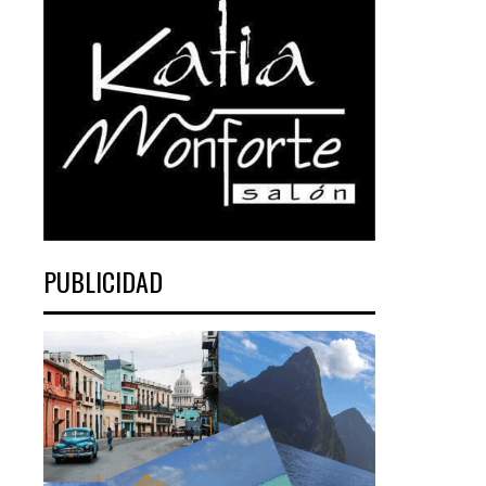
PUBLICIDAD