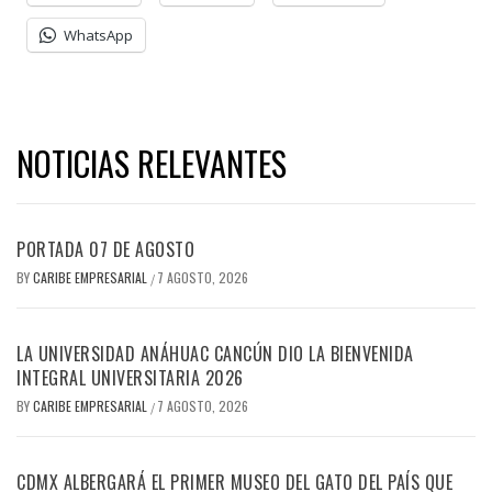
WhatsApp
NOTICIAS RELEVANTES
PORTADA 07 DE AGOSTO
BY
CARIBE EMPRESARIAL
7 AGOSTO, 2026
/
LA UNIVERSIDAD ANÁHUAC CANCÚN DIO LA BIENVENIDA
INTEGRAL UNIVERSITARIA 2026
BY
CARIBE EMPRESARIAL
7 AGOSTO, 2026
/
CDMX ALBERGARÁ EL PRIMER MUSEO DEL GATO DEL PAÍS QUE