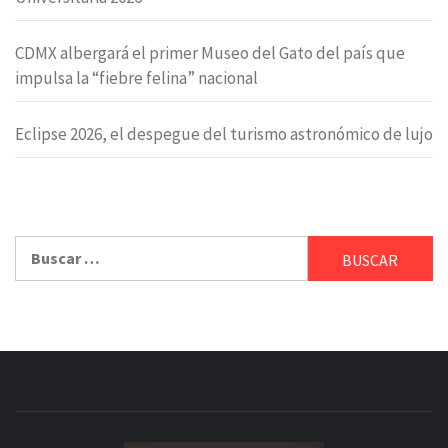
CDMX albergará el primer Museo del Gato del país que
impulsa la “fiebre felina” nacional
Eclipse 2026, el despegue del turismo astronómico de lujo
Buscar: