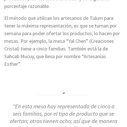
porcentaje razonable.
El método que utilizan los artesanos de Tulum para
tener la máxima representación, es que se turnan por
semana para poder ofertar los productos; lo hacen por
mesas. Por ejemplo, la mesa “Yal Chen” (Creaciones
Cristal) tiene a cinco familias. También está la de
Sahcab Mucuy, que lleva por nombre “Artesanías
Esther”.
“En esta mesa hay representada de cinco a
seis familias, por el tipo de producto que se
ofertan; otras tienen ocho; así que de manera