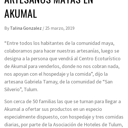
AKUMAL
By
Talina Gonzalez
/
25 marzo, 2019
“Entre todos los habitantes de la comunidad maya,
colaboramos para hacer nuestras artesanías, luego se
designa a la persona que vendrá al Centro Ecoturístico
de Akumal para venderlos, donde no nos cobran nada,
nos apoyan con el hospedaje y la comida”, dijo la
artesana Gabriela Tamay, de la comunidad de “San
Silverio”, Tulum.
Son cerca de 50 familias las que se turnan para llegar a
Akumal a ofertar sus productos en un especio
especialmente dispuesto, con hospedaje y tres comidas
diarias, por parte de la Asociación de Hoteles de Tulum,