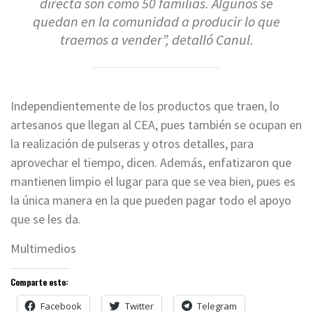
directa son como 50 familias. Algunos se
quedan en la comunidad a producir lo que
traemos a vender”, detalló Canul.
Independientemente de los productos que traen, lo
artesanos que llegan al CEA, pues también se ocupan en
la realización de pulseras y otros detalles, para
aprovechar el tiempo, dicen. Además, enfatizaron que
mantienen limpio el lugar para que se vea bien, pues es
la única manera en la que pueden pagar todo el apoyo
que se les da.
Multimedios
Comparte esto:
Facebook
Twitter
Telegram