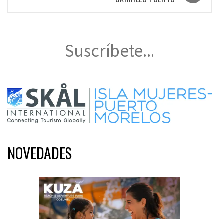
Suscríbete...
NOVEDADES