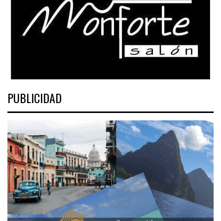
PUBLICIDAD