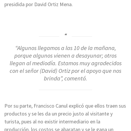
presidida por David Ortiz Mena.
“Algunos llegamos a las 10 de la mañana,
porque algunos vienen a desayunar; otros
llegan al mediodía. Estamos muy agradecidos
con el señor (David) Ortiz por el apoyo que nos
brinda”, comentó.
Por su parte, Francisco Canul explicó que ellos traen sus
productos y se les da un precio justo al visitante y
turista, pues al no existir intermediario en la
producción, los costos se abaratan y se le gana un