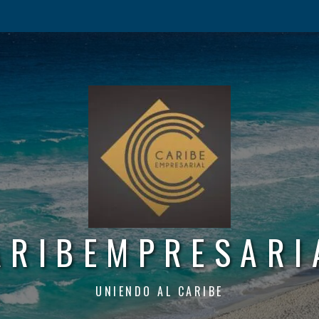
ARIBEMPRESARI
UNIENDO AL CARIBE