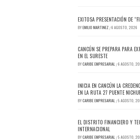
EXITOSA PRESENTACIÓN DE “
BY
EMILIO MARTINEZ
6 AGOSTO, 2026
/
CANCÚN SE PREPARA PARA EX
EN EL SURESTE
BY
CARIBE EMPRESARIAL
6 AGOSTO, 2
/
INICIA EN CANCÚN LA CREDEN
EN LA RUTA 27 PUENTE NICHU
BY
CARIBE EMPRESARIAL
5 AGOSTO, 2
/
EL DISTRITO FINANCIERO Y 
INTERNACIONAL
BY
CARIBE EMPRESARIAL
5 AGOSTO, 2
/