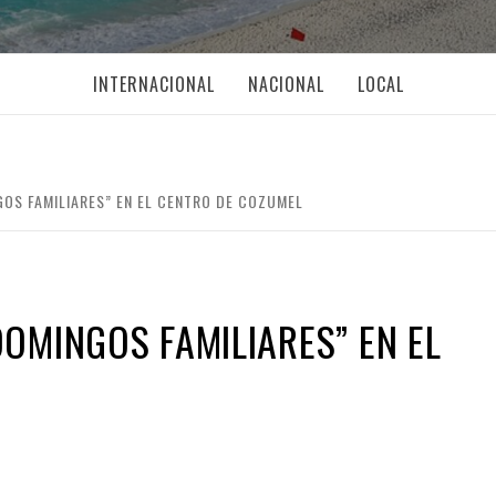
INTERNACIONAL
NACIONAL
LOCAL
OS FAMILIARES” EN EL CENTRO DE COZUMEL
OMINGOS FAMILIARES” EN EL