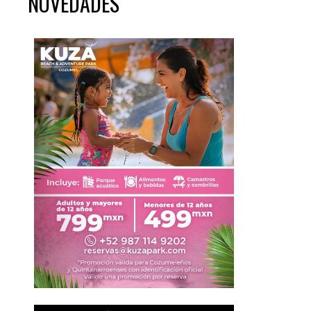
NOVEDADES