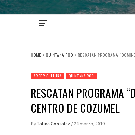
HOME
QUINTANA ROO
RESCATAN PROGRAMA “DOMING
ARTE Y CULTURA
QUINTANA ROO
RESCATAN PROGRAMA “D
CENTRO DE COZUMEL
By
Talina Gonzalez
/
24 marzo, 2019