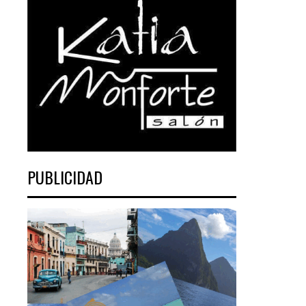
PUBLICIDAD