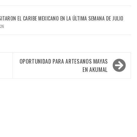
SITARON EL CARIBE MEXICANO EN LA ÚLTIMA SEMANA DE JULIO
026
OPORTUNIDAD PARA ARTESANOS MAYAS
EN AKUMAL