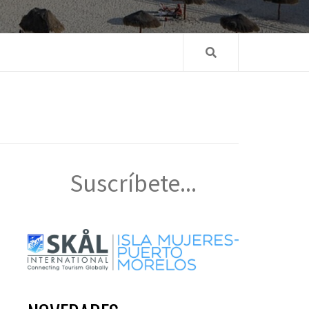
Suscríbete...