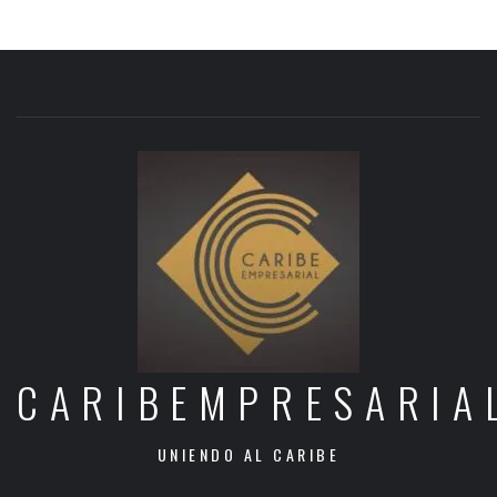
CARIBEMPRESARIA
UNIENDO AL CARIBE