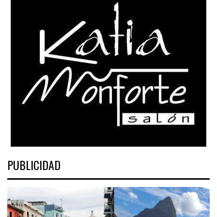
PUBLICIDAD