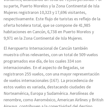
su parte, Puerto Morelos y la Zona Continental de Isla
Mujeres registraron 10,323 y 17,696 visitantes,
respectivamente. Este flujo de turistas es reflejo de la
oferta hotelera total, que se compone de 41,985
habitaciones en Cancún, 6,738 en Puerto Morelos y
9,971 en la Zona Continental de Isla Mujeres.
El Aeropuerto Internacional de Cancún también
muestra cifras relevantes, con un total de 509 vuelos
programados ese día, de los cuales 334 son
internacionales. En el aspecto de llegadas, se
registraron 255 vuelos, con una mayor representación
de vuelos internacionales (167). La procedencia de
estos vuelos es variada, destacando ciudades de
Norteamérica, Europa y Sudamérica. Aerolíneas de
renombre, como Aeroméxico, American Airlines y British
Airways, contribuyen a la conectividad del destino.