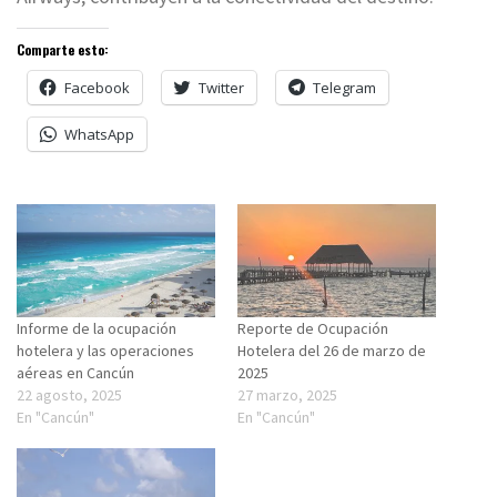
Comparte esto:
Facebook
Twitter
Telegram
WhatsApp
Informe de la ocupación
Reporte de Ocupación
hotelera y las operaciones
Hotelera del 26 de marzo de
aéreas en Cancún
2025
22 agosto, 2025
27 marzo, 2025
En "Cancún"
En "Cancún"