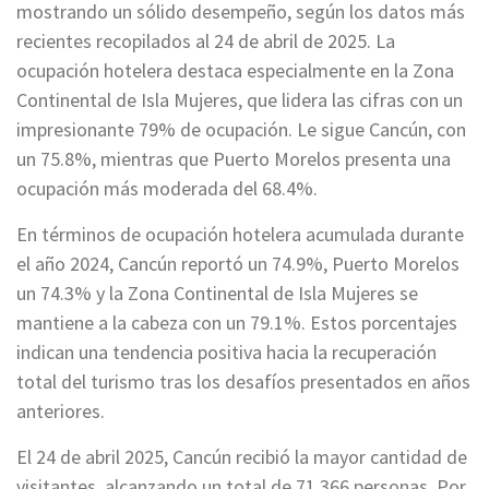
mostrando un sólido desempeño, según los datos más
recientes recopilados al 24 de abril de 2025. La
ocupación hotelera destaca especialmente en la Zona
Continental de Isla Mujeres, que lidera las cifras con un
impresionante 79% de ocupación. Le sigue Cancún, con
un 75.8%, mientras que Puerto Morelos presenta una
ocupación más moderada del 68.4%.
En términos de ocupación hotelera acumulada durante
el año 2024, Cancún reportó un 74.9%, Puerto Morelos
un 74.3% y la Zona Continental de Isla Mujeres se
mantiene a la cabeza con un 79.1%. Estos porcentajes
indican una tendencia positiva hacia la recuperación
total del turismo tras los desafíos presentados en años
anteriores.
El 24 de abril 2025, Cancún recibió la mayor cantidad de
visitantes, alcanzando un total de 71,366 personas. Por