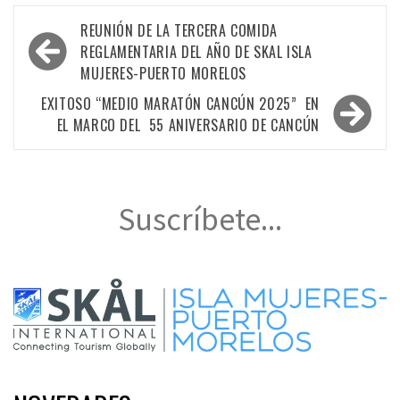
Navegación
REUNIÓN DE LA TERCERA COMIDA
de
REGLAMENTARIA DEL AÑO DE SKAL ISLA
MUJERES-PUERTO MORELOS
entradas
EXITOSO “MEDIO MARATÓN CANCÚN 2025” EN
EL MARCO DEL 55 ANIVERSARIO DE CANCÚN
Suscríbete...