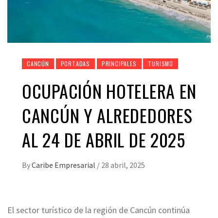
CANCÚN
PORTADAS
PRINCIPALES
TURISMO
OCUPACIÓN HOTELERA EN
CANCÚN Y ALREDEDORES
AL 24 DE ABRIL DE 2025
By
Caribe Empresarial
/
28 abril, 2025
El sector turístico de la región de Cancún continúa