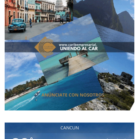
CANCUN