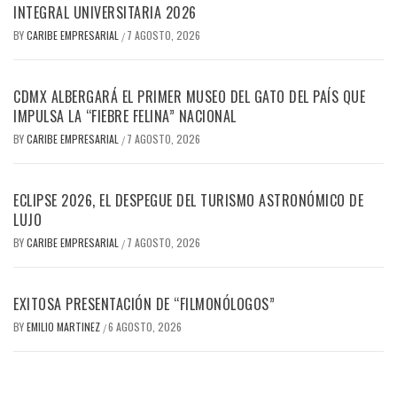
INTEGRAL UNIVERSITARIA 2026
BY
CARIBE EMPRESARIAL
7 AGOSTO, 2026
/
CDMX ALBERGARÁ EL PRIMER MUSEO DEL GATO DEL PAÍS QUE
IMPULSA LA “FIEBRE FELINA” NACIONAL
BY
CARIBE EMPRESARIAL
7 AGOSTO, 2026
/
ECLIPSE 2026, EL DESPEGUE DEL TURISMO ASTRONÓMICO DE
LUJO
BY
CARIBE EMPRESARIAL
7 AGOSTO, 2026
/
EXITOSA PRESENTACIÓN DE “FILMONÓLOGOS”
BY
EMILIO MARTINEZ
6 AGOSTO, 2026
/