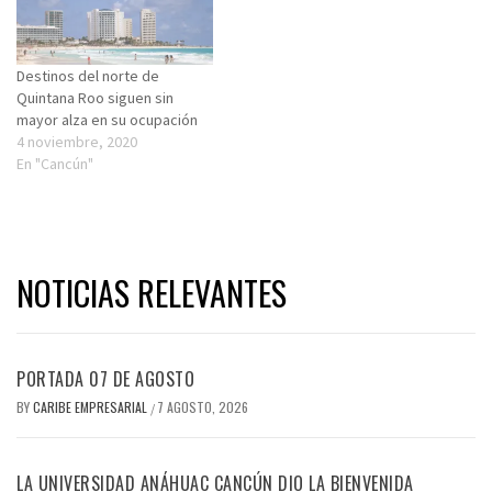
Destinos del norte de
Quintana Roo siguen sin
mayor alza en su ocupación
4 noviembre, 2020
En "Cancún"
NOTICIAS RELEVANTES
PORTADA 07 DE AGOSTO
BY
CARIBE EMPRESARIAL
7 AGOSTO, 2026
/
LA UNIVERSIDAD ANÁHUAC CANCÚN DIO LA BIENVENIDA