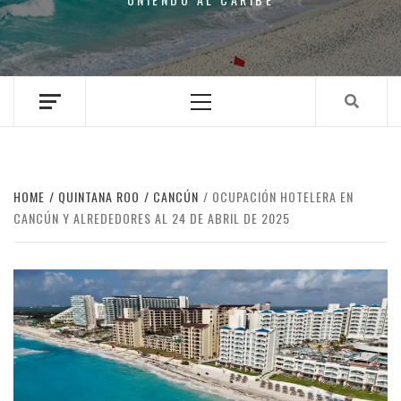
Primary
Menu
HOME
QUINTANA ROO
CANCÚN
OCUPACIÓN HOTELERA EN
CANCÚN Y ALREDEDORES AL 24 DE ABRIL DE 2025