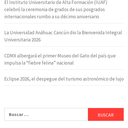
El Instituto Universitario de Alta Formación (IUAF)
celebró la ceremonia de grados de sus posgrados
internacionales rumbo a su décimo aniversario
La Universidad Anáhuac Cancún dio la Bienvenida Integral
Universitaria 2026
CDMX albergará el primer Museo del Gato del país que
impulsa la “fiebre felina” nacional
Eclipse 2026, el despegue del turismo astronómico de lujo
Buscar: