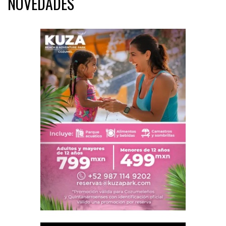
NOVEDADES