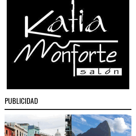
PUBLICIDAD