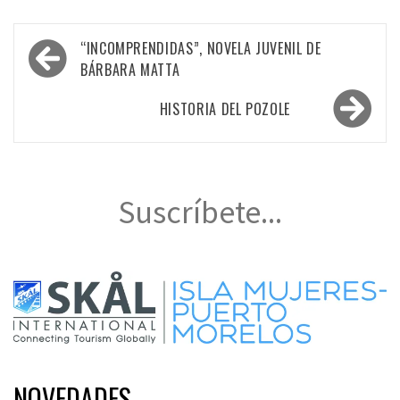
Navegación
“INCOMPRENDIDAS”, NOVELA JUVENIL DE
de
BÁRBARA MATTA
entradas
HISTORIA DEL POZOLE
Suscríbete...
NOVEDADES