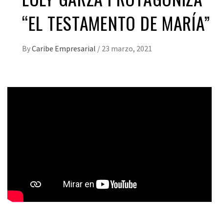
“EL TESTAMENTO DE MARÍA”
By
Caribe Empresarial
/
23 marzo, 2021