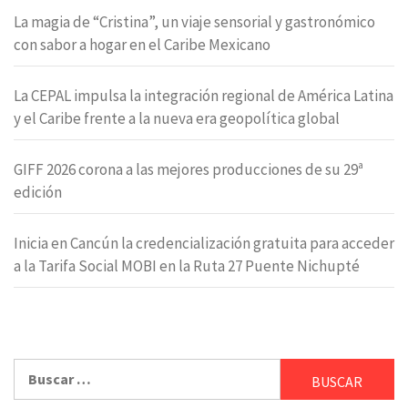
La magia de “Cristina”, un viaje sensorial y gastronómico
con sabor a hogar en el Caribe Mexicano
La CEPAL impulsa la integración regional de América Latina
y el Caribe frente a la nueva era geopolítica global
GIFF 2026 corona a las mejores producciones de su 29ª
edición
Inicia en Cancún la credencialización gratuita para acceder
a la Tarifa Social MOBI en la Ruta 27 Puente Nichupté
Buscar: