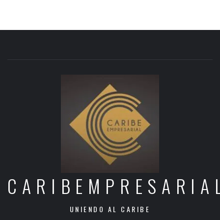
CARIBEMPRESARIA
UNIENDO AL CARIBE