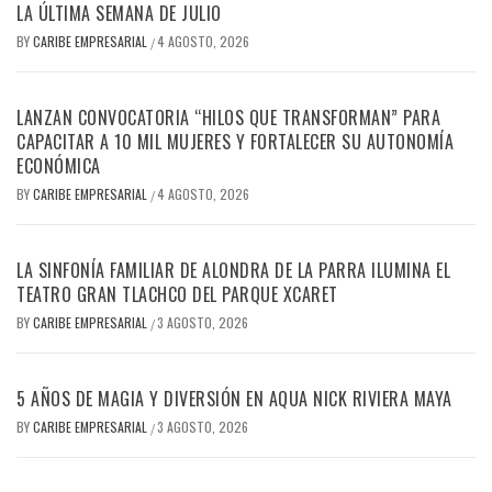
LA ÚLTIMA SEMANA DE JULIO
BY
CARIBE EMPRESARIAL
4 AGOSTO, 2026
/
LANZAN CONVOCATORIA “HILOS QUE TRANSFORMAN” PARA
CAPACITAR A 10 MIL MUJERES Y FORTALECER SU AUTONOMÍA
ECONÓMICA
BY
CARIBE EMPRESARIAL
4 AGOSTO, 2026
/
LA SINFONÍA FAMILIAR DE ALONDRA DE LA PARRA ILUMINA EL
TEATRO GRAN TLACHCO DEL PARQUE XCARET
BY
CARIBE EMPRESARIAL
3 AGOSTO, 2026
/
5 AÑOS DE MAGIA Y DIVERSIÓN EN AQUA NICK RIVIERA MAYA
BY
CARIBE EMPRESARIAL
3 AGOSTO, 2026
/