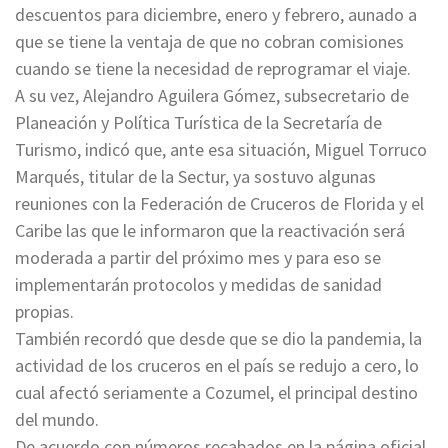
descuentos para diciembre, enero y febrero, aunado a
que se tiene la ventaja de que no cobran comisiones
cuando se tiene la necesidad de reprogramar el viaje.
A su vez, Alejandro Aguilera Gómez, subsecretario de
Planeación y Política Turística de la Secretaría de
Turismo, indicó que, ante esa situación, Miguel Torruco
Marqués, titular de la Sectur, ya sostuvo algunas
reuniones con la Federación de Cruceros de Florida y el
Caribe las que le informaron que la reactivación será
moderada a partir del próximo mes y para eso se
implementarán protocolos y medidas de sanidad
propias.
También recordó que desde que se dio la pandemia, la
actividad de los cruceros en el país se redujo a cero, lo
cual afectó seriamente a Cozumel, el principal destino
del mundo.
De acuerdo con números recabados en la página oficial