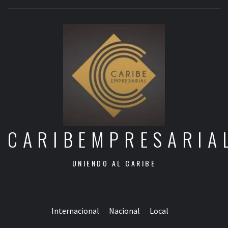
CARIBEMPRESARIA
UNIENDO AL CARIBE
Internacional
Nacional
Local