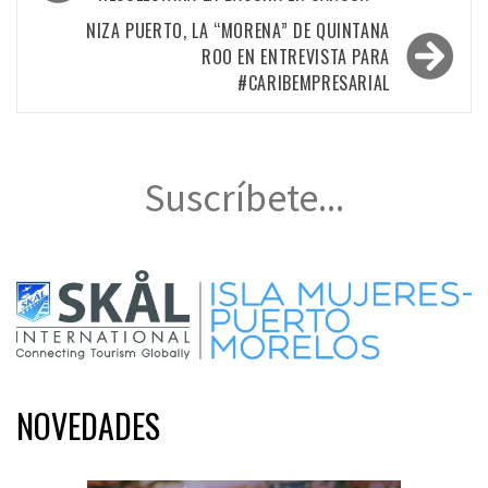
de
entradas
NIZA PUERTO, LA “MORENA” DE QUINTANA
ROO EN ENTREVISTA PARA
#CARIBEMPRESARIAL
Suscríbete...
NOVEDADES