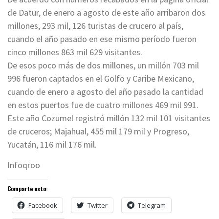
de Datur, de enero a agosto de este año arribaron dos
millones, 293 mil, 126 turistas de crucero al país,
cuando el año pasado en ese mismo período fueron
cinco millones 863 mil 629 visitantes.
De esos poco más de dos millones, un millón 703 mil
996 fueron captados en el Golfo y Caribe Mexicano,
cuando de enero a agosto del año pasado la cantidad
en estos puertos fue de cuatro millones 469 mil 991.
Este año Cozumel registró millón 132 mil 101 visitantes
de cruceros; Majahual, 455 mil 179 mil y Progreso,
Yucatán, 116 mil 176 mil.
Infoqroo
Comparte esto:
Facebook
Twitter
Telegram