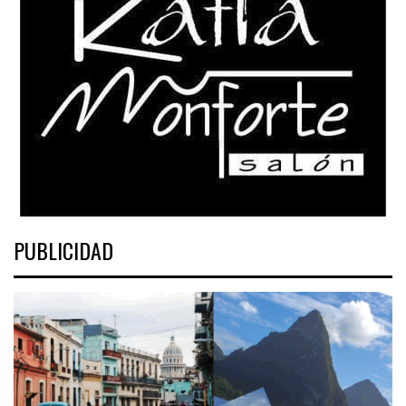
PUBLICIDAD