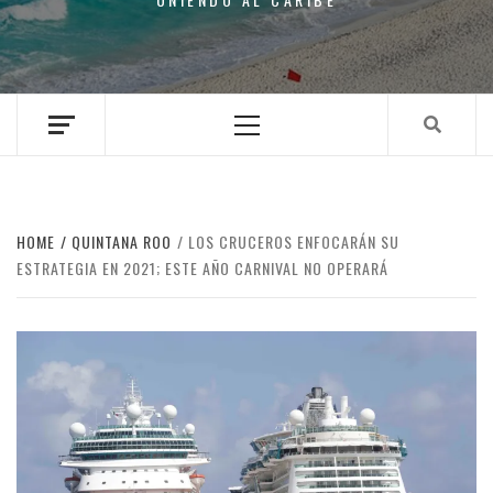
Primary
Menu
HOME
QUINTANA ROO
LOS CRUCEROS ENFOCARÁN SU
ESTRATEGIA EN 2021; ESTE AÑO CARNIVAL NO OPERARÁ