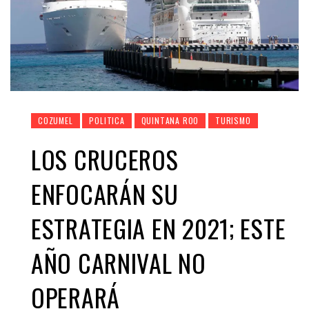
COZUMEL
POLITICA
QUINTANA ROO
TURISMO
LOS CRUCEROS
ENFOCARÁN SU
ESTRATEGIA EN 2021; ESTE
AÑO CARNIVAL NO
OPERARÁ