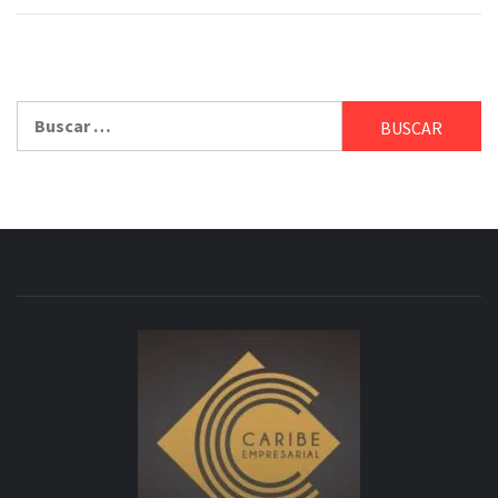
Buscar: