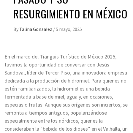
RESURGIMIENTO EN MÉXICO
By
Talina Gonzalez
/
5 mayo, 2025
En el marco del Tianguis Turístico de México 2025,
tuvimos la oportunidad de conversar con Jesús
Sandoval, líder de Tercer Piso, una innovadora empresa
dedicada a la producción de hidromiel. Para quienes no
estén familiarizados, la hidromiel es una bebida
fermentada a base de miel, agua y, en ocasiones,
especias o frutas. Aunque sus orígenes son inciertos, se
remonta a tiempos antiguos, popularizándose
especialmente entre los nórdicos, quienes la
consideraban la “bebida de los dioses” en el Valhalla, un