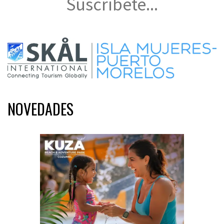
Suscríbete...
NOVEDADES