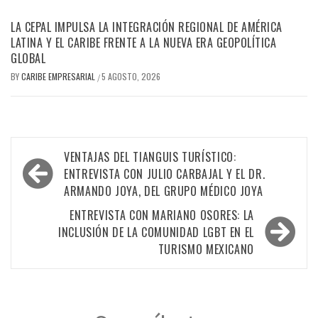
LA CEPAL IMPULSA LA INTEGRACIÓN REGIONAL DE AMÉRICA
LATINA Y EL CARIBE FRENTE A LA NUEVA ERA GEOPOLÍTICA
GLOBAL
BY
CARIBE EMPRESARIAL
5 AGOSTO, 2026
/
Navegación
VENTAJAS DEL TIANGUIS TURÍSTICO:
de
ENTREVISTA CON JULIO CARBAJAL Y EL DR.
ARMANDO JOYA, DEL GRUPO MÉDICO JOYA
entradas
ENTREVISTA CON MARIANO OSORES: LA
INCLUSIÓN DE LA COMUNIDAD LGBT EN EL
TURISMO MEXICANO