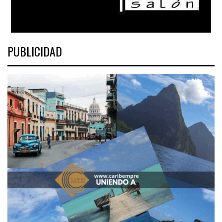
PUBLICIDAD