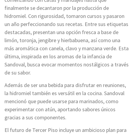
finalmente se decantaron por la producción de
hidromiel. Con rigurosidad, tomaron cursos y pasaron
un año perfeccionando sus recetas. Entre sus etiquetas
destacadas, presentan una opción fresca a base de
limón, toronja, jengibre y hierbabuena, así como una
más aromática con canela, clavo y manzana verde. Esta
última, inspirada en los aromas de la infancia de
Sandoval, busca evocar momentos nostálgicos a través
de su sabor.
Además de ser una bebida para disfrutar en reuniones,
la hidromiel también es versátil en la cocina. Sandoval
mencionó que puede usarse para marinados, como
experimentar con atún, aportando sabores únicos
gracias a sus componentes.
El futuro de Tercer Piso incluye un ambicioso plan para