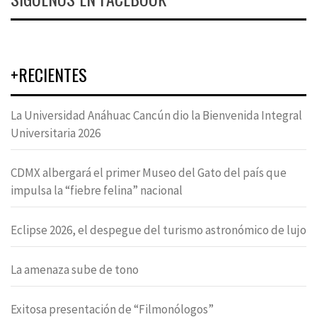
+RECIENTES
La Universidad Anáhuac Cancún dio la Bienvenida Integral
Universitaria 2026
CDMX albergará el primer Museo del Gato del país que
impulsa la “fiebre felina” nacional
Eclipse 2026, el despegue del turismo astronómico de lujo
La amenaza sube de tono
Exitosa presentación de “Filmonólogos”