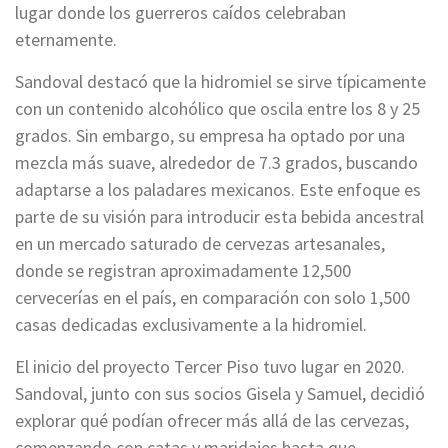
lugar donde los guerreros caídos celebraban
eternamente.
Sandoval destacó que la hidromiel se sirve típicamente
con un contenido alcohólico que oscila entre los 8 y 25
grados. Sin embargo, su empresa ha optado por una
mezcla más suave, alrededor de 7.3 grados, buscando
adaptarse a los paladares mexicanos. Este enfoque es
parte de su visión para introducir esta bebida ancestral
en un mercado saturado de cervezas artesanales,
donde se registran aproximadamente 12,500
cervecerías en el país, en comparación con solo 1,500
casas dedicadas exclusivamente a la hidromiel.
El inicio del proyecto Tercer Piso tuvo lugar en 2020.
Sandoval, junto con sus socios Gisela y Samuel, decidió
explorar qué podían ofrecer más allá de las cervezas,
comenzando con catas y maridajes hasta que