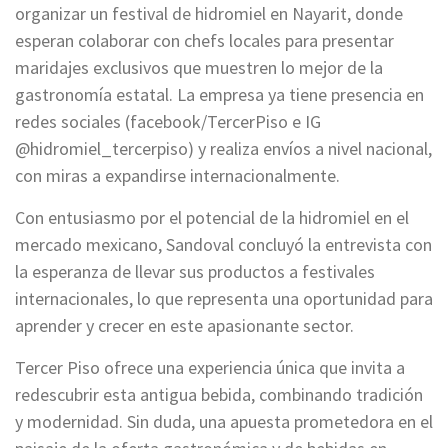
organizar un festival de hidromiel en Nayarit, donde
esperan colaborar con chefs locales para presentar
maridajes exclusivos que muestren lo mejor de la
gastronomía estatal. La empresa ya tiene presencia en
redes sociales (facebook/TercerPiso e IG
@hidromiel_tercerpiso) y realiza envíos a nivel nacional,
con miras a expandirse internacionalmente.
Con entusiasmo por el potencial de la hidromiel en el
mercado mexicano, Sandoval concluyó la entrevista con
la esperanza de llevar sus productos a festivales
internacionales, lo que representa una oportunidad para
aprender y crecer en este apasionante sector.
Tercer Piso ofrece una experiencia única que invita a
redescubrir esta antigua bebida, combinando tradición
y modernidad. Sin duda, una apuesta prometedora en el