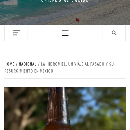
Primary
Menu
HOME
NACIONAL
LA HIDROMIEL, UN VIAJE AL PASADO Y SU
RESURGIMIENTO EN MÉXICO