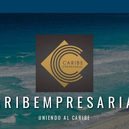
ARIBEMPRESARI
UNIENDO AL CARIBE