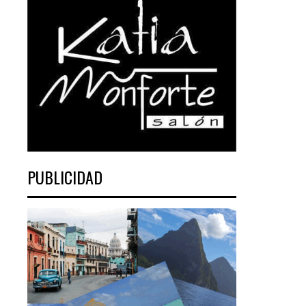
PUBLICIDAD