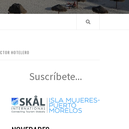
SECTOR HOTELERO
Suscríbete...