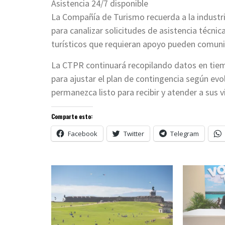
Asistencia 24/7 disponible
La Compañía de Turismo recuerda a la industri
para canalizar solicitudes de asistencia técni
turísticos que requieran apoyo pueden comuni
La CTPR continuará recopilando datos en tiemp
para ajustar el plan de contingencia según evo
permanezca listo para recibir y atender a sus v
Comparte esto:
Facebook
Twitter
Telegram