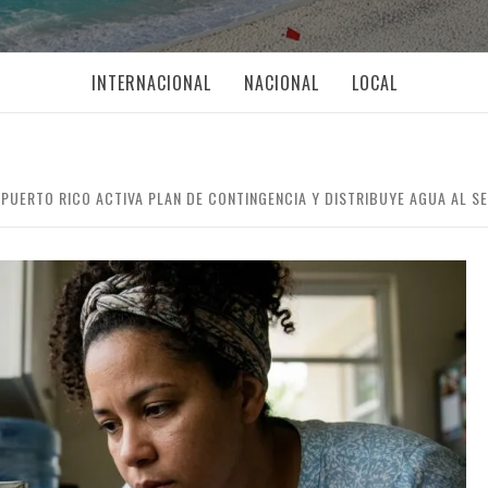
INTERNACIONAL
NACIONAL
LOCAL
 PUERTO RICO ACTIVA PLAN DE CONTINGENCIA Y DISTRIBUYE AGUA AL 