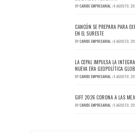
BY
CARIBE EMPRESARIAL
6 AGOSTO, 2
/
CANCÚN SE PREPARA PARA EX
EN EL SURESTE
BY
CARIBE EMPRESARIAL
6 AGOSTO, 2
/
LA CEPAL IMPULSA LA INTEGRA
NUEVA ERA GEOPOLÍTICA GLOB
BY
CARIBE EMPRESARIAL
5 AGOSTO, 2
/
GIFF 2026 CORONA A LAS MEJ
BY
CARIBE EMPRESARIAL
5 AGOSTO, 2
/