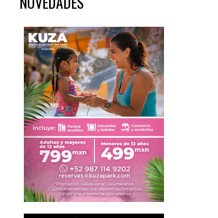
NOVEDADES