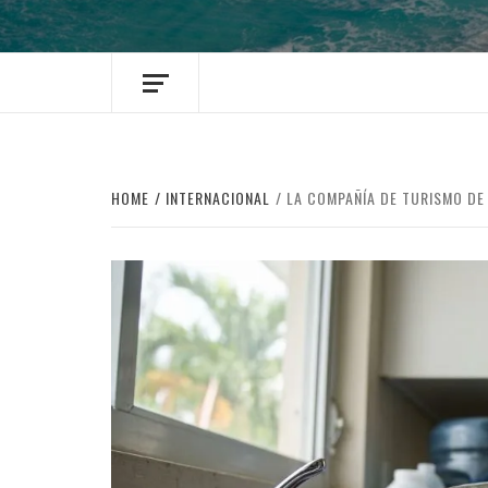
HOME
INTERNACIONAL
LA COMPAÑÍA DE TURISMO DE