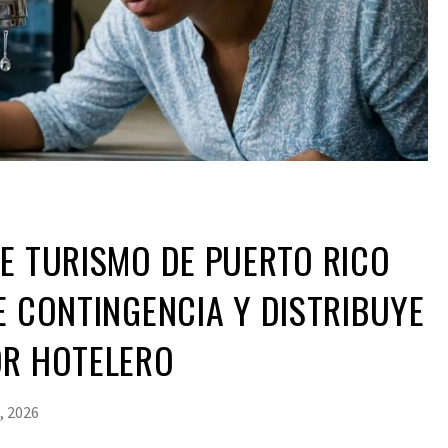
E TURISMO DE PUERTO RICO
E CONTINGENCIA Y DISTRIBUYE
OR HOTELERO
, 2026