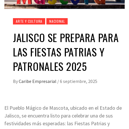
ARTE Y CULTURA
NACIONAL
JALISCO SE PREPARA PARA
LAS FIESTAS PATRIAS Y
PATRONALES 2025
By
Caribe Empresarial
/
6 septiembre, 2025
El Pueblo Mágico de Mascota, ubicado en el Estado de
Jalisco, se encuentra listo para celebrar una de sus
festividades más esperadas: las Fiestas Patrias y