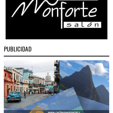
PUBLICIDAD