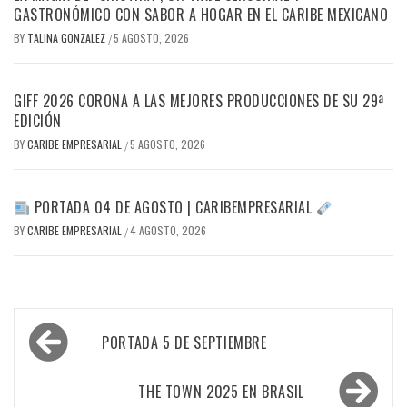
GASTRONÓMICO CON SABOR A HOGAR EN EL CARIBE MEXICANO
BY
TALINA GONZALEZ
5 AGOSTO, 2026
/
GIFF 2026 CORONA A LAS MEJORES PRODUCCIONES DE SU 29ª
EDICIÓN
BY
CARIBE EMPRESARIAL
5 AGOSTO, 2026
/
PORTADA 04 DE AGOSTO | CARIBEMPRESARIAL
BY
CARIBE EMPRESARIAL
4 AGOSTO, 2026
/
Navegación
PORTADA 5 DE SEPTIEMBRE
de
entradas
THE TOWN 2025 EN BRASIL