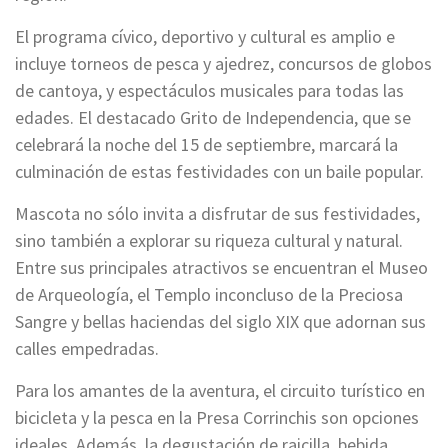
El programa cívico, deportivo y cultural es amplio e
incluye torneos de pesca y ajedrez, concursos de globos
de cantoya, y espectáculos musicales para todas las
edades. El destacado Grito de Independencia, que se
celebrará la noche del 15 de septiembre, marcará la
culminación de estas festividades con un baile popular.
Mascota no sólo invita a disfrutar de sus festividades,
sino también a explorar su riqueza cultural y natural.
Entre sus principales atractivos se encuentran el Museo
de Arqueología, el Templo inconcluso de la Preciosa
Sangre y bellas haciendas del siglo XIX que adornan sus
calles empedradas.
Para los amantes de la aventura, el circuito turístico en
bicicleta y la pesca en la Presa Corrinchis son opciones
ideales. Además, la degustación de raicilla, bebida