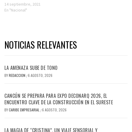
14 septiembre, 2021
En "Nacional"
NOTICIAS RELEVANTES
LA AMENAZA SUBE DE TONO
BY
REDACCION
6 AGOSTO, 2026
/
CANCÚN SE PREPARA PARA EXPO DECONARQ 2026, EL
ENCUENTRO CLAVE DE LA CONSTRUCCIÓN EN EL SURESTE
BY
CARIBE EMPRESARIAL
6 AGOSTO, 2026
/
LA MAGIA DE “CRISTINA”, UN VIAJE SENSORIAL Y