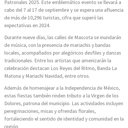
Patronales 2025. Este emblemático evento se llevará a
cabo del 7 al 17 de septiembre y se espera una afluencia
de más de 10,296 turistas, cifra que superó las
expectativas en 2024.
Durante nueve días, las calles de Mascota se inundarán
de música, con la presencia de mariachis y bandas
locales, acompañados por alegóricos desfiles y danzas
tradicionales. Entre los artistas que amenizarán la
celebración destacan Los Reyes del Ritmo, Banda La
Matona y Mariachi Navidad, entre otros.
Además de homenajear a la Independencia de México,
estas fiestas también rinden tributo a la Virgen de los
Dolores, patrona del municipio. Las actividades incluyen
peregrinaciones, misas y ofrendas florales,
fortaleciendo el sentido de identidad y comunidad en la
región.