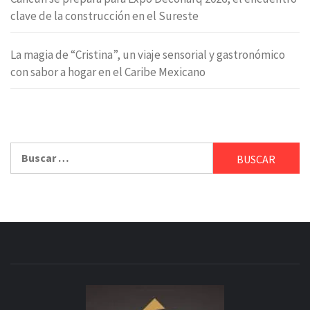
clave de la construcción en el Sureste
La magia de “Cristina”, un viaje sensorial y gastronómico
con sabor a hogar en el Caribe Mexicano
Buscar: