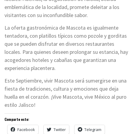
emblemática de la localidad, promete deleitar a los
visitantes con su inconfundible sabor.
La oferta gastronómica de Mascota es igualmente
tentadora, con platillos típicos como pozole y gorditas
que se pueden disfrutar en diversos restaurantes
locales. Para quienes deseen prolongar su estancia, hay
acogedores hoteles y cabañas que garantizan una
experiencia placentera.
Este Septiembre, vivir Mascota será sumergirse en una
fiesta de tradiciones, cultura y emociones que deja
huella en el corazón. ¡Vive Mascota, vive México al puro
estilo Jalisco!
Comparte esto:
Facebook
Twitter
Telegram