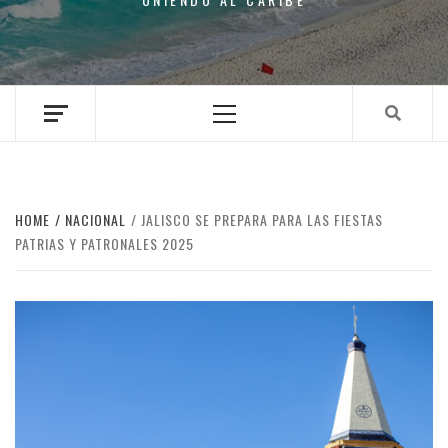
Primary
Menu
HOME
NACIONAL
JALISCO SE PREPARA PARA LAS FIESTAS
PATRIAS Y PATRONALES 2025