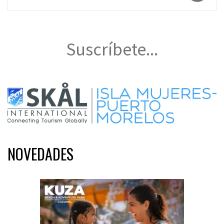
Suscríbete...
NOVEDADES