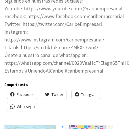
Siguenos en nuestras redes sociales:
Youtube: https://www.youtube.com/@caribempresarial
Facebook: https://www.facebook.com/caribempresarial
Twitter: https://twitter.com/CaribeEmpresar1
Instagram:
https://www.instagram.com/caribempresarial/
Tiktok: https://vm.tiktok.com/ZMkXk7wu4/
Únete a nuestro canal de whatsapp en:
https://whatsapp.com/channel/0029VaaHcTrElagn65TnHI
Estamos #UniendoAlCaribe #caribempresarial
Comparte esto:
Facebook
Twitter
Telegram
WhatsApp