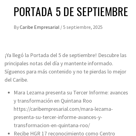
PORTADA 5 DE SEPTIEMBRE
By
Caribe Empresarial
/
5 septiembre, 2025
¡Ya llegó la Portada del 5 de septiembre! Descubre las
principales notas del día y mantente informado.
Síguenos para más contenido y no te pierdas lo mejor
del Caribe.
Mara Lezama presenta su Tercer Informe: avances
y transformación en Quintana Roo
https://caribempresarial.com/mara-lezama-
presenta-su-tercer-informe-avances-y-
transformacion-en-quintana-roo/
Recibe HGR 17 reconocimiento como Centro