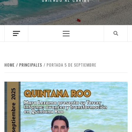
Primary
Menu
HOME
PRINCIPALES
PORTADA 5 DE SEPTIEMBRE