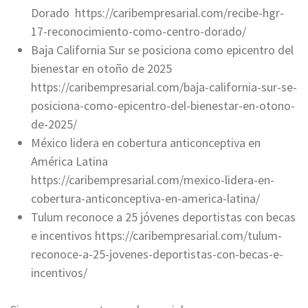
Dorado https://caribempresarial.com/recibe-hgr-
17-reconocimiento-como-centro-dorado/
Baja California Sur se posiciona como epicentro del
bienestar en otoño de 2025
https://caribempresarial.com/baja-california-sur-se-
posiciona-como-epicentro-del-bienestar-en-otono-
de-2025/
México lidera en cobertura anticonceptiva en
América Latina
https://caribempresarial.com/mexico-lidera-en-
cobertura-anticonceptiva-en-america-latina/
Tulum reconoce a 25 jóvenes deportistas con becas
e incentivos https://caribempresarial.com/tulum-
reconoce-a-25-jovenes-deportistas-con-becas-e-
incentivos/