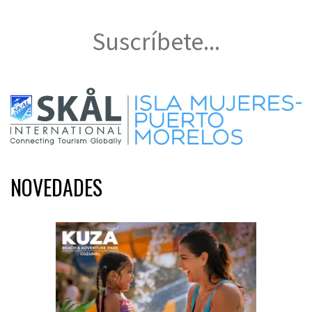
Suscríbete...
NOVEDADES