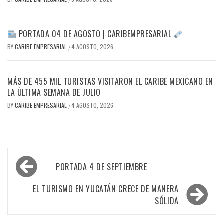
PORTADA 04 DE AGOSTO | CARIBEMPRESARIAL
BY
CARIBE EMPRESARIAL
4 AGOSTO, 2026
/
MÁS DE 455 MIL TURISTAS VISITARON EL CARIBE MEXICANO EN
LA ÚLTIMA SEMANA DE JULIO
BY
CARIBE EMPRESARIAL
4 AGOSTO, 2026
/
Navegación
PORTADA 4 DE SEPTIEMBRE
de
entradas
EL TURISMO EN YUCATÁN CRECE DE MANERA
SÓLIDA