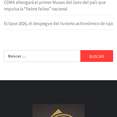
CDMX albergará el primer Museo del Gato del país que
impulsa la “fiebre felina” nacional
Eclipse 2026, el despegue del turismo astronómico de lujo
Buscar: