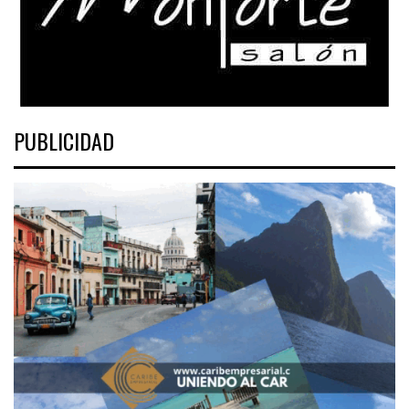
PUBLICIDAD