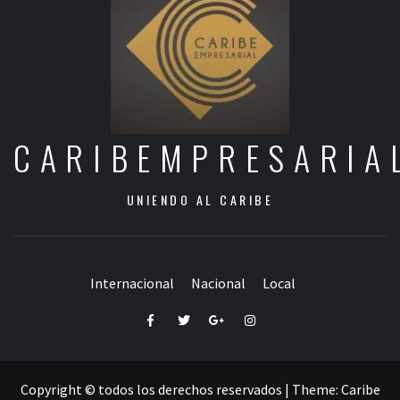
CARIBEMPRESARIA
UNIENDO AL CARIBE
Internacional
Nacional
Local
Facebook
Twitter
Google+
Instagram
Copyright © todos los derechos reservados
|
Theme:
Caribe