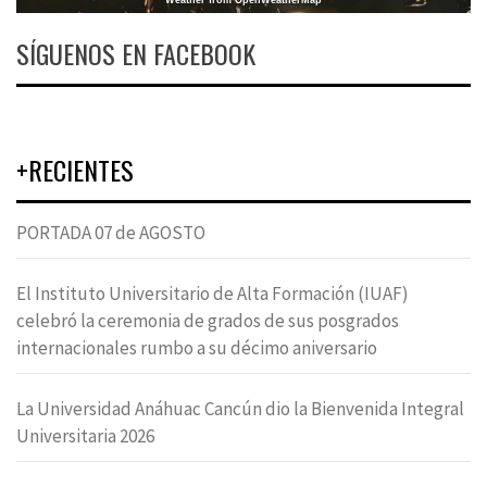
Weather from OpenWeatherMap
SÍGUENOS EN FACEBOOK
+RECIENTES
PORTADA 07 de AGOSTO
El Instituto Universitario de Alta Formación (IUAF)
celebró la ceremonia de grados de sus posgrados
internacionales rumbo a su décimo aniversario
La Universidad Anáhuac Cancún dio la Bienvenida Integral
Universitaria 2026