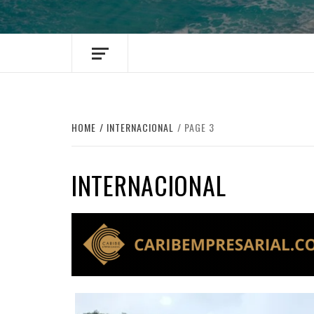
HOME
INTERNACIONAL
PAGE 3
INTERNACIONAL