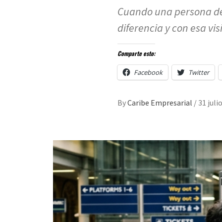
Cuando una persona de
diferencia y con esa visi
Comparte esto:
Facebook
Twitter
By
Caribe Empresarial
/
31 juli