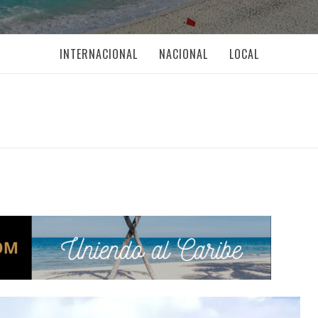
INTERNACIONAL
NACIONAL
LOCAL