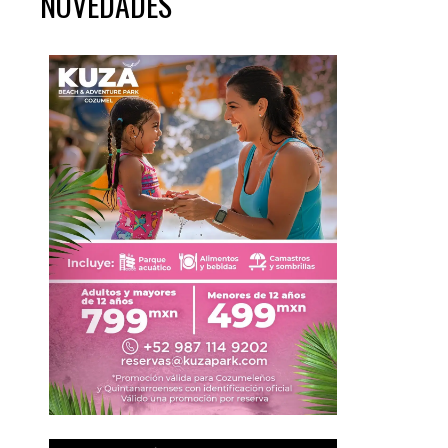
NOVEDADES