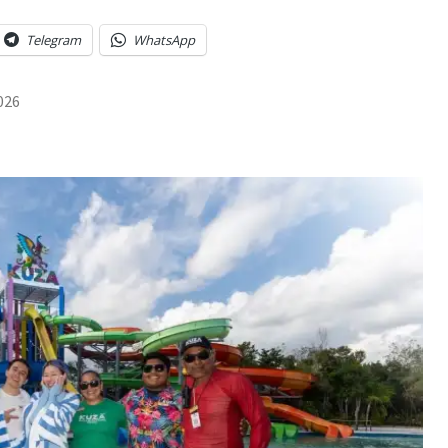
Telegram
WhatsApp
2026