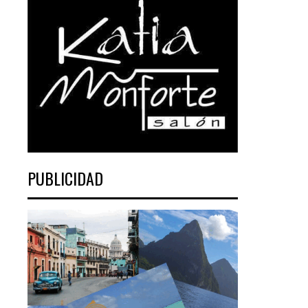
PUBLICIDAD