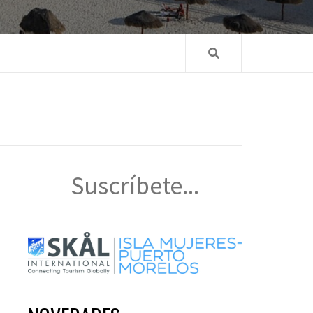
Suscríbete...