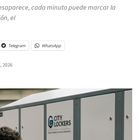
saparece, cada minuto puede marcar la
ón, el
Telegram
WhatsApp
o, 2026