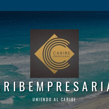
ARIBEMPRESARI
UNIENDO AL CARIBE