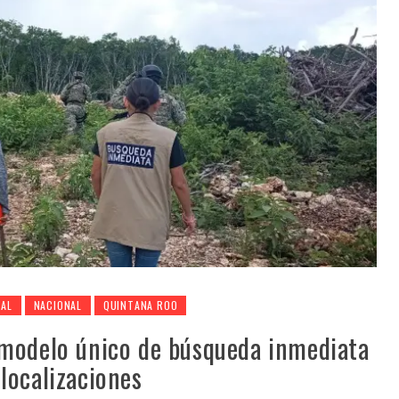
CAL
NACIONAL
QUINTANA ROO
modelo único de búsqueda inmediata
localizaciones