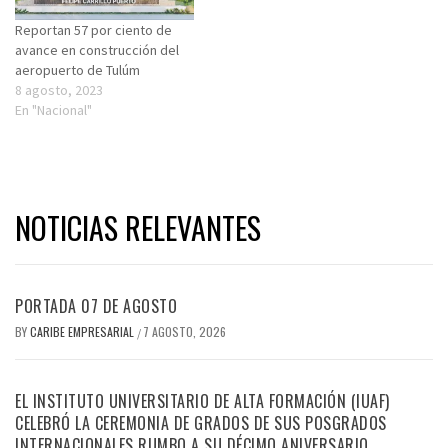
Reportan 57 por ciento de
avance en construcción del
aeropuerto de Tulúm
8 agosto, 2023
En "Nacional"
NOTICIAS RELEVANTES
PORTADA 07 DE AGOSTO
BY
CARIBE EMPRESARIAL
7 AGOSTO, 2026
/
EL INSTITUTO UNIVERSITARIO DE ALTA FORMACIÓN (IUAF)
CELEBRÓ LA CEREMONIA DE GRADOS DE SUS POSGRADOS
INTERNACIONALES RUMBO A SU DÉCIMO ANIVERSARIO