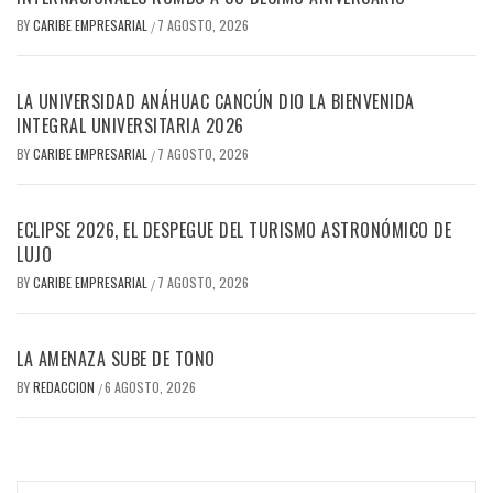
BY
CARIBE EMPRESARIAL
7 AGOSTO, 2026
/
LA UNIVERSIDAD ANÁHUAC CANCÚN DIO LA BIENVENIDA
INTEGRAL UNIVERSITARIA 2026
BY
CARIBE EMPRESARIAL
7 AGOSTO, 2026
/
ECLIPSE 2026, EL DESPEGUE DEL TURISMO ASTRONÓMICO DE
LUJO
BY
CARIBE EMPRESARIAL
7 AGOSTO, 2026
/
LA AMENAZA SUBE DE TONO
BY
REDACCION
6 AGOSTO, 2026
/