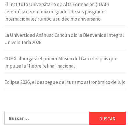
El Instituto Universitario de Alta Formación (IUAF)
celebró la ceremonia de grados de sus posgrados
internacionales rumbo a su décimo aniversario
La Universidad Anáhuac Cancún dio la Bienvenida Integral
Universitaria 2026
CDMX albergará el primer Museo del Gato del país que
impulsa la “fiebre felina” nacional
Eclipse 2026, el despegue del turismo astronómico de lujo
Buscar: