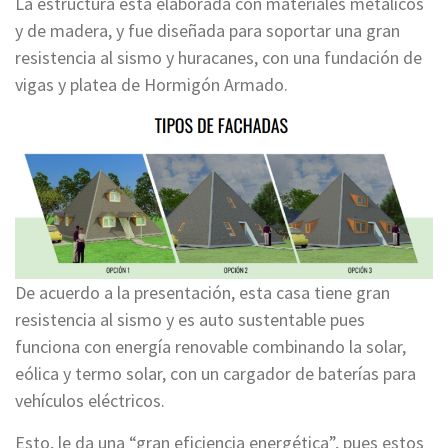
La estructura está elaborada con materiales metálicos
y de madera, y fue diseñada para soportar una gran
resistencia al sismo y huracanes, con una fundación de
vigas y platea de Hormigón Armado.
De acuerdo a la presentación, esta casa tiene gran
resistencia al sismo y es auto sustentable pues
funciona con energía renovable combinando la solar,
eólica y termo solar, con un cargador de baterías para
vehículos eléctricos.
Esto, le da una “gran eficiencia energética”, pues estos