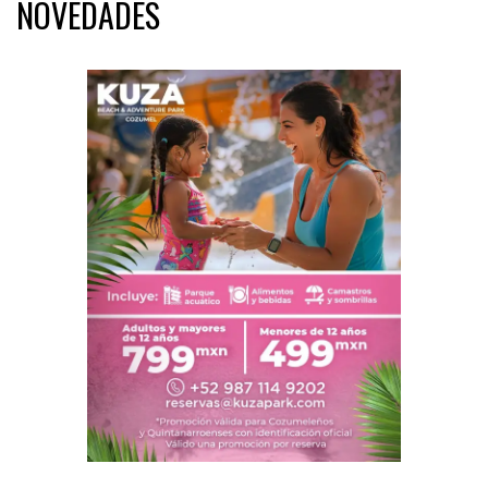
NOVEDADES