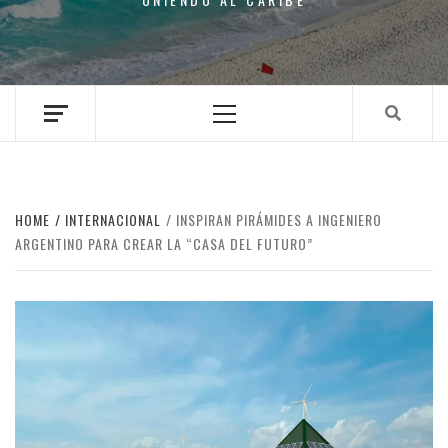
Primary
Menu
HOME
INTERNACIONAL
INSPIRAN PIRÁMIDES A INGENIERO
ARGENTINO PARA CREAR LA “CASA DEL FUTURO”