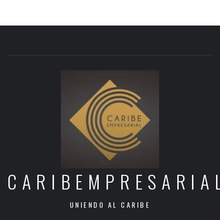
CARIBEMPRESARIA
UNIENDO AL CARIBE