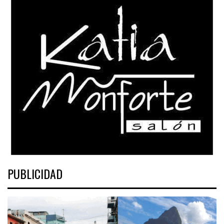
PUBLICIDAD