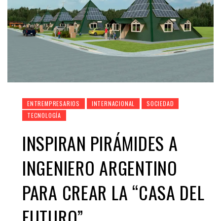
ENTREMPRESARIOS
INTERNACIONAL
SOCIEDAD
TECNOLOGÍA
INSPIRAN PIRÁMIDES A
INGENIERO ARGENTINO
PARA CREAR LA “CASA DEL
FUTURO”