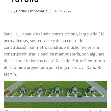
By
Caribe Empresarial
/
3 julio, 2022
Sencilla, liviana, de rápida construcción y larga vida útil,
pero además, sustentable y de un costo de
construcción por metro cuadrado mucho mejor a la
construcción tradicional de mampostería, son algunas
de las características de la “Casa del Futuro” en forma
de pirámide proyectada por el ingeniero civil Darío R.
Martín.