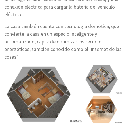
conexión eléctrica para cargar la batería del vehículo
eléctrico.
La casa también cuenta con tecnología domótica, que
convierte la casa en un espacio inteligente y
automatizado, capaz de optimizar los recursos
energéticos, también conocido como el ‘Internet de las
cosas’.