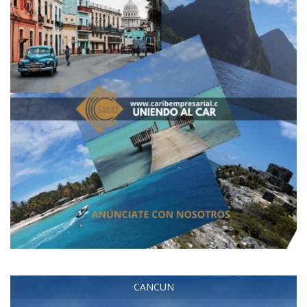
CANCUN