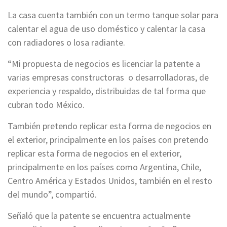
La casa cuenta también con un termo tanque solar para
calentar el agua de uso doméstico y calentar la casa
con radiadores o losa radiante.
“Mi propuesta de negocios es licenciar la patente a
varias empresas constructoras o desarrolladoras, de
experiencia y respaldo, distribuidas de tal forma que
cubran todo México.
También pretendo replicar esta forma de negocios en
el exterior, principalmente en los países con pretendo
replicar esta forma de negocios en el exterior,
principalmente en los países como Argentina, Chile,
Centro América y Estados Unidos, también en el resto
del mundo”, compartió.
Señaló que la patente se encuentra actualmente