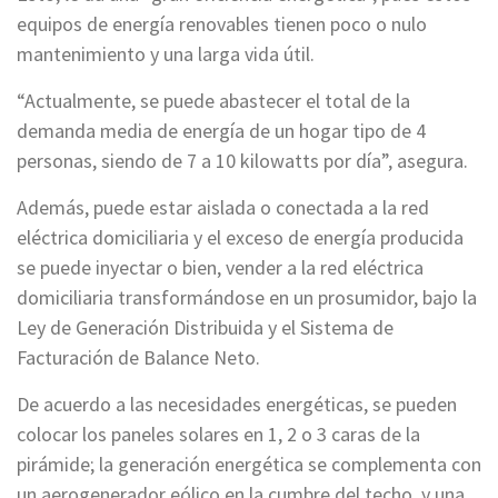
equipos de energía renovables tienen poco o nulo
mantenimiento y una larga vida útil.
“Actualmente, se puede abastecer el total de la
demanda media de energía de un hogar tipo de 4
personas, siendo de 7 a 10 kilowatts por día”, asegura.
Además, puede estar aislada o conectada a la red
eléctrica domiciliaria y el exceso de energía producida
se puede inyectar o bien, vender a la red eléctrica
domiciliaria transformándose en un prosumidor, bajo la
Ley de Generación Distribuida y el Sistema de
Facturación de Balance Neto.
De acuerdo a las necesidades energéticas, se pueden
colocar los paneles solares en 1, 2 o 3 caras de la
pirámide; la generación energética se complementa con
un aerogenerador eólico en la cumbre del techo, y una