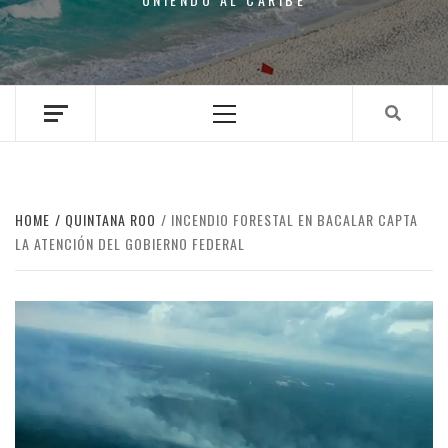
Primary
Menu
HOME
QUINTANA ROO
INCENDIO FORESTAL EN BACALAR CAPTA
LA ATENCIÓN DEL GOBIERNO FEDERAL