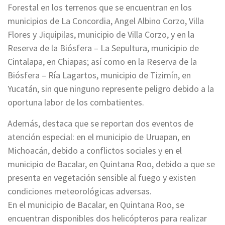
Forestal en los terrenos que se encuentran en los
municipios de La Concordia, Angel Albino Corzo, Villa
Flores y Jiquipilas, municipio de Villa Corzo, y en la
Reserva de la Biósfera – La Sepultura, municipio de
Cintalapa, en Chiapas; así como en la Reserva de la
Biósfera – Ría Lagartos, municipio de Tizimín, en
Yucatán, sin que ninguno represente peligro debido a la
oportuna labor de los combatientes.
Además, destaca que se reportan dos eventos de
atención especial: en el municipio de Uruapan, en
Michoacán, debido a conflictos sociales y en el
municipio de Bacalar, en Quintana Roo, debido a que se
presenta en vegetación sensible al fuego y existen
condiciones meteorológicas adversas.
En el municipio de Bacalar, en Quintana Roo, se
encuentran disponibles dos helicópteros para realizar