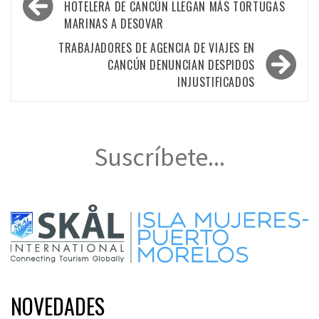
de
HOTELERA DE CANCÚN LLEGAN MÁS TORTUGAS
MARINAS A DESOVAR
entradas
TRABAJADORES DE AGENCIA DE VIAJES EN
CANCÚN DENUNCIAN DESPIDOS
INJUSTIFICADOS
Suscríbete...
NOVEDADES