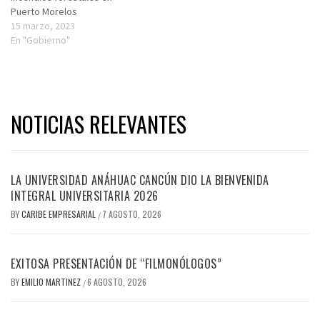
Puerto Morelos
15 marzo, 2023
En "Gobierno"
NOTICIAS RELEVANTES
LA UNIVERSIDAD ANÁHUAC CANCÚN DIO LA BIENVENIDA
INTEGRAL UNIVERSITARIA 2026
BY
CARIBE EMPRESARIAL
7 AGOSTO, 2026
/
EXITOSA PRESENTACIÓN DE “FILMONÓLOGOS”
BY
EMILIO MARTINEZ
6 AGOSTO, 2026
/