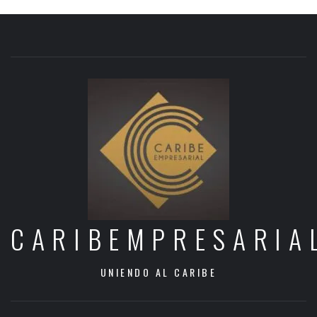
CARIBEMPRESARIA
UNIENDO AL CARIBE