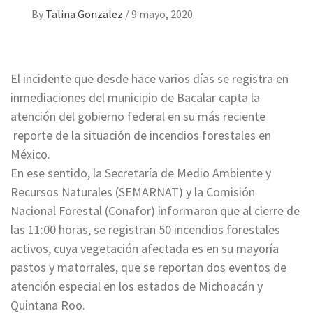
By
Talina Gonzalez
/
9 mayo, 2020
El incidente que desde hace varios días se registra en
inmediaciones del municipio de Bacalar capta la
atención del gobierno federal en su más reciente
reporte de la situación de incendios forestales en
México.
En ese sentido, la Secretaría de Medio Ambiente y
Recursos Naturales (SEMARNAT) y la Comisión
Nacional Forestal (Conafor) informaron que al cierre de
las 11:00 horas, se registran 50 incendios forestales
activos, cuya vegetación afectada es en su mayoría
pastos y matorrales, que se reportan dos eventos de
atención especial en los estados de Michoacán y
Quintana Roo.