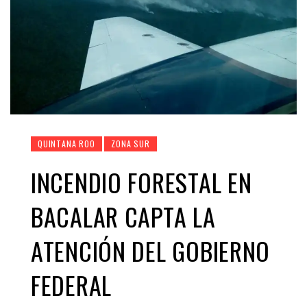
QUINTANA ROO
ZONA SUR
INCENDIO FORESTAL EN
BACALAR CAPTA LA
ATENCIÓN DEL GOBIERNO
FEDERAL