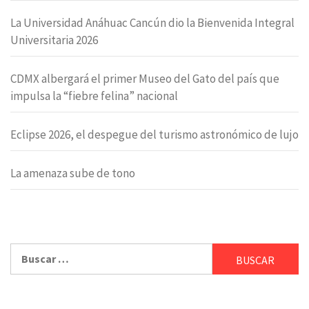
La Universidad Anáhuac Cancún dio la Bienvenida Integral
Universitaria 2026
CDMX albergará el primer Museo del Gato del país que
impulsa la “fiebre felina” nacional
Eclipse 2026, el despegue del turismo astronómico de lujo
La amenaza sube de tono
Buscar: