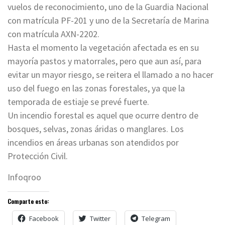
vuelos de reconocimiento, uno de la Guardia Nacional
con matrícula PF-201 y uno de la Secretaría de Marina
con matrícula AXN-2202.
Hasta el momento la vegetación afectada es en su
mayoría pastos y matorrales, pero que aun así, para
evitar un mayor riesgo, se reitera el llamado a no hacer
uso del fuego en las zonas forestales, ya que la
temporada de estiaje se prevé fuerte.
Un incendio forestal es aquel que ocurre dentro de
bosques, selvas, zonas áridas o manglares. Los
incendios en áreas urbanas son atendidos por
Protección Civil.
Infoqroo
Comparte esto:
Facebook
Twitter
Telegram