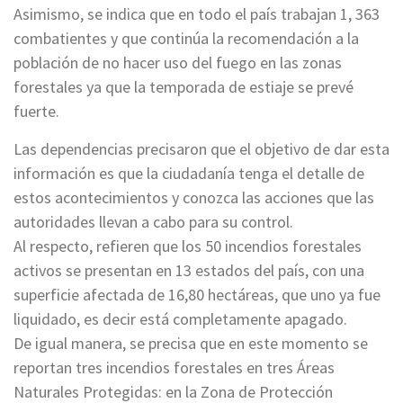
Asimismo, se indica que en todo el país trabajan 1, 363
combatientes y que continúa la recomendación a la
población de no hacer uso del fuego en las zonas
forestales ya que la temporada de estiaje se prevé
fuerte.
Las dependencias precisaron que el objetivo de dar esta
información es que la ciudadanía tenga el detalle de
estos acontecimientos y conozca las acciones que las
autoridades llevan a cabo para su control.
Al respecto, refieren que los 50 incendios forestales
activos se presentan en 13 estados del país, con una
superficie afectada de 16,80 hectáreas, que uno ya fue
liquidado, es decir está completamente apagado.
De igual manera, se precisa que en este momento se
reportan tres incendios forestales en tres Áreas
Naturales Protegidas: en la Zona de Protección