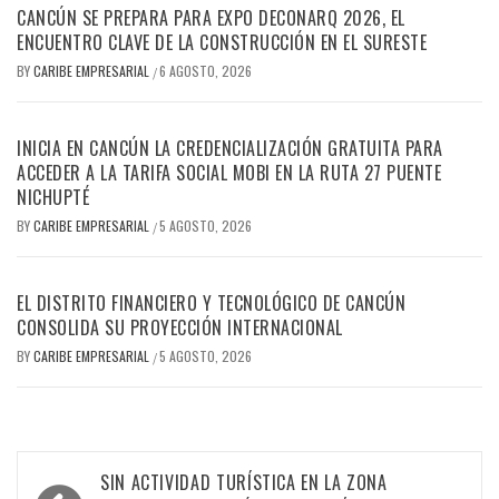
CANCÚN SE PREPARA PARA EXPO DECONARQ 2026, EL
ENCUENTRO CLAVE DE LA CONSTRUCCIÓN EN EL SURESTE
BY
CARIBE EMPRESARIAL
6 AGOSTO, 2026
/
INICIA EN CANCÚN LA CREDENCIALIZACIÓN GRATUITA PARA
ACCEDER A LA TARIFA SOCIAL MOBI EN LA RUTA 27 PUENTE
NICHUPTÉ
BY
CARIBE EMPRESARIAL
5 AGOSTO, 2026
/
EL DISTRITO FINANCIERO Y TECNOLÓGICO DE CANCÚN
CONSOLIDA SU PROYECCIÓN INTERNACIONAL
BY
CARIBE EMPRESARIAL
5 AGOSTO, 2026
/
Navegación
SIN ACTIVIDAD TURÍSTICA EN LA ZONA