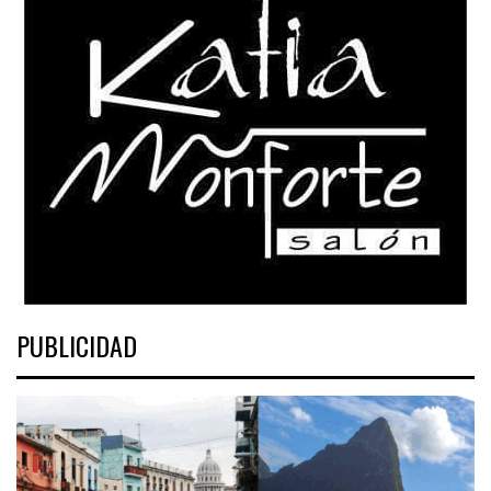
PUBLICIDAD