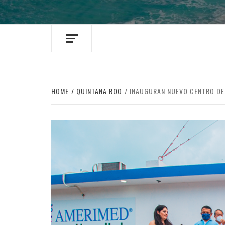
HOME
QUINTANA ROO
INAUGURAN NUEVO CENTRO DE 