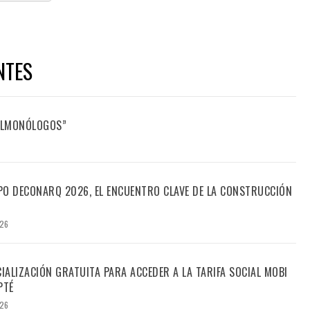
NTES
FILMONÓLOGOS”
PO DECONARQ 2026, EL ENCUENTRO CLAVE DE LA CONSTRUCCIÓN
026
CIALIZACIÓN GRATUITA PARA ACCEDER A LA TARIFA SOCIAL MOBI
PTÉ
026