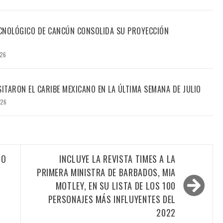
TECNOLÓGICO DE CANCÚN CONSOLIDA SU PROYECCIÓN
026
SITARON EL CARIBE MEXICANO EN LA ÚLTIMA SEMANA DE JULIO
026
CO
INCLUYE LA REVISTA TIMES A LA
PRIMERA MINISTRA DE BARBADOS, MIA
MOTLEY, EN SU LISTA DE LOS 100
PERSONAJES MÁS INFLUYENTES DEL
2022