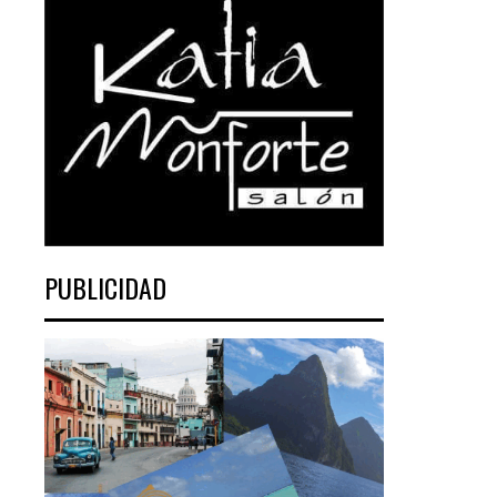
PUBLICIDAD