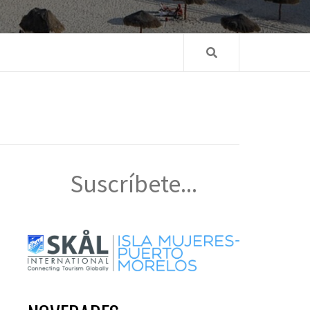
Suscríbete...