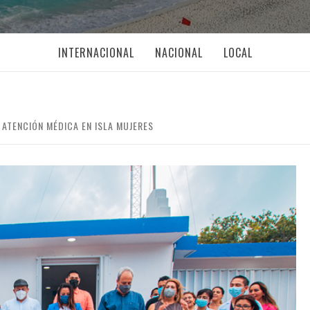
INTERNACIONAL
NACIONAL
LOCAL
ATENCIÓN MÉDICA EN ISLA MUJERES