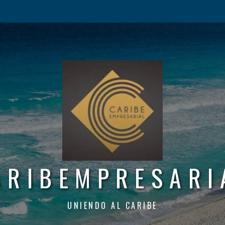
ARIBEMPRESARI
UNIENDO AL CARIBE