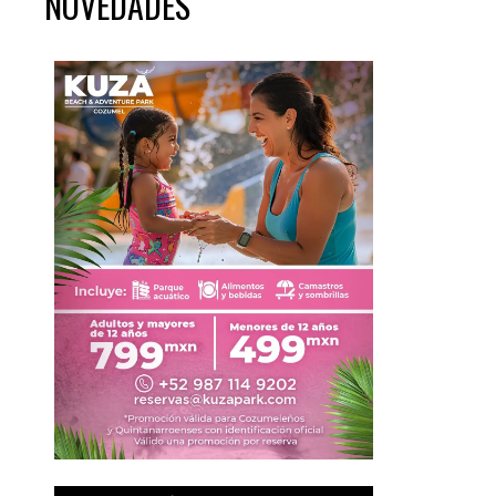
NOVEDADES