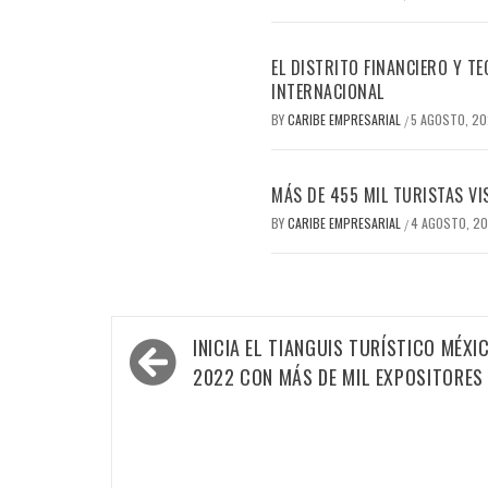
EL DISTRITO FINANCIERO Y 
INTERNACIONAL
BY
CARIBE EMPRESARIAL
5 AGOSTO, 2
/
MÁS DE 455 MIL TURISTAS VI
BY
CARIBE EMPRESARIAL
4 AGOSTO, 2
/
Navegación
INICIA EL TIANGUIS TURÍSTICO MÉXI
de
2022 CON MÁS DE MIL EXPOSITORES
entradas