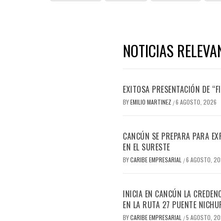
NOTICIAS RELEVA
EXITOSA PRESENTACIÓN DE “
BY
EMILIO MARTINEZ
6 AGOSTO, 2026
/
CANCÚN SE PREPARA PARA EX
EN EL SURESTE
BY
CARIBE EMPRESARIAL
6 AGOSTO, 2
/
INICIA EN CANCÚN LA CREDEN
EN LA RUTA 27 PUENTE NICHU
BY
CARIBE EMPRESARIAL
5 AGOSTO, 2
/