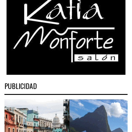
PUBLICIDAD