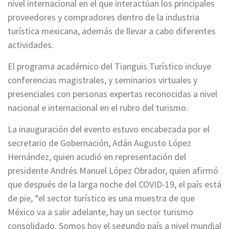
nivel internacional en el que interactúan los principales
proveedores y compradores dentro de la industria
turística mexicana, además de llevar a cabo diferentes
actividades.
El programa académico del Tianguis Turístico incluye
conferencias magistrales, y seminarios virtuales y
presenciales con personas expertas reconocidas a nivel
nacional e internacional en el rubro del turismo.
La inauguración del evento estuvo encabezada por el
secretario de Gobernación, Adán Augusto López
Hernández, quien acudió en representación del
presidente Andrés Manuel López Obrador, quien afirmó
que después de la larga noche del COVID-19, el país está
de pie, “el sector turístico es una muestra de que
México va a salir adelante, hay un sector turismo
consolidado. Somos hoy el segundo país a nivel mundial