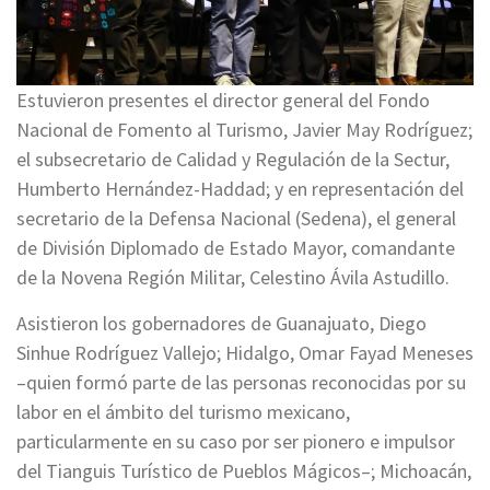
Estuvieron presentes el director general del Fondo
Nacional de Fomento al Turismo, Javier May Rodríguez;
el subsecretario de Calidad y Regulación de la Sectur,
Humberto Hernández-Haddad; y en representación del
secretario de la Defensa Nacional (Sedena), el general
de División Diplomado de Estado Mayor, comandante
de la Novena Región Militar, Celestino Ávila Astudillo.
Asistieron los gobernadores de Guanajuato, Diego
Sinhue Rodríguez Vallejo; Hidalgo, Omar Fayad Meneses
–quien formó parte de las personas reconocidas por su
labor en el ámbito del turismo mexicano,
particularmente en su caso por ser pionero e impulsor
del Tianguis Turístico de Pueblos Mágicos–; Michoacán,