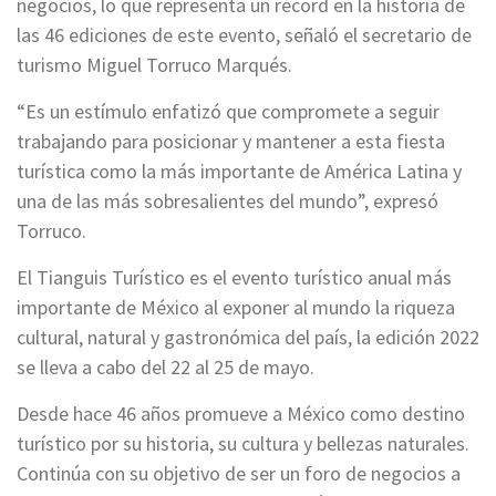
negocios, lo que representa un récord en la historia de
las 46 ediciones de este evento, señaló el secretario de
turismo Miguel Torruco Marqués.
“Es un estímulo enfatizó que compromete a seguir
trabajando para posicionar y mantener a esta fiesta
turística como la más importante de América Latina y
una de las más sobresalientes del mundo”, expresó
Torruco.
El Tianguis Turístico es el evento turístico anual más
importante de México al exponer al mundo la riqueza
cultural, natural y gastronómica del país, la edición 2022
se lleva a cabo del 22 al 25 de mayo.
Desde hace 46 años promueve a México como destino
turístico por su historia, su cultura y bellezas naturales.
Continúa con su objetivo de ser un foro de negocios a