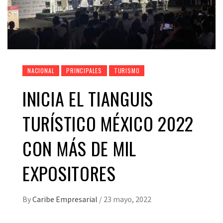
NACIONAL
PRINCIPALES
TURISMO
INICIA EL TIANGUIS
TURÍSTICO MÉXICO 2022
CON MÁS DE MIL
EXPOSITORES
By
Caribe Empresarial
/
23 mayo, 2022