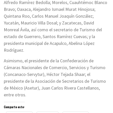
Alfredo Ramírez Bedolla; Morelos, Cuauhtémoc Blanco
Bravo; Oaxaca, Alejandro Ismael Murat Hinojosa;
Quintana Roo, Carlos Manuel Joaquín González;
Yucatán, Mauricio Villa Dosal; y Zacatecas, David
Monreal Ávila, así como el secretario de Turismo del
estado de Guerrero, Santos Ramírez Cuevas; y la
presidenta municipal de Acapulco, Abelina López
Rodríguez.
Asimismo, el presidente de la Confederación de
Cámaras Nacionales de Comercio, Servicios y Turismo
(Concanaco-Servytur), Héctor Tejada Shaar; el
presidente de la Asociación de Secretarios de Turismo
de México (Asetur), Juan Carlos Rivera Castellanos,
entre otros.
Comparte esto: