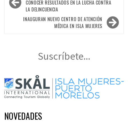
de
CONOCER RESULTADOS EN LA LUCHA CONTRA
LA DELINCUENCIA
entradas
INAUGURAN NUEVO CENTRO DE ATENCIÓN
MÉDICA EN ISLA MUJERES
Suscríbete...
NOVEDADES