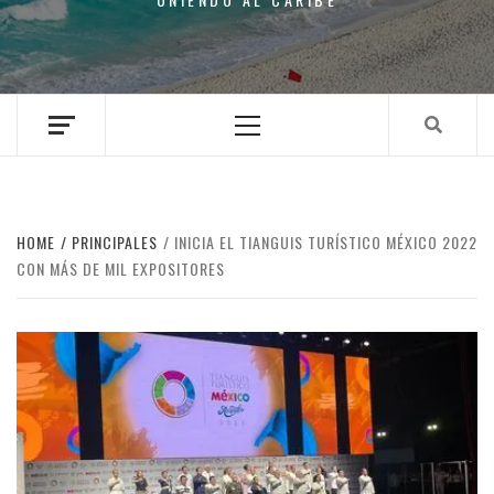
Primary
Menu
HOME
PRINCIPALES
INICIA EL TIANGUIS TURÍSTICO MÉXICO 2022
CON MÁS DE MIL EXPOSITORES