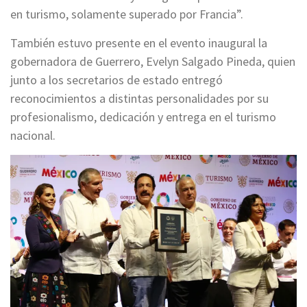
en turismo, solamente superado por Francia”.
También estuvo presente en el evento inaugural la
gobernadora de Guerrero, Evelyn Salgado Pineda, quien
junto a los secretarios de estado entregó
reconocimientos a distintas personalidades por su
profesionalismo, dedicación y entrega en el turismo
nacional.