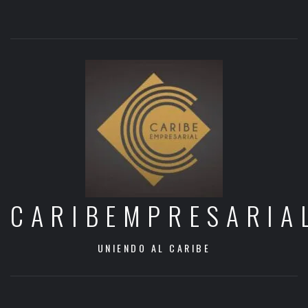
CARIBEMPRESARIA
UNIENDO AL CARIBE