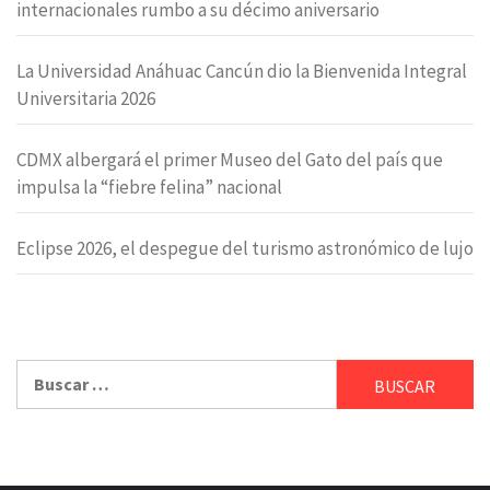
internacionales rumbo a su décimo aniversario
La Universidad Anáhuac Cancún dio la Bienvenida Integral
Universitaria 2026
CDMX albergará el primer Museo del Gato del país que
impulsa la “fiebre felina” nacional
Eclipse 2026, el despegue del turismo astronómico de lujo
Buscar: