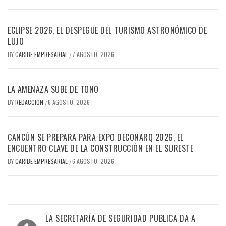
ECLIPSE 2026, EL DESPEGUE DEL TURISMO ASTRONÓMICO DE
LUJO
BY
CARIBE EMPRESARIAL
7 AGOSTO, 2026
/
LA AMENAZA SUBE DE TONO
BY
REDACCION
6 AGOSTO, 2026
/
CANCÚN SE PREPARA PARA EXPO DECONARQ 2026, EL
ENCUENTRO CLAVE DE LA CONSTRUCCIÓN EN EL SURESTE
BY
CARIBE EMPRESARIAL
6 AGOSTO, 2026
/
Navegación
LA SECRETARÍA DE SEGURIDAD PUBLICA DA A