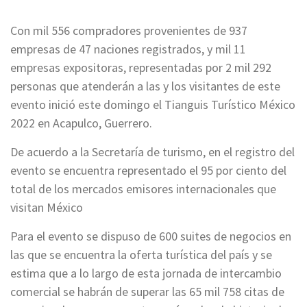
Con mil 556 compradores provenientes de 937
empresas de 47 naciones registrados, y mil 11
empresas expositoras, representadas por 2 mil 292
personas que atenderán a las y los visitantes de este
evento inició este domingo el Tianguis Turístico México
2022 en Acapulco, Guerrero.
De acuerdo a la Secretaría de turismo, en el registro del
evento se encuentra representado el 95 por ciento del
total de los mercados emisores internacionales que
visitan México
Para el evento se dispuso de 600 suites de negocios en
las que se encuentra la oferta turística del país y se
estima que a lo largo de esta jornada de intercambio
comercial se habrán de superar las 65 mil 758 citas de