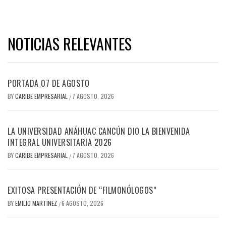
NOTICIAS RELEVANTES
PORTADA 07 DE AGOSTO
BY
CARIBE EMPRESARIAL
7 AGOSTO, 2026
/
LA UNIVERSIDAD ANÁHUAC CANCÚN DIO LA BIENVENIDA
INTEGRAL UNIVERSITARIA 2026
BY
CARIBE EMPRESARIAL
7 AGOSTO, 2026
/
EXITOSA PRESENTACIÓN DE “FILMONÓLOGOS”
BY
EMILIO MARTINEZ
6 AGOSTO, 2026
/