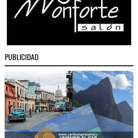
PUBLICIDAD