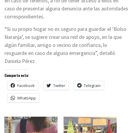
en caso de tenerlos, a fin de tener acceso a ellos en
caso de presentar alguna denuncia ante las autoridades
correspondientes.
“Si su propio hogar no es seguro para guardar el ‘Bolso
Naranja’, se sugiere crear una red de apoyo, en la que
algún familiar, amigo o vecino de confianza, lo
resguarde en caso de alguna emergencia”, detalló
Daniela Pérez.
Comparte esto:
Facebook
Twitter
Telegram
WhatsApp