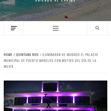
Primary
Menu
HOME
QUINTANA ROO
ILUMINARÁN DE MORADO EL PALACIO
MUNICIPAL DE PUERTO MORELOS CON MOTIVO DEL DÍA DE LA
MUJER