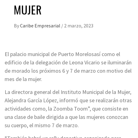
MUJER
By
Caribe Empresarial
/
2 marzo, 2023
El palacio municipal de Puerto Morelosasí como el
edificio de la delegación de Leona Vicario se iluminarán
de morado los próximos 6 y 7 de marzo con motivo del
mes de la mujer.
La directora general del Instituto Municipal de la Mujer,
Alejandra García López, informó que se realizarán otras
actividades como, la Zoomba Toom”, que consiste en
una clase de baile dirigida a que las mujeres conozcan
su cuerpo, el mismo 7 de marzo.