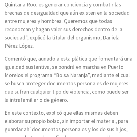
Quintana Roo, es generar conciencia y combatir las
brechas de desigualdad que aún existen en la sociedad
entre mujeres y hombres. Queremos que todas
reconozcan y hagan valer sus derechos dentro de la
sociedad”, explicó la titular del organismo, Daniela
Pérez López.
Comentó que, aunado a esta plática que fomentará una
igualdad sustantiva, se pondrá en marcha en Puerto
Morelos el programa “Bolsa Naranja”, mediante el cual
se busca proteger documentos personales de mujeres
que sufran cualquier tipo de violencia, como puede ser
la intrafamiliar o de género.
En este contexto, explicó que ellas mismas deben
elaborar su propio bolso, sin importar el material, para
guardar ahí documentos personales y los de sus hijos,