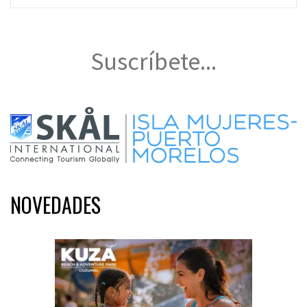
Suscríbete...
NOVEDADES