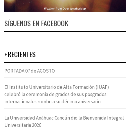
Weather from OpenWeatherMap
SÍGUENOS EN FACEBOOK
+RECIENTES
PORTADA 07 de AGOSTO
El Instituto Universitario de Alta Formación (IUAF)
celebró la ceremonia de grados de sus posgrados
internacionales rumbo a su décimo aniversario
La Universidad Anáhuac Cancún dio la Bienvenida Integral
Universitaria 2026