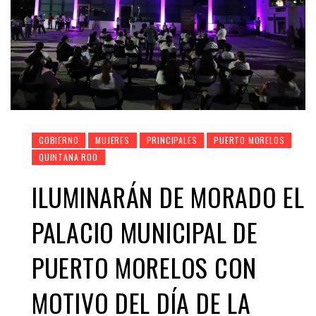
GOBIERNO
MUJERES
PRINCIPALES
PUERTO MORELOS
QUINTANA ROO
ILUMINARÁN DE MORADO EL
PALACIO MUNICIPAL DE
PUERTO MORELOS CON
MOTIVO DEL DÍA DE LA