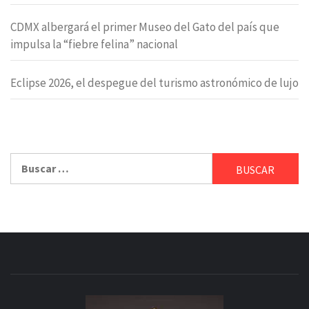
CDMX albergará el primer Museo del Gato del país que
impulsa la “fiebre felina” nacional
Eclipse 2026, el despegue del turismo astronómico de lujo
Buscar: