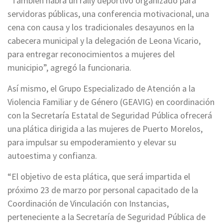
“También habrá un rally deportivo organizado para
servidoras públicas, una conferencia motivacional, una
cena con causa y los tradicionales desayunos en la
cabecera municipal y la delegación de Leona Vicario,
para entregar reconocimientos a mujeres del
municipio”, agregó la funcionaria.
Así mismo, el Grupo Especializado de Atención a la
Violencia Familiar y de Género (GEAVIG) en coordinación
con la Secretaría Estatal de Seguridad Pública ofrecerá
una plática dirigida a las mujeres de Puerto Morelos,
para impulsar su empoderamiento y elevar su
autoestima y confianza.
“El objetivo de esta plática, que será impartida el
próximo 23 de marzo por personal capacitado de la
Coordinación de Vinculación con Instancias,
perteneciente a la Secretaría de Seguridad Pública de